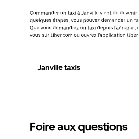
Commander un taxi à Janville vient de devenir 
quelques étapes, vous pouvez demander un taxi 
Que vous demandiez un taxi depuis l'aéroport 
vous sur Uber.com ou ouvrez l'application Uber e
Janville taxis
Foire aux questions