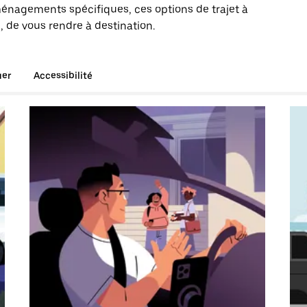
énagements spécifiques, ces options de trajet à
, de vous rendre à destination.
uer
Accessibilité