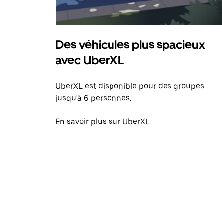
Des véhicules plus spacieux
avec UberXL
UberXL est disponible pour des groupes
jusqu'à 6 personnes.
En savoir plus sur UberXL