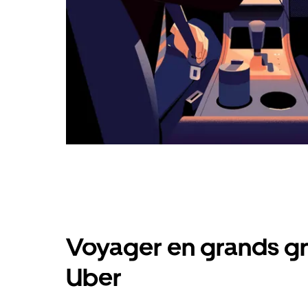
Voyager en grands gr
Uber