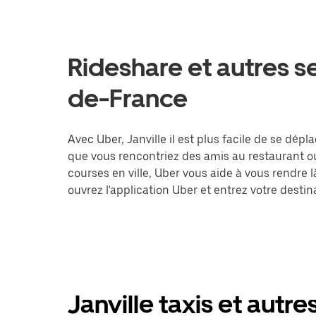
Rideshare et autres se
de-France
Avec Uber, Janville il est plus facile de se dépl
que vous rencontriez des amis au restaurant o
courses en ville, Uber vous aide à vous rendre 
ouvrez l'application Uber et entrez votre dest
Janville taxis et autre