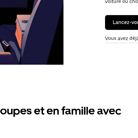
voiture ou cho
Lancez-vo
Vous avez déj
oupes et en famille avec