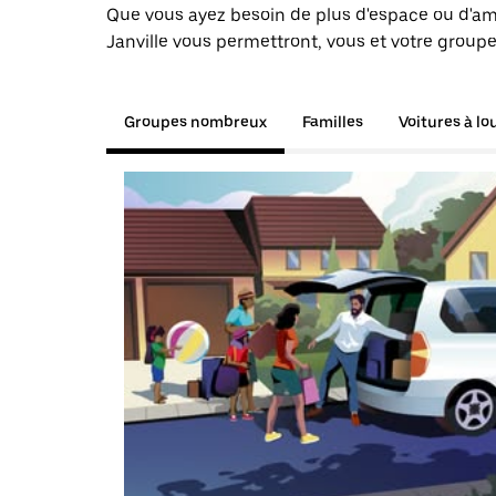
Que vous ayez besoin de plus d'espace ou d'am
Janville vous permettront, vous et votre groupe
Groupes nombreux
Familles
Voitures à lo