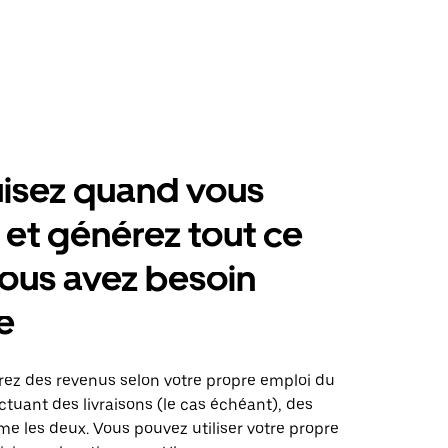
isez quand vous
 et générez tout ce
ous avez besoin
e
érez des revenus selon votre propre emploi du
tuant des livraisons (le cas échéant), des
me les deux. Vous pouvez utiliser votre propre