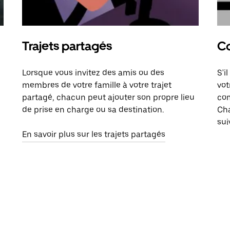
Trajets partagés
Co
Lorsque vous invitez des amis ou des
S'i
membres de votre famille à votre trajet
vot
partagé, chacun peut ajouter son propre lieu
com
de prise en charge ou sa destination.
Cha
sui
En savoir plus sur les trajets partagés