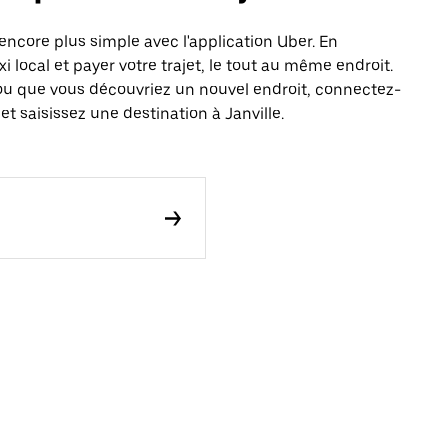
encore plus simple avec l'application Uber. En
local et payer votre trajet, le tout au même endroit.
ou que vous découvriez un nouvel endroit, connectez-
t saisissez une destination à Janville.