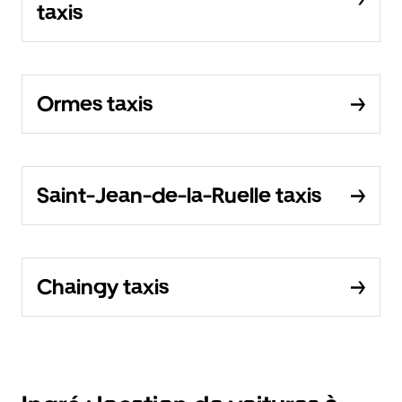
taxis
Ormes taxis
Saint-Jean-de-la-Ruelle taxis
Chaingy taxis