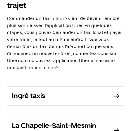
trajet
Commander un taxi à Ingré vient de devenir encore
plus simple avec l'application Uber. En quelques
étapes, vous pouvez demander un taxi local et payer
votre trajet, le tout au même endroit. Que vous
demandiez un taxi depuis l'aéroport ou que vous
découvriez un nouvel endroit, connectez-vous sur
Uber.com ou ouvrez l'application Uber et saisissez
une destination à Ingré.
Ingré taxis
La Chapelle-Saint-Mesmin