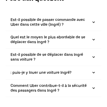
Est-il possible de passer commande avec
Uber dans cette ville (Ingré) ?
Quel est le moyen le plus abordable de se
déplacer dans Ingré ?
Est-il possible de se déplacer dans Ingré
sans voiture ?
: puis-je y louer une voiture Ingré?
Comment Uber contribue-t-il à la sécurité
des passagers dans Ingré ?