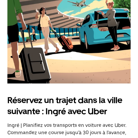
Réservez un trajet dans la ville
suivante : Ingré avec Uber
Ingré | Planifiez vos transports en voiture avec Uber.
Commandez une course jusqu'à 30 jours à l'avance,