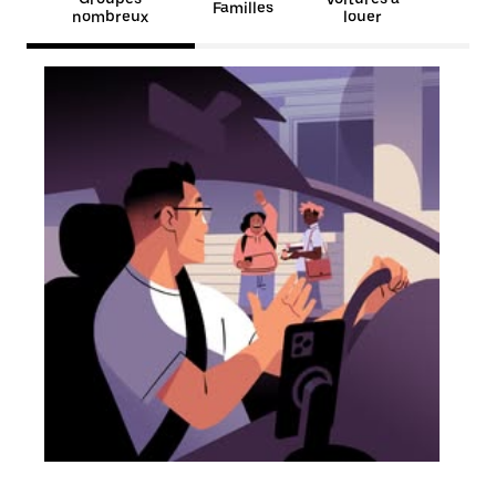
Familles
nombreux
louer