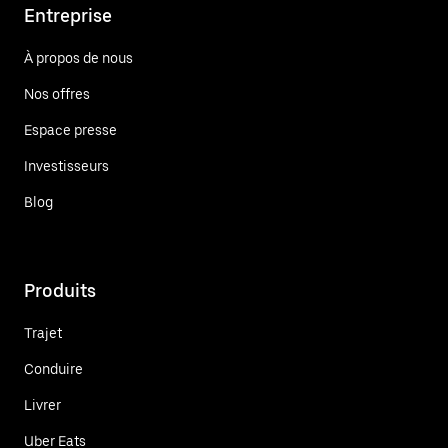
Entreprise
À propos de nous
Nos offres
Espace presse
Investisseurs
Blog
Produits
Trajet
Conduire
Livrer
Uber Eats