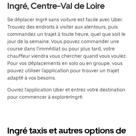
Ingré, Centre-Val de Loire
Se déplacer Ingré sans voiture est facile avec Uber.
Trouvez des endroits à visiter aux alentours, puis
commandez un trajet à toute heure, quel que soit le
jour de la semaine. Vous pouvez commander une
course dans l'immédiat ou pour plus tard, votre
chauffeur viendra vous chercher quand vous voulez.
Pour vos déplacements en solo ou en groupe, vous
pouvez utiliser l'application pour trouver un trajet
adapté à vos besoins.
Ouvrez l'application Uber et entrez votre destination
pour commencer à explorerIngré.
Ingré taxis et autres options de