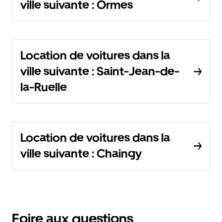
ville suivante : Ormes
Location de voitures dans la
ville suivante : Saint-Jean-de-
la-Ruelle
Location de voitures dans la
ville suivante : Chaingy
Foire aux questions