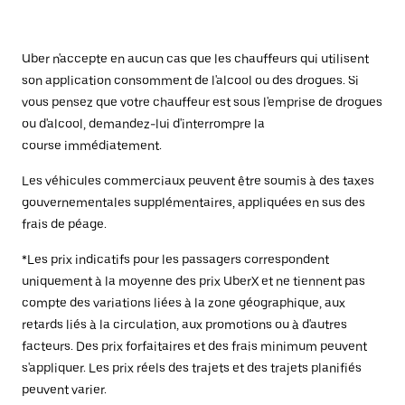
Uber n'accepte en aucun cas que les chauffeurs qui utilisent
son application consomment de l'alcool ou des drogues. Si
vous pensez que votre chauffeur est sous l'emprise de drogues
ou d'alcool, demandez-lui d'interrompre la
course immédiatement.
Les véhicules commerciaux peuvent être soumis à des taxes
gouvernementales supplémentaires, appliquées en sus des
frais de péage.
*Les prix indicatifs pour les passagers correspondent
uniquement à la moyenne des prix UberX et ne tiennent pas
compte des variations liées à la zone géographique, aux
retards liés à la circulation, aux promotions ou à d'autres
facteurs. Des prix forfaitaires et des frais minimum peuvent
s'appliquer. Les prix réels des trajets et des trajets planifiés
peuvent varier.