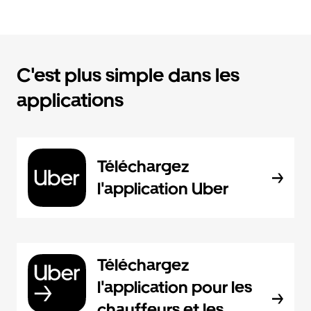
C'est plus simple dans les
applications
Téléchargez
l'application Uber
Téléchargez
l'application pour les
chauffeurs et les