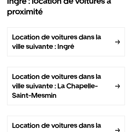
Ingré : location de voitures à
proximité
Location de voitures dans la
ville suivante : Ingré
Location de voitures dans la
ville suivante : La Chapelle-
Saint-Mesmin
Location de voitures dans la