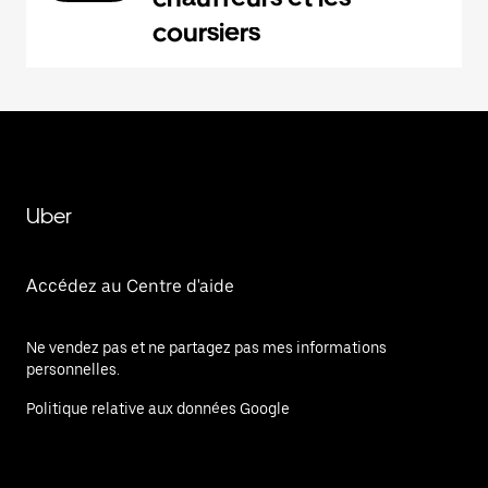
coursiers
Uber
Accédez au Centre d'aide
Ne vendez pas et ne partagez pas mes informations
personnelles.
Politique relative aux données Google