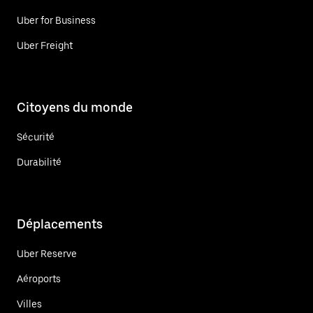
Uber for Business
Uber Freight
Citoyens du monde
Sécurité
Durabilité
Déplacements
Uber Reserve
Aéroports
Villes