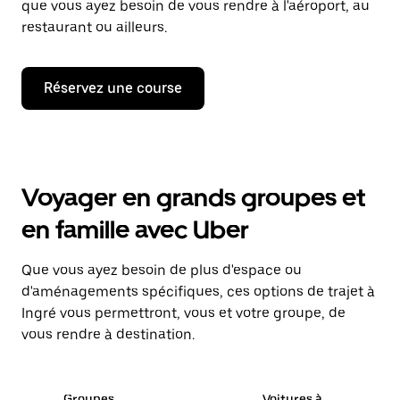
que vous ayez besoin de vous rendre à l'aéroport, au
restaurant ou ailleurs.
Réservez une course
Voyager en grands groupes et
en famille avec Uber
Que vous ayez besoin de plus d'espace ou
d'aménagements spécifiques, ces options de trajet à
Ingré vous permettront, vous et votre groupe, de
vous rendre à destination.
Groupes
Voitures à