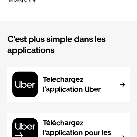
peuvent varier.
C'est plus simple dans les
applications
Téléchargez
l'application Uber
Téléchargez
l'application pour les