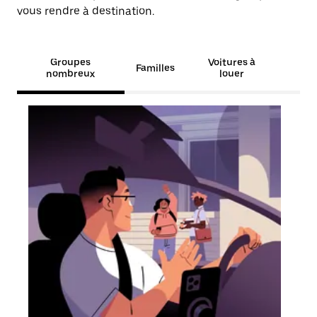
vous rendre à destination.
Groupes
Voitures à
Familles
nombreux
louer