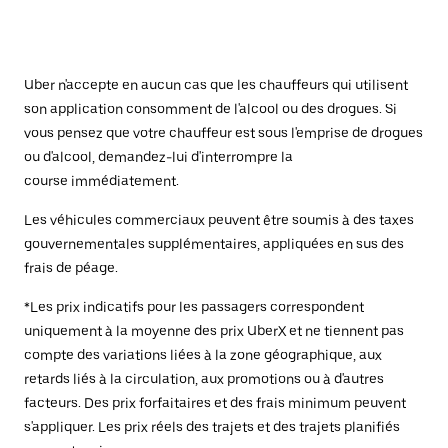
Uber n'accepte en aucun cas que les chauffeurs qui utilisent
son application consomment de l'alcool ou des drogues. Si
vous pensez que votre chauffeur est sous l'emprise de drogues
ou d'alcool, demandez-lui d'interrompre la
course immédiatement.
Les véhicules commerciaux peuvent être soumis à des taxes
gouvernementales supplémentaires, appliquées en sus des
frais de péage.
*Les prix indicatifs pour les passagers correspondent
uniquement à la moyenne des prix UberX et ne tiennent pas
compte des variations liées à la zone géographique, aux
retards liés à la circulation, aux promotions ou à d'autres
facteurs. Des prix forfaitaires et des frais minimum peuvent
s'appliquer. Les prix réels des trajets et des trajets planifiés