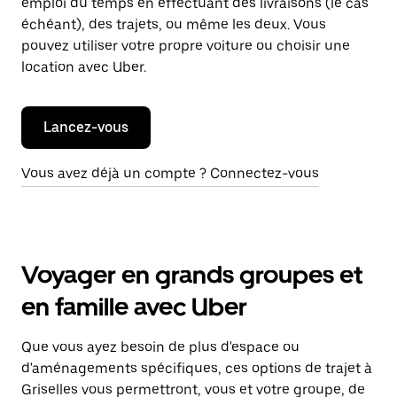
emploi du temps en effectuant des livraisons (le cas
échéant), des trajets, ou même les deux. Vous
pouvez utiliser votre propre voiture ou choisir une
location avec Uber.
Lancez-vous
Vous avez déjà un compte ? Connectez-vous
Voyager en grands groupes et
en famille avec Uber
Que vous ayez besoin de plus d'espace ou
d'aménagements spécifiques, ces options de trajet à
Griselles vous permettront, vous et votre groupe, de