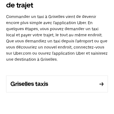
de trajet
Commander un taxi à Griselles vient de devenir
encore plus simple avec l'application Uber. En
quelques étapes, vous pouvez demander un taxi
local et payer votre trajet, le tout au même endroit.
Que vous demandiez un taxi depuis l'aéroport ou que
vous découvriez un nouvel endroit, connectez-vous
sur Uber.com ou ouvrez l'application Uber et saisissez
une destination à Griselles.
Griselles taxis