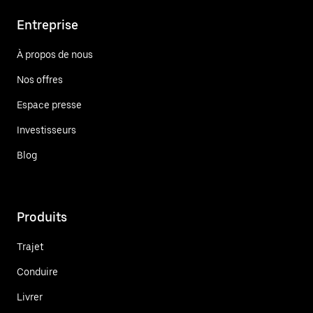
Entreprise
À propos de nous
Nos offres
Espace presse
Investisseurs
Blog
Produits
Trajet
Conduire
Livrer