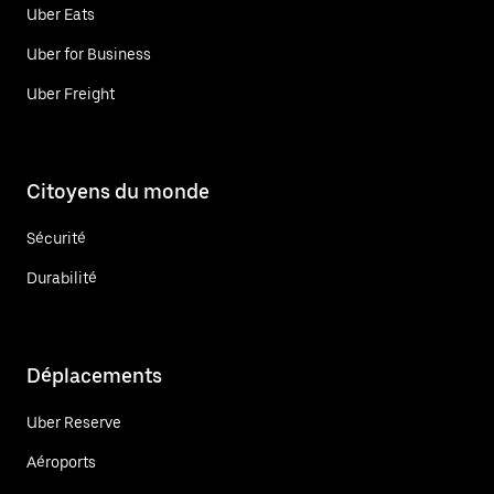
Uber Eats
Uber for Business
Uber Freight
Citoyens du monde
Sécurité
Durabilité
Déplacements
Uber Reserve
Aéroports