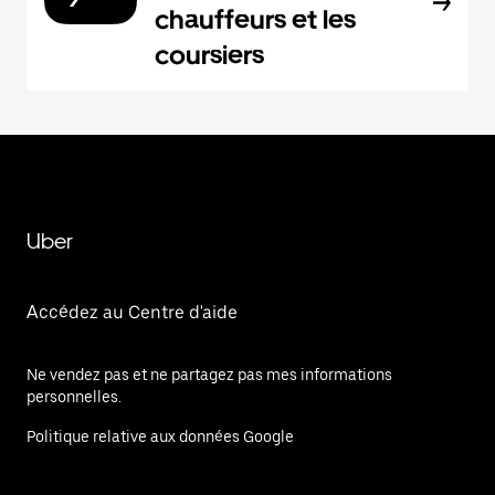
chauffeurs et les
coursiers
Uber
Accédez au Centre d'aide
Ne vendez pas et ne partagez pas mes informations
personnelles.
Politique relative aux données Google