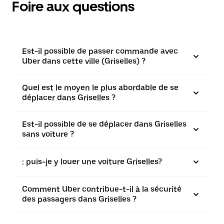
Foire aux questions
Est-il possible de passer commande avec
Uber dans cette ville (Griselles) ?
Quel est le moyen le plus abordable de se
déplacer dans Griselles ?
Est-il possible de se déplacer dans Griselles
sans voiture ?
: puis-je y louer une voiture Griselles?
Comment Uber contribue-t-il à la sécurité
des passagers dans Griselles ?