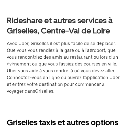
Rideshare et autres services à
Griselles, Centre-Val de Loire
Avec Uber, Griselles il est plus facile de se déplacer.
Que vous vous rendiez à la gare ou à l'aéroport, que
vous rencontriez des amis au restaurant ou lors d'un
événement ou que vous fassiez des courses en ville,
Uber vous aide à vous rendre là où vous devez aller.
Connectez-vous en ligne ou ouvrez l'application Uber
et entrez votre destination pour commencer à
voyager dansGriselles.
Griselles taxis et autres options