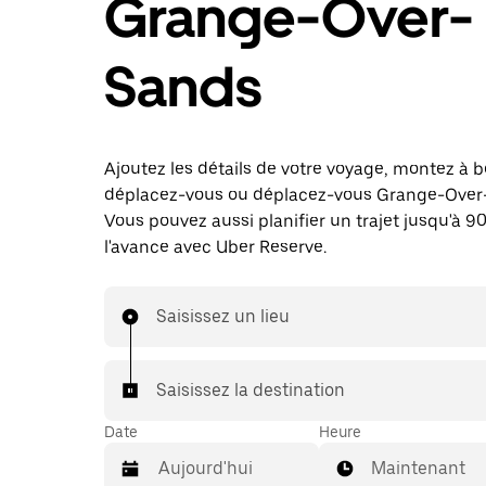
Grange-Over-
Sands
Ajoutez les détails de votre voyage, montez à b
déplacez-vous ou déplacez-vous Grange-Over
Vous pouvez aussi planifier un trajet jusqu'à 90
l'avance avec Uber Reserve.
Saisissez un lieu
Saisissez la destination
Date
Heure
Maintenant