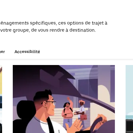
énagements spécifiques, ces options de trajet à
otre groupe, de vous rendre à destination.
uer
Accessibilité