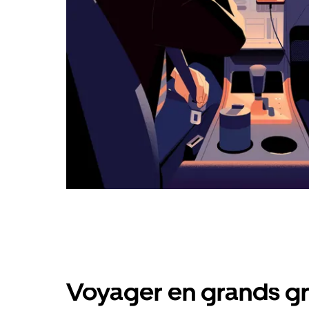
Voyager en grands gr