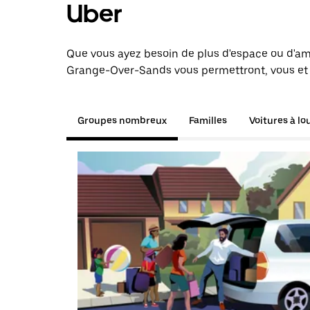
Uber
Que vous ayez besoin de plus d'espace ou d'am
Grange-Over-Sands vous permettront, vous et v
Groupes nombreux
Familles
Voitures à lo