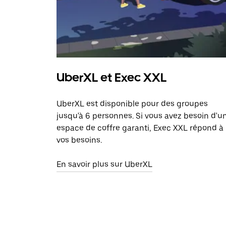
UberXL et Exec XXL
UberXL est disponible pour des groupes
jusqu'à 6 personnes. Si vous avez besoin d'u
espace de coffre garanti, Exec XXL répond à
vos besoins.
En savoir plus sur UberXL