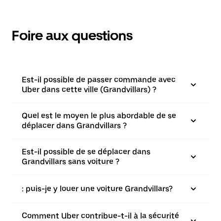
Foire aux questions
Est-il possible de passer commande avec
Uber dans cette ville (Grandvillars) ?
Quel est le moyen le plus abordable de se
déplacer dans Grandvillars ?
Est-il possible de se déplacer dans
Grandvillars sans voiture ?
: puis-je y louer une voiture Grandvillars?
Comment Uber contribue-t-il à la sécurité