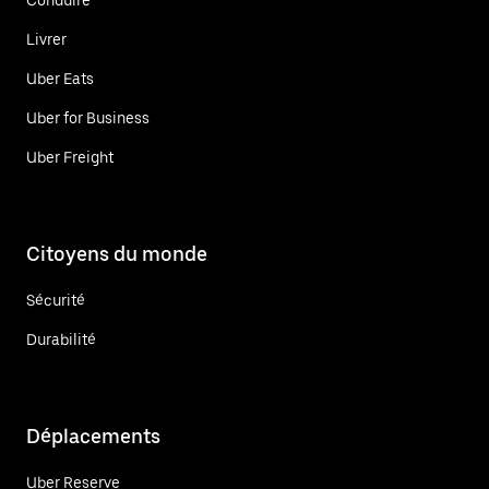
Livrer
Uber Eats
Uber for Business
Uber Freight
Citoyens du monde
Sécurité
Durabilité
Déplacements
Uber Reserve