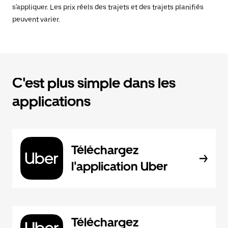
s'appliquer. Les prix réels des trajets et des trajets planifiés
peuvent varier.
C'est plus simple dans les
applications
Téléchargez
l'application Uber
Téléchargez