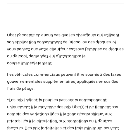
Uber n'accepte en aucun cas que les chauffeurs qui utilisent
son application consomment de l'alcool ou des drogues. Si
vous pensez que votre chauffeur est sous l'emprise de drogues
ou d'alcool, demandez-lui d'interrompre la
course immédiatement.
Les véhicules commerciaux peuvent être soumis à des taxes
gouvernementales supplémentaires, appliquées en sus des
frais de péage.
*Les prix indicatifs pour les passagers correspondent
uniquement à la moyenne des prix UberX et ne tiennent pas
compte des variations liées à la zone géographique, aux
retards liés à la circulation, aux promotions ou à d'autres
facteurs. Des prix forfaitaires et des frais minimum peuvent