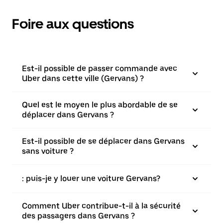
Foire aux questions
Est-il possible de passer commande avec
Uber dans cette ville (Gervans) ?
Quel est le moyen le plus abordable de se
déplacer dans Gervans ?
Est-il possible de se déplacer dans Gervans
sans voiture ?
: puis-je y louer une voiture Gervans?
Comment Uber contribue-t-il à la sécurité
des passagers dans Gervans ?