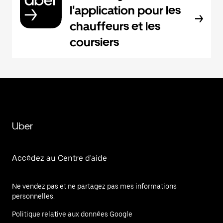
l'application pour les
chauffeurs et les
coursiers
Uber
Accédez au Centre d'aide
Ne vendez pas et ne partagez pas mes informations
personnelles.
Politique relative aux données Google