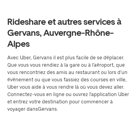
Rideshare et autres services à
Gervans, Auvergne-Rhône-
Alpes
Avec Uber, Gervans il est plus facile de se déplacer.
Que vous vous rendiez à la gare ou à l'aéroport, que
vous rencontriez des amis au restaurant ou lors d'un
événement ou que vous fassiez des courses en ville,
Uber vous aide à vous rendre là où vous devez aller.
Connectez-vous en ligne ou ouvrez l'application Uber
et entrez votre destination pour commencer à
voyager dansGervans.