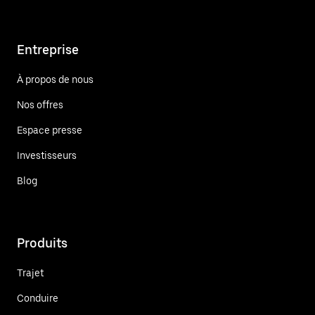
Entreprise
À propos de nous
Nos offres
Espace presse
Investisseurs
Blog
Produits
Trajet
Conduire