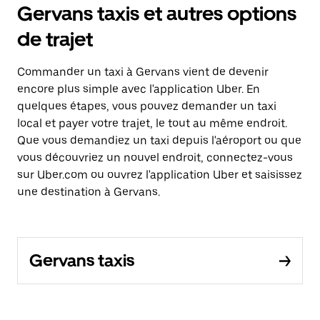
Gervans taxis et autres options
de trajet
Commander un taxi à Gervans vient de devenir
encore plus simple avec l'application Uber. En
quelques étapes, vous pouvez demander un taxi
local et payer votre trajet, le tout au même endroit.
Que vous demandiez un taxi depuis l'aéroport ou que
vous découvriez un nouvel endroit, connectez-vous
sur Uber.com ou ouvrez l'application Uber et saisissez
une destination à Gervans.
Gervans taxis