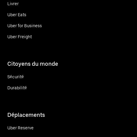
Livrer
Uber Eats
Uber for Business
Uber Freight
Citoyens du monde
Sécurité
Durabilité
Déplacements
Uber Reserve