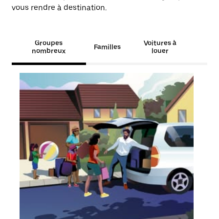
vous rendre à destination.
Groupes
Voitures à
Familles
nombreux
louer