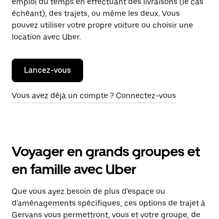
emploi du temps en effectuant des livraisons (le cas
échéant), des trajets, ou même les deux. Vous
pouvez utiliser votre propre voiture ou choisir une
location avec Uber.
Lancez-vous
Vous avez déjà un compte ? Connectez-vous
Voyager en grands groupes et
en famille avec Uber
Que vous ayez besoin de plus d'espace ou
d'aménagements spécifiques, ces options de trajet à
Gervans vous permettront, vous et votre groupe, de