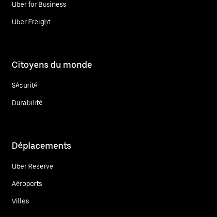
Uber for Business
Uber Freight
Citoyens du monde
Sécurité
Durabilité
Déplacements
Uber Reserve
Aéroports
Villes