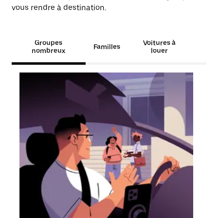
vous rendre à destination.
Groupes
Voitures à
Familles
nombreux
louer