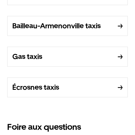
Bailleau-Armenonville taxis
Gas taxis
Écrosnes taxis
Foire aux questions