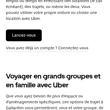
emploi du temps en effectuant des livraisons (le cas
échéant), des trajets, ou même les deux. Vous
pouvez utiliser votre propre voiture ou choisir une
location avec Uber.
Lancez-vous
Vous avez déjà un compte ? Connectez-vous
Voyager en grands groupes et
en famille avec Uber
Que vous ayez besoin de plus d'espace ou
d'aménagements spécifiques, ces options de trajet à
Gallardon vous permettront, vous et votre groupe, de