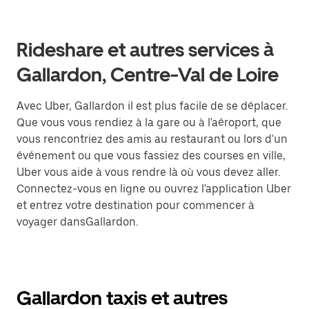
Rideshare et autres services à
Gallardon, Centre-Val de Loire
Avec Uber, Gallardon il est plus facile de se déplacer.
Que vous vous rendiez à la gare ou à l'aéroport, que
vous rencontriez des amis au restaurant ou lors d'un
événement ou que vous fassiez des courses en ville,
Uber vous aide à vous rendre là où vous devez aller.
Connectez-vous en ligne ou ouvrez l'application Uber
et entrez votre destination pour commencer à
voyager dansGallardon.
Gallardon taxis et autres