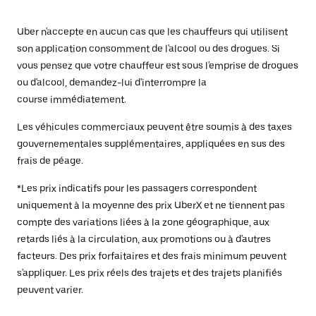
Uber n'accepte en aucun cas que les chauffeurs qui utilisent
son application consomment de l'alcool ou des drogues. Si
vous pensez que votre chauffeur est sous l'emprise de drogues
ou d'alcool, demandez-lui d'interrompre la
course immédiatement.
Les véhicules commerciaux peuvent être soumis à des taxes
gouvernementales supplémentaires, appliquées en sus des
frais de péage.
*Les prix indicatifs pour les passagers correspondent
uniquement à la moyenne des prix UberX et ne tiennent pas
compte des variations liées à la zone géographique, aux
retards liés à la circulation, aux promotions ou à d'autres
facteurs. Des prix forfaitaires et des frais minimum peuvent
s'appliquer. Les prix réels des trajets et des trajets planifiés
peuvent varier.