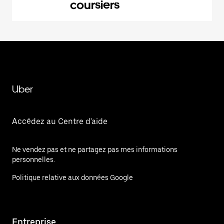
coursiers
Uber
Accédez au Centre d'aide
Ne vendez pas et ne partagez pas mes informations
personnelles.
Politique relative aux données Google
Entreprise