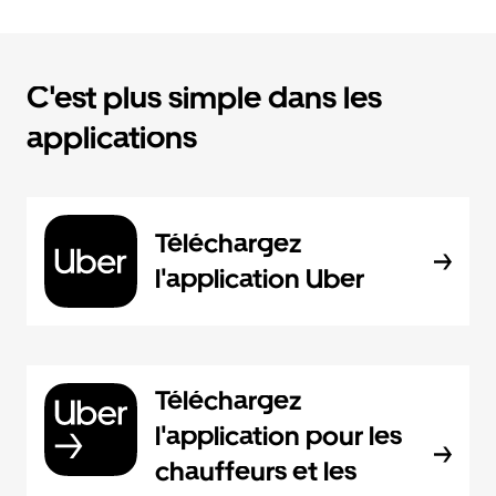
C'est plus simple dans les
applications
Téléchargez
l'application Uber
Téléchargez
l'application pour les
chauffeurs et les