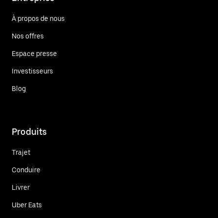
À propos de nous
Nos offres
Espace presse
Investisseurs
Blog
Produits
Trajet
Conduire
Livrer
Uber Eats