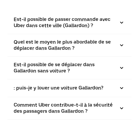
Est-il possible de passer commande avec
Uber dans cette ville (Gallardon) ?
Quel est le moyen le plus abordable de se
déplacer dans Gallardon ?
Est-il possible de se déplacer dans
Gallardon sans voiture ?
: puis-je y louer une voiture Gallardon?
Comment Uber contribue-t-il à la sécurité
des passagers dans Gallardon ?