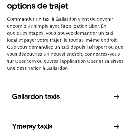
options de trajet
Commander un taxi à Gallardon vient de devenir
encore plus simple avec l'application Uber. En
quelques étapes, vous pouvez demander un taxi
local et payer votre trajet, le tout au même endroit.
Que vous demandiez un taxi depuis l'aéroport ou que
vous découvriez un nouvel endroit, connectez-vous
sur Uber.com ou ouvrez l'application Uber et saisissez
une destination à Gallardon.
Gallardon taxis
Ymeray taxis