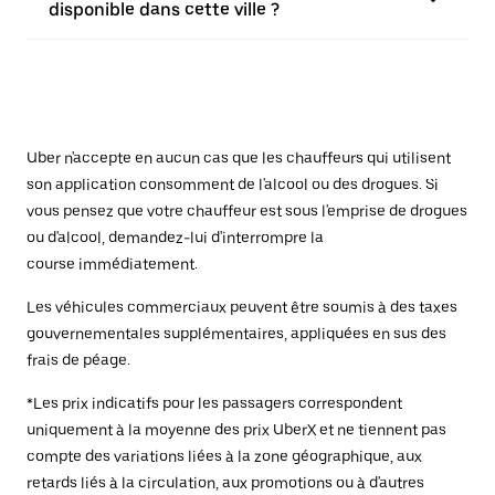
disponible dans cette ville ?
Uber n'accepte en aucun cas que les chauffeurs qui utilisent
son application consomment de l'alcool ou des drogues. Si
vous pensez que votre chauffeur est sous l'emprise de drogues
ou d'alcool, demandez-lui d'interrompre la
course immédiatement.
Les véhicules commerciaux peuvent être soumis à des taxes
gouvernementales supplémentaires, appliquées en sus des
frais de péage.
*Les prix indicatifs pour les passagers correspondent
uniquement à la moyenne des prix UberX et ne tiennent pas
compte des variations liées à la zone géographique, aux
retards liés à la circulation, aux promotions ou à d'autres