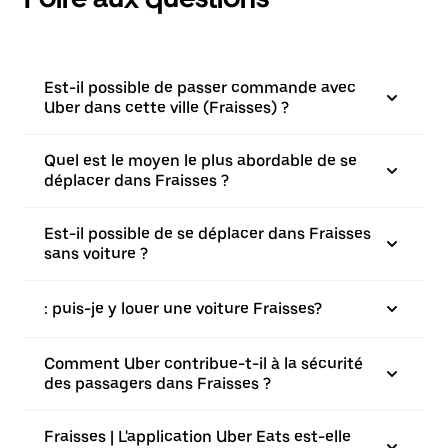
Est-il possible de passer commande avec
Uber dans cette ville (Fraisses) ?
Quel est le moyen le plus abordable de se
déplacer dans Fraisses ?
Est-il possible de se déplacer dans Fraisses
sans voiture ?
: puis-je y louer une voiture Fraisses?
Comment Uber contribue-t-il à la sécurité
des passagers dans Fraisses ?
Fraisses | L'application Uber Eats est-elle