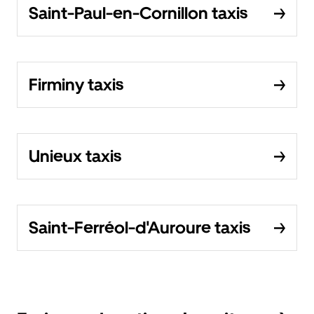
Saint-Paul-en-Cornillon taxis
Firminy taxis
Unieux taxis
Saint-Ferréol-d'Auroure taxis