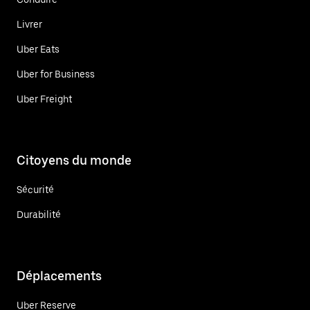
Livrer
Uber Eats
Uber for Business
Uber Freight
Citoyens du monde
Sécurité
Durabilité
Déplacements
Uber Reserve