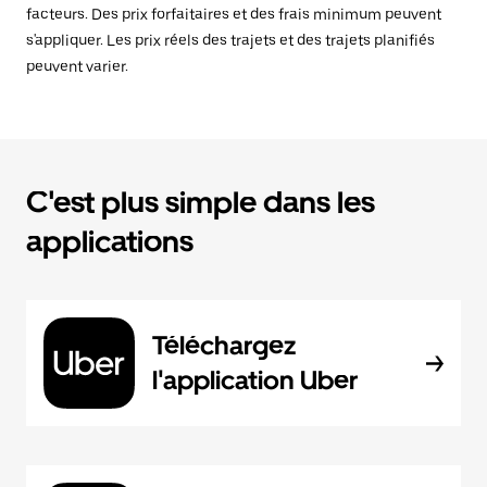
facteurs. Des prix forfaitaires et des frais minimum peuvent
s'appliquer. Les prix réels des trajets et des trajets planifiés
peuvent varier.
C'est plus simple dans les
applications
Téléchargez
l'application Uber