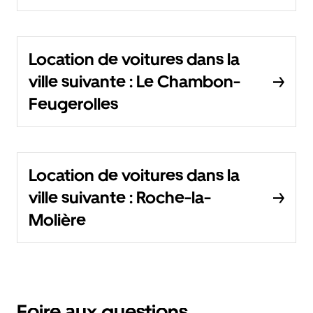
Location de voitures dans la
ville suivante : Le Chambon-
Feugerolles
Location de voitures dans la
ville suivante : Roche-la-
Molière
Foire aux questions