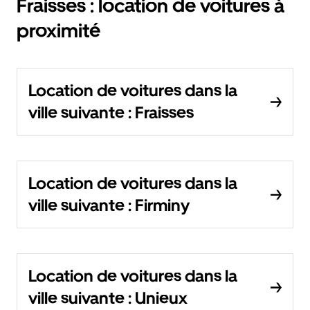
Fraisses : location de voitures à
proximité
Location de voitures dans la
ville suivante : Fraisses
Location de voitures dans la
ville suivante : Firminy
Location de voitures dans la
ville suivante : Unieux