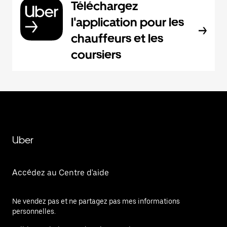
Téléchargez
l'application pour les
chauffeurs et les
coursiers
Uber
Accédez au Centre d'aide
Ne vendez pas et ne partagez pas mes informations
personnelles.