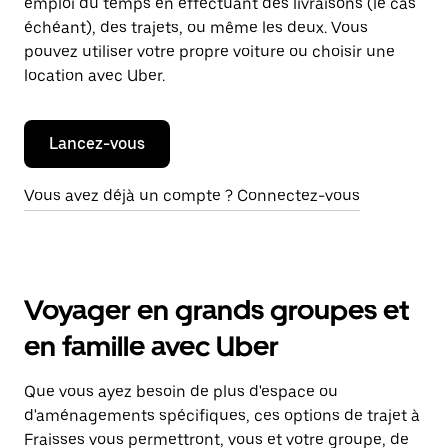
emploi du temps en effectuant des livraisons (le cas
échéant), des trajets, ou même les deux. Vous
pouvez utiliser votre propre voiture ou choisir une
location avec Uber.
Lancez-vous
Vous avez déjà un compte ? Connectez-vous
Voyager en grands groupes et
en famille avec Uber
Que vous ayez besoin de plus d'espace ou
d'aménagements spécifiques, ces options de trajet à
Fraisses vous permettront, vous et votre groupe, de