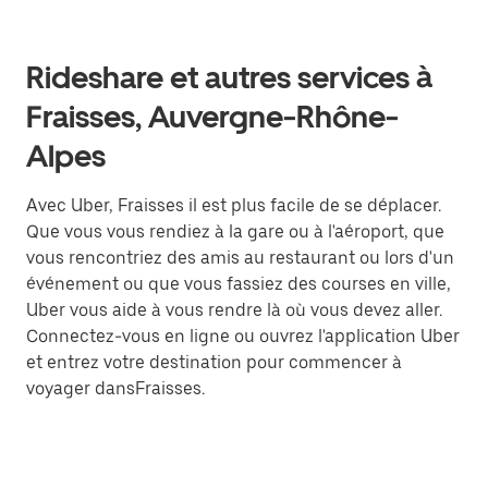
Rideshare et autres services à
Fraisses, Auvergne-Rhône-
Alpes
Avec Uber, Fraisses il est plus facile de se déplacer.
Que vous vous rendiez à la gare ou à l'aéroport, que
vous rencontriez des amis au restaurant ou lors d'un
événement ou que vous fassiez des courses en ville,
Uber vous aide à vous rendre là où vous devez aller.
Connectez-vous en ligne ou ouvrez l'application Uber
et entrez votre destination pour commencer à
voyager dansFraisses.