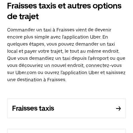
Fraisses taxis et autres options
de trajet
Commander un taxi à Fraisses vient de devenir
encore plus simple avec l'application Uber. En
quelques étapes, vous pouvez demander un taxi
local et payer votre trajet, le tout au même endroit.
Que vous demandiez un taxi depuis l'aéroport ou que
vous découvriez un nouvel endroit, connectez-vous
sur Uber.com ou ouvrez l'application Uber et saisissez
une destination à Fraisses.
Fraisses taxis