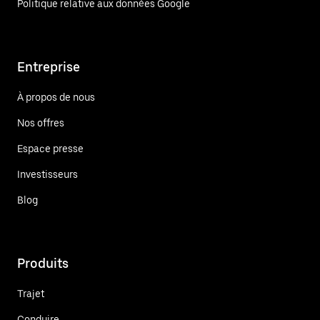
Politique relative aux données Google
Entreprise
À propos de nous
Nos offres
Espace presse
Investisseurs
Blog
Produits
Trajet
Conduire