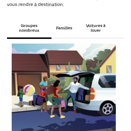
vous rendre à destination.
Groupes
Voitures à
Familles
nombreux
louer