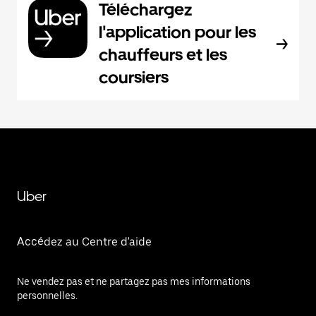
Téléchargez
l'application pour les
chauffeurs et les
coursiers
Uber
Accédez au Centre d'aide
Ne vendez pas et ne partagez pas mes informations
personnelles.