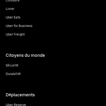
Conduire
Livrer
Uber Eats
Uber for Business
Uber Freight
Citoyens du monde
Sécurité
Durabilité
Déplacements
Uber Reserve