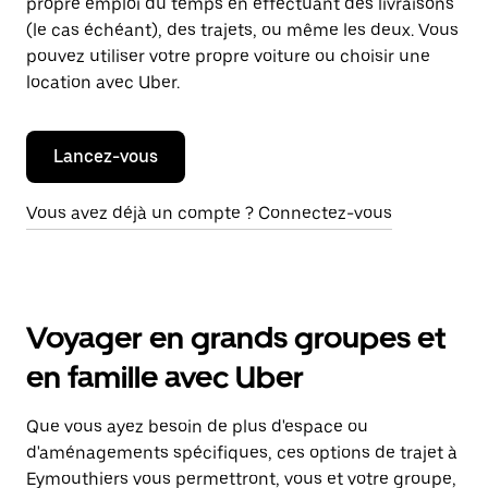
propre emploi du temps en effectuant des livraisons
(le cas échéant), des trajets, ou même les deux. Vous
pouvez utiliser votre propre voiture ou choisir une
location avec Uber.
Lancez-vous
Vous avez déjà un compte ? Connectez-vous
Voyager en grands groupes et
en famille avec Uber
Que vous ayez besoin de plus d'espace ou
d'aménagements spécifiques, ces options de trajet à
Eymouthiers vous permettront, vous et votre groupe,