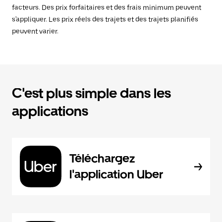
facteurs. Des prix forfaitaires et des frais minimum peuvent
s'appliquer. Les prix réels des trajets et des trajets planifiés
peuvent varier.
C'est plus simple dans les
applications
Téléchargez
l'application Uber