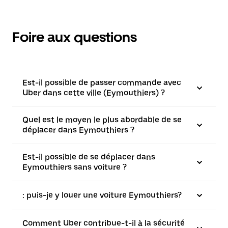
Foire aux questions
Est-il possible de passer commande avec
Uber dans cette ville (Eymouthiers) ?
Quel est le moyen le plus abordable de se
déplacer dans Eymouthiers ?
Est-il possible de se déplacer dans
Eymouthiers sans voiture ?
: puis-je y louer une voiture Eymouthiers?
Comment Uber contribue-t-il à la sécurité