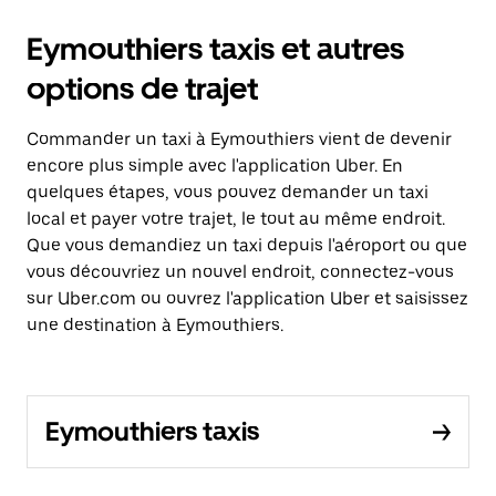
Eymouthiers taxis et autres
options de trajet
Commander un taxi à Eymouthiers vient de devenir
encore plus simple avec l'application Uber. En
quelques étapes, vous pouvez demander un taxi
local et payer votre trajet, le tout au même endroit.
Que vous demandiez un taxi depuis l'aéroport ou que
vous découvriez un nouvel endroit, connectez-vous
sur Uber.com ou ouvrez l'application Uber et saisissez
une destination à Eymouthiers.
Eymouthiers taxis