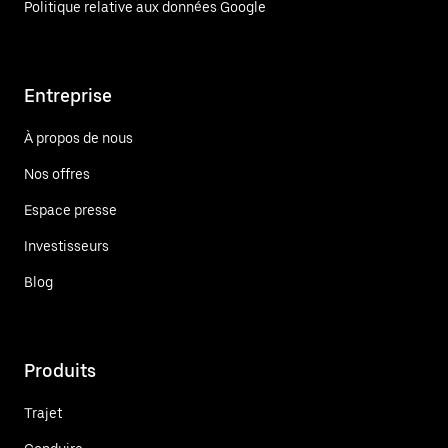
Politique relative aux données Google
Entreprise
À propos de nous
Nos offres
Espace presse
Investisseurs
Blog
Produits
Trajet