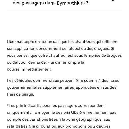
des passagers dans Eymouthiers ?
Uber n'accepte en aucun cas que les chauffeurs qui utilisent
son application consomment de l'alcool ou des drogues. Si
vous pensez que votre chauffeur est sous l'emprise de drogues
ou d'alcool, demandez-lui d'interrompre la
course immédiatement.
Les véhicules commerciaux peuvent être soumis à des taxes
gouvernementales supplémentaires, appliquées en sus des
frais de péage.
*Les prix indicatifs pour les passagers correspondent
uniquement à la moyenne des prix UberX et ne tiennent pas
compte des variations liées à la zone géographique, aux
retards liés à la circulation, aux promotions ou à d'autres