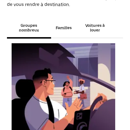
de vous rendre à destination.
Groupes
Voitures à
Familles
nombreux
louer