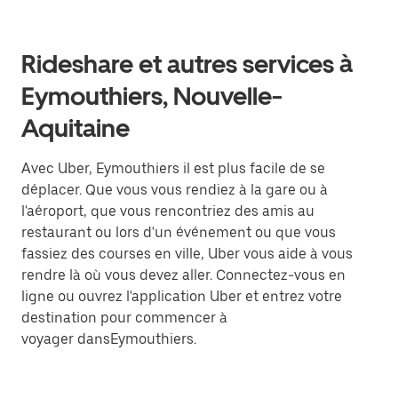
Rideshare et autres services à
Eymouthiers, Nouvelle-
Aquitaine
Avec Uber, Eymouthiers il est plus facile de se
déplacer. Que vous vous rendiez à la gare ou à
l'aéroport, que vous rencontriez des amis au
restaurant ou lors d'un événement ou que vous
fassiez des courses en ville, Uber vous aide à vous
rendre là où vous devez aller. Connectez-vous en
ligne ou ouvrez l'application Uber et entrez votre
destination pour commencer à
voyager dansEymouthiers.