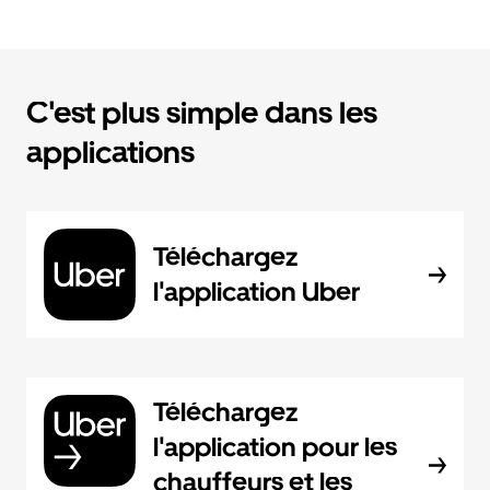
C'est plus simple dans les
applications
Téléchargez
l'application Uber
Téléchargez
l'application pour les
chauffeurs et les