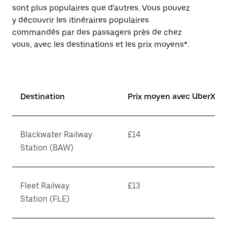
sont plus populaires que d'autres. Vous pouvez
y découvrir les itinéraires populaires
commandés par des passagers près de chez
vous, avec les destinations et les prix moyens*.
Destination
Prix moyen avec UberX*
Blackwater Railway
£14
Station (BAW)
Fleet Railway
£13
Station (FLE)