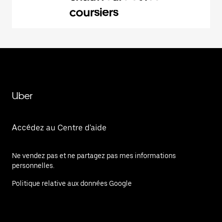
coursiers
Uber
Accédez au Centre d'aide
Ne vendez pas et ne partagez pas mes informations
personnelles.
Politique relative aux données Google