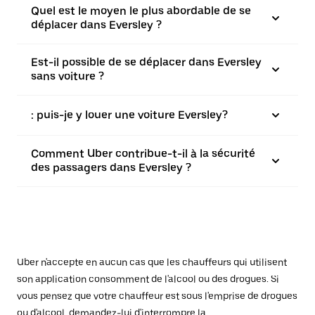
Quel est le moyen le plus abordable de se
déplacer dans Eversley ?
Est-il possible de se déplacer dans Eversley
sans voiture ?
: puis-je y louer une voiture Eversley?
Comment Uber contribue-t-il à la sécurité
des passagers dans Eversley ?
Uber n'accepte en aucun cas que les chauffeurs qui utilisent
son application consomment de l'alcool ou des drogues. Si
vous pensez que votre chauffeur est sous l'emprise de drogues
ou d'alcool, demandez-lui d'interrompre la