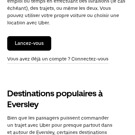
emploi du temps en effectuant des livraisons (le cas
échéant), des trajets, ou même les deux. Vous
pouvez utiliser votre propre voiture ou choisir une
location avec Uber.
Lancez-vous
Vous avez déjà un compte ? Connectez-vous
Destinations populaires à
Eversley
Bien que les passagers puissent commander
un trajet avec Uber pour presque partout dans
et autour de Eversley, certaines destinations