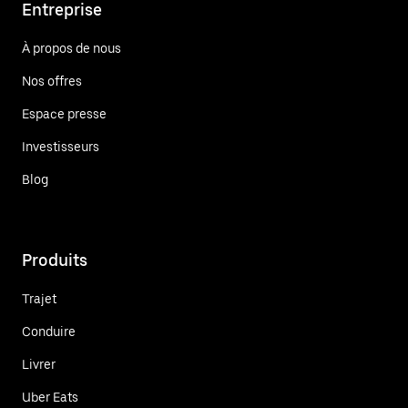
Entreprise
À propos de nous
Nos offres
Espace presse
Investisseurs
Blog
Produits
Trajet
Conduire
Livrer
Uber Eats