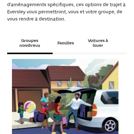
d'aménagements spécifiques, ces options de trajet à
Eversley vous permettront, vous et votre groupe, de
vous rendre à destination.
Groupes
Voitures à
Familles
nombreux
louer