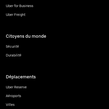
Uber for Business
Uber Freight
Citoyens du monde
Sécurité
Durabilité
Déplacements
Uber Reserve
Aéroports
Villes