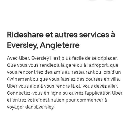
Rideshare et autres services à
Eversley, Angleterre
Avec Uber, Eversley il est plus facile de se déplacer.
Que vous vous rendiez à la gare ou à l'aéroport, que
vous rencontriez des amis au restaurant ou lors d'un
événement ou que vous fassiez des courses en ville,
Uber vous aide à vous rendre là où vous devez aller.
Connectez-vous en ligne ou ouvrez l'application Uber
et entrez votre destination pour commencer à
voyager dansEversley.