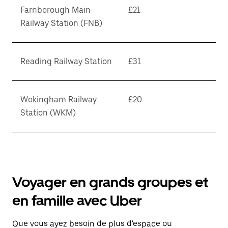
Farnborough Main
£21
Railway Station (FNB)
Reading Railway Station
£31
Wokingham Railway
£20
Station (WKM)
Voyager en grands groupes et
en famille avec Uber
Que vous ayez besoin de plus d'espace ou