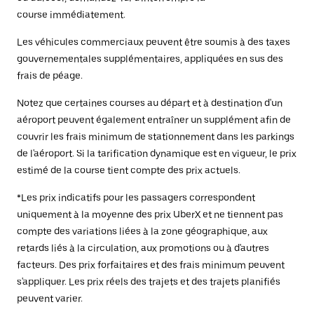
course immédiatement.
Les véhicules commerciaux peuvent être soumis à des taxes
gouvernementales supplémentaires, appliquées en sus des
frais de péage.
Notez que certaines courses au départ et à destination d'un
aéroport peuvent également entraîner un supplément afin de
couvrir les frais minimum de stationnement dans les parkings
de l'aéroport. Si la tarification dynamique est en vigueur, le prix
estimé de la course tient compte des prix actuels.
*Les prix indicatifs pour les passagers correspondent
uniquement à la moyenne des prix UberX et ne tiennent pas
compte des variations liées à la zone géographique, aux
retards liés à la circulation, aux promotions ou à d'autres
facteurs. Des prix forfaitaires et des frais minimum peuvent
s'appliquer. Les prix réels des trajets et des trajets planifiés
peuvent varier.