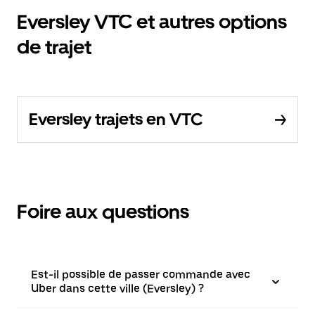
Eversley VTC et autres options
de trajet
Eversley trajets en VTC
Foire aux questions
Est-il possible de passer commande avec
Uber dans cette ville (Eversley) ?