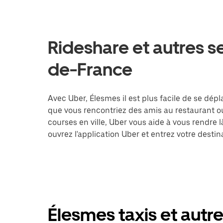
Rideshare et autres s
de-France
Avec Uber, Élesmes il est plus facile de se dépl
que vous rencontriez des amis au restaurant o
courses en ville, Uber vous aide à vous rendre 
ouvrez l'application Uber et entrez votre des
Élesmes taxis et autre