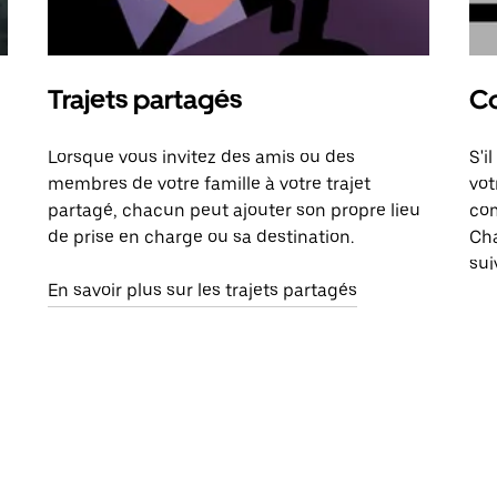
Trajets partagés
Co
Lorsque vous invitez des amis ou des
S'i
membres de votre famille à votre trajet
vot
partagé, chacun peut ajouter son propre lieu
com
de prise en charge ou sa destination.
Cha
sui
En savoir plus sur les trajets partagés