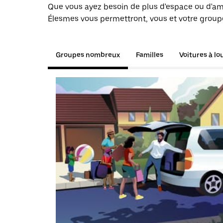
Que vous ayez besoin de plus d'espace ou d'am
Élesmes vous permettront, vous et votre groupe
Groupes nombreux
Familles
Voitures à lo