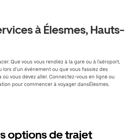
ervices à Élesmes, Hauts-
acer. Que vous vous rendiez à la gare ou à l'aéroport,
u lors d'un événement ou que vous fassiez des
là où vous devez aller. Connectez-vous en ligne ou
tination pour commencer à voyager dansÉlesmes.
s options de trajet