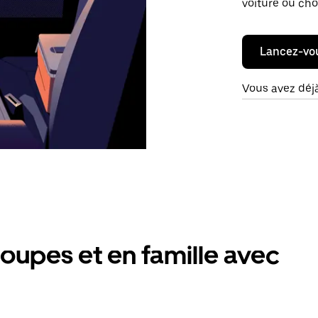
voiture ou cho
Lancez-vo
Vous avez déj
oupes et en famille avec