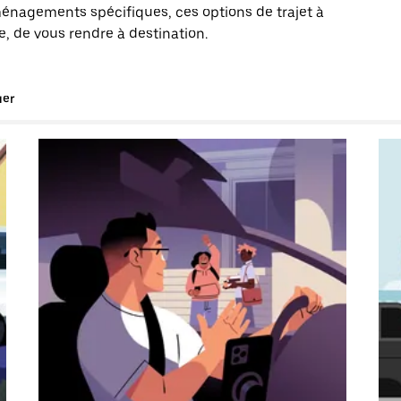
énagements spécifiques, ces options de trajet à
, de vous rendre à destination.
uer