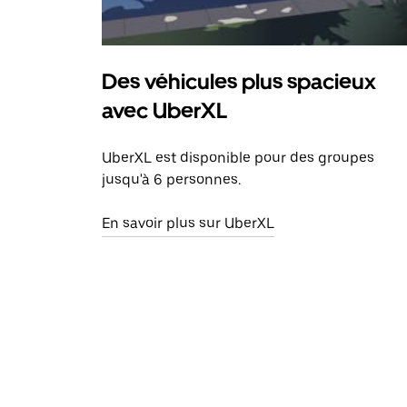
Des véhicules plus spacieux
avec UberXL
UberXL est disponible pour des groupes
jusqu'à 6 personnes.
En savoir plus sur UberXL