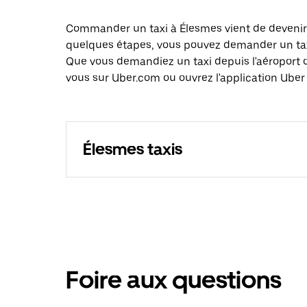
Commander un taxi à Élesmes vient de devenir e
quelques étapes, vous pouvez demander un taxi 
Que vous demandiez un taxi depuis l'aéroport 
vous sur Uber.com ou ouvrez l'application Uber 
Élesmes taxis
Foire aux questions