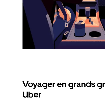
Voyager en grands gr
Uber