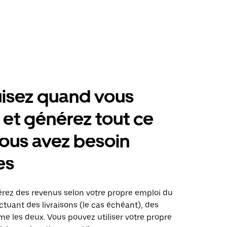
isez quand vous
 et générez tout ce
ous avez besoin
es
érez des revenus selon votre propre emploi du
tuant des livraisons (le cas échéant), des
me les deux. Vous pouvez utiliser votre propre