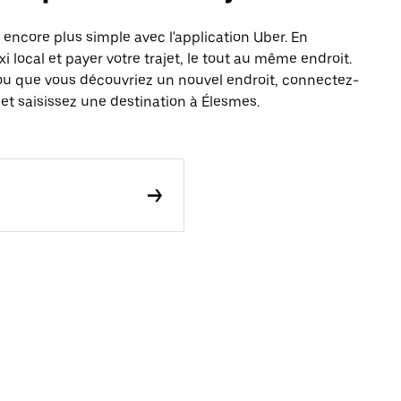
ncore plus simple avec l'application Uber. En
local et payer votre trajet, le tout au même endroit.
ou que vous découvriez un nouvel endroit, connectez-
et saisissez une destination à Élesmes.