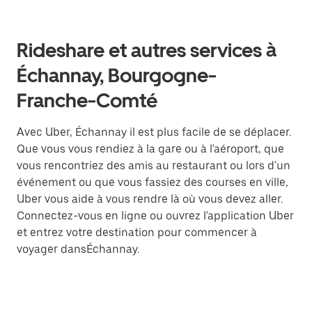
Rideshare et autres services à
Échannay, Bourgogne-
Franche-Comté
Avec Uber, Échannay il est plus facile de se déplacer.
Que vous vous rendiez à la gare ou à l'aéroport, que
vous rencontriez des amis au restaurant ou lors d'un
événement ou que vous fassiez des courses en ville,
Uber vous aide à vous rendre là où vous devez aller.
Connectez-vous en ligne ou ouvrez l'application Uber
et entrez votre destination pour commencer à
voyager dansÉchannay.