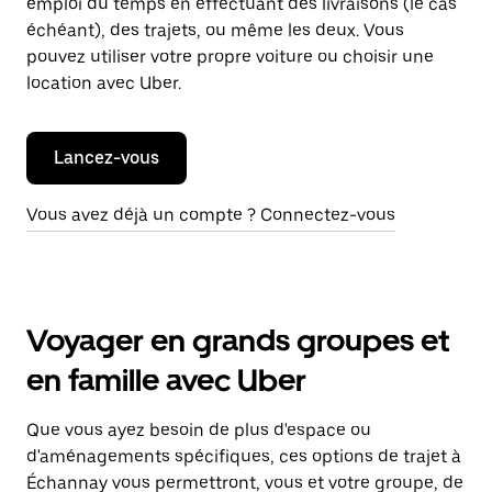
emploi du temps en effectuant des livraisons (le cas
échéant), des trajets, ou même les deux. Vous
pouvez utiliser votre propre voiture ou choisir une
location avec Uber.
Lancez-vous
Vous avez déjà un compte ? Connectez-vous
Voyager en grands groupes et
en famille avec Uber
Que vous ayez besoin de plus d'espace ou
d'aménagements spécifiques, ces options de trajet à
Échannay vous permettront, vous et votre groupe, de