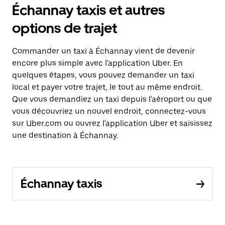
Échannay taxis et autres
options de trajet
Commander un taxi à Échannay vient de devenir
encore plus simple avec l'application Uber. En
quelques étapes, vous pouvez demander un taxi
local et payer votre trajet, le tout au même endroit.
Que vous demandiez un taxi depuis l'aéroport ou que
vous découvriez un nouvel endroit, connectez-vous
sur Uber.com ou ouvrez l'application Uber et saisissez
une destination à Échannay.
Échannay taxis