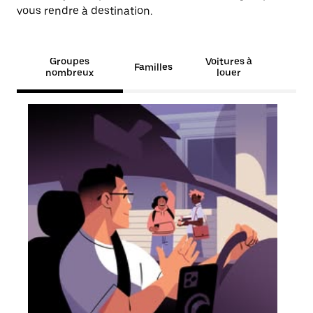
vous rendre à destination.
Groupes
Voitures à
Familles
nombreux
louer