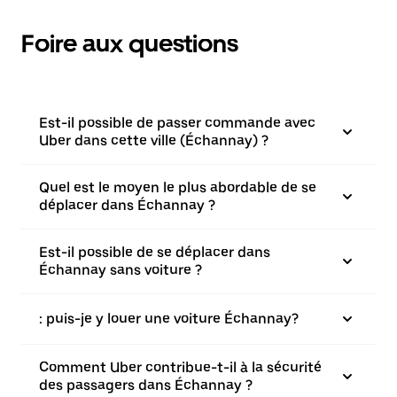
Foire aux questions
Est-il possible de passer commande avec
Uber dans cette ville (Échannay) ?
Quel est le moyen le plus abordable de se
déplacer dans Échannay ?
Est-il possible de se déplacer dans
Échannay sans voiture ?
: puis-je y louer une voiture Échannay?
Comment Uber contribue-t-il à la sécurité
des passagers dans Échannay ?