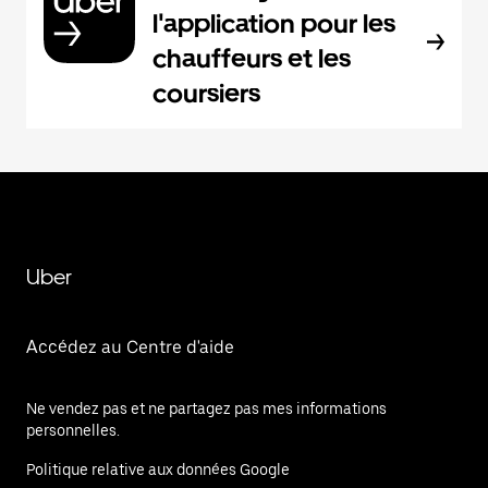
l'application pour les
chauffeurs et les
coursiers
Uber
Accédez au Centre d'aide
Ne vendez pas et ne partagez pas mes informations
personnelles.
Politique relative aux données Google