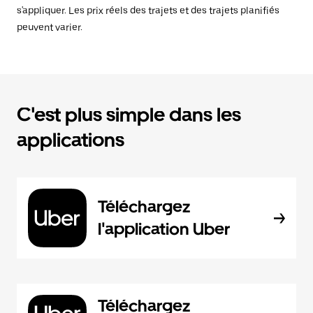
s'appliquer. Les prix réels des trajets et des trajets planifiés
peuvent varier.
C'est plus simple dans les
applications
Téléchargez
l'application Uber
Téléchargez