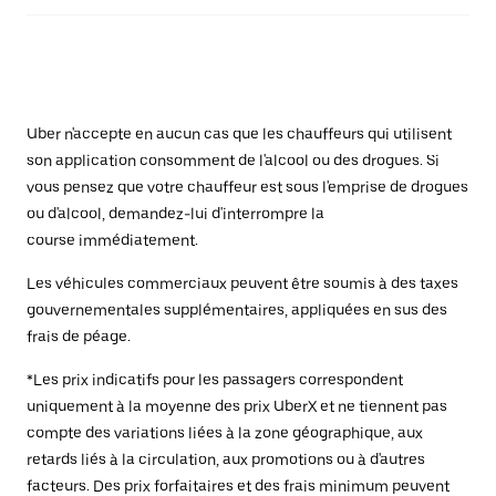
Uber n'accepte en aucun cas que les chauffeurs qui utilisent
son application consomment de l'alcool ou des drogues. Si
vous pensez que votre chauffeur est sous l'emprise de drogues
ou d'alcool, demandez-lui d'interrompre la
course immédiatement.
Les véhicules commerciaux peuvent être soumis à des taxes
gouvernementales supplémentaires, appliquées en sus des
frais de péage.
*Les prix indicatifs pour les passagers correspondent
uniquement à la moyenne des prix UberX et ne tiennent pas
compte des variations liées à la zone géographique, aux
retards liés à la circulation, aux promotions ou à d'autres
facteurs. Des prix forfaitaires et des frais minimum peuvent