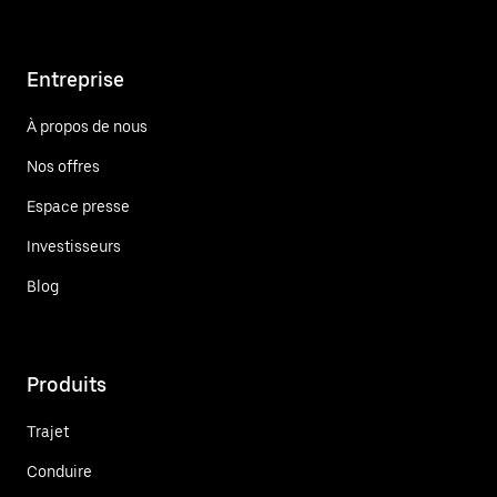
Entreprise
À propos de nous
Nos offres
Espace presse
Investisseurs
Blog
Produits
Trajet
Conduire