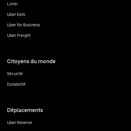
Livrer
Uber Eats
Uber for Business
Uber Freight
Citoyens du monde
Sécurité
Durabilité
Déplacements
Uber Reserve