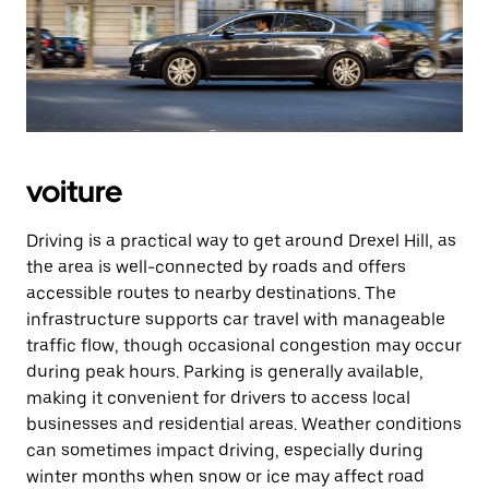
voiture
Driving is a practical way to get around Drexel Hill, as
the area is well-connected by roads and offers
accessible routes to nearby destinations. The
infrastructure supports car travel with manageable
traffic flow, though occasional congestion may occur
during peak hours. Parking is generally available,
making it convenient for drivers to access local
businesses and residential areas. Weather conditions
can sometimes impact driving, especially during
winter months when snow or ice may affect road