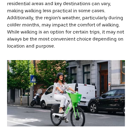
residential areas and key destinations can vary,
making walking less practical in some cases.
Additionally, the region’s weather, particularly during
colder months, may impact the comfort of walking.
While walking is an option for certain trips, it may not
always be the most convenient choice depending on
location and purpose.