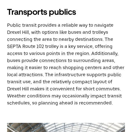
Transports publics
Public transit provides a reliable way to navigate
Drexel Hill, with options like buses and trolleys
connecting the area to nearby destinations. The
SEPTA Route 102 trolley is a key service, offering
access to various points in the region. Additionally,
buses provide connections to surrounding areas,
making it easier to reach shopping centers and other
local attractions. The infrastructure supports public
transit use, and the relatively compact layout of
Drexel Hill makes it convenient for short commutes.
Weather conditions may occasionally impact transit
schedules, so planning ahead is recommended.