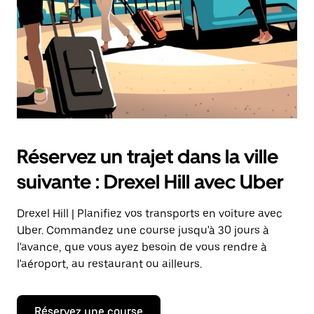
Réservez un trajet dans la ville
suivante : Drexel Hill avec Uber
Drexel Hill | Planifiez vos transports en voiture avec
Uber. Commandez une course jusqu'à 30 jours à
l'avance, que vous ayez besoin de vous rendre à
l'aéroport, au restaurant ou ailleurs.
Réservez une course