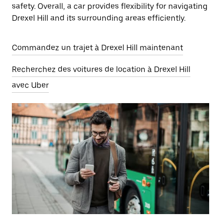
safety. Overall, a car provides flexibility for navigating
Drexel Hill and its surrounding areas efficiently.
Commandez un trajet à Drexel Hill maintenant
Recherchez des voitures de location à Drexel Hill
avec Uber