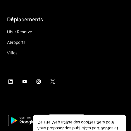
Déplacements
Uber Reserve
Aéroports
Villes
Ce site Web utilise des cookies tiers pour
vous proposer des publicités pertinentes et