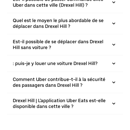
Uber dans cette ville (Drexel Hill) ?
Quel est le moyen le plus abordable de se
déplacer dans Drexel Hill ?
Est-il possible de se déplacer dans Drexel
Hill sans voiture ?
: puis-je y louer une voiture Drexel Hill?
Comment Uber contribue-t-il à la sécurité
des passagers dans Drexel Hill ?
Drexel Hill | L'application Uber Eats est-elle
disponible dans cette ville ?