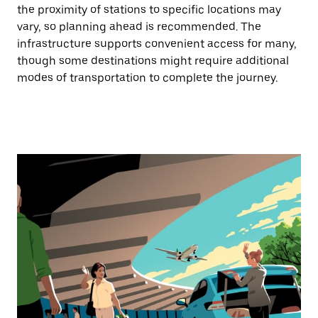
the proximity of stations to specific locations may
vary, so planning ahead is recommended. The
infrastructure supports convenient access for many,
though some destinations might require additional
modes of transportation to complete the journey.