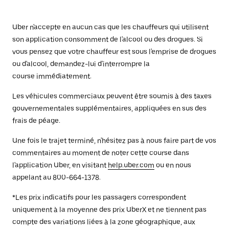
Uber n'accepte en aucun cas que les chauffeurs qui utilisent
son application consomment de l'alcool ou des drogues. Si
vous pensez que votre chauffeur est sous l'emprise de drogues
ou d'alcool, demandez-lui d'interrompre la
course immédiatement.
Les véhicules commerciaux peuvent être soumis à des taxes
gouvernementales supplémentaires, appliquées en sus des
frais de péage.
Une fois le trajet terminé, n'hésitez pas à nous faire part de vos
commentaires au moment de noter cette course dans
l'application Uber, en visitant
help.uber.com
ou en nous
appelant au 800-664-1378.
*Les prix indicatifs pour les passagers correspondent
uniquement à la moyenne des prix UberX et ne tiennent pas
compte des variations liées à la zone géographique, aux