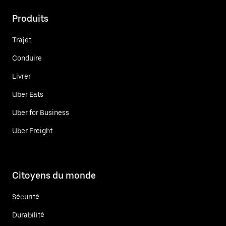
Produits
Trajet
Conduire
Livrer
Uber Eats
Uber for Business
Uber Freight
Citoyens du monde
Sécurité
Durabilité