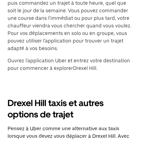
puis commandez un trajet à toute heure, quel que
soit le jour de la semaine. Vous pouvez commander
une course dans l'immédiat ou pour plus tard, votre
chauffeur viendra vous chercher quand vous voulez.
Pour vos déplacements en solo ou en groupe, vous
pouvez utiliser l'application pour trouver un trajet
adapté à vos besoins.
Ouvrez l'application Uber et entrez votre destination
pour commencer à explorerDrexel Hill.
Drexel Hill taxis et autres
options de trajet
Pensez à Uber comme une alternative aux taxis
lorsque vous devez vous déplacer à Drexel Hill. Avec