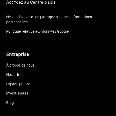
Accédez au Centre d'aide
Ne vendez pas et ne partagez pas mes informations
personnelles.
Politique relative aux données Google
Entreprise
À propos de nous
Nos offres
Espace presse
Investisseurs
Blog