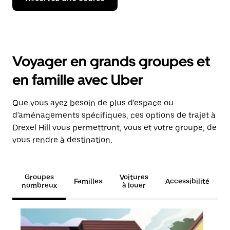
Voyager en grands groupes et
en famille avec Uber
Que vous ayez besoin de plus d'espace ou
d'aménagements spécifiques, ces options de trajet à
Drexel Hill vous permettront, vous et votre groupe, de
vous rendre à destination.
Groupes
Voitures
Familles
Accessibilité
nombreux
à louer