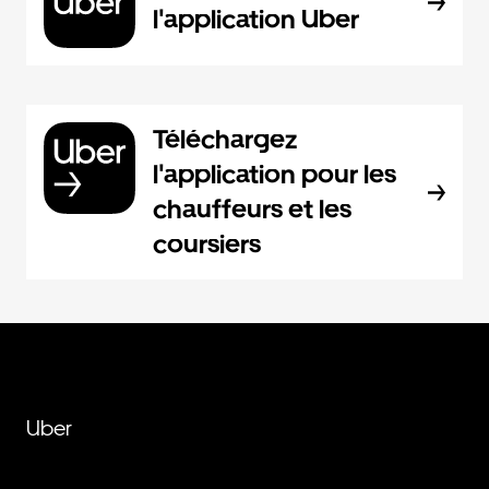
l'application Uber
Téléchargez
l'application pour les
chauffeurs et les
coursiers
Uber