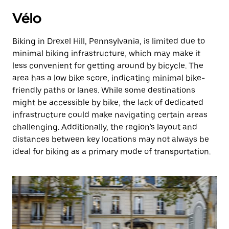
Vélo
Biking in Drexel Hill, Pennsylvania, is limited due to
minimal biking infrastructure, which may make it
less convenient for getting around by bicycle. The
area has a low bike score, indicating minimal bike-
friendly paths or lanes. While some destinations
might be accessible by bike, the lack of dedicated
infrastructure could make navigating certain areas
challenging. Additionally, the region’s layout and
distances between key locations may not always be
ideal for biking as a primary mode of transportation.