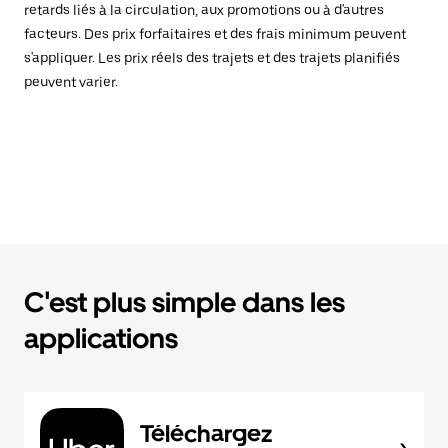
retards liés à la circulation, aux promotions ou à d'autres
facteurs. Des prix forfaitaires et des frais minimum peuvent
s'appliquer. Les prix réels des trajets et des trajets planifiés
peuvent varier.
C'est plus simple dans les
applications
Téléchargez