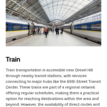
Train
Train transportation is accessible near Drexel Hill
through nearby transit stations, with services
connecting to major hubs like the 69th Street Transit
Center. These trains are part of a regional network
offering regular schedules, making them a practical
option for reaching destinations within the area and
beyond. However, the availability of direct routes and