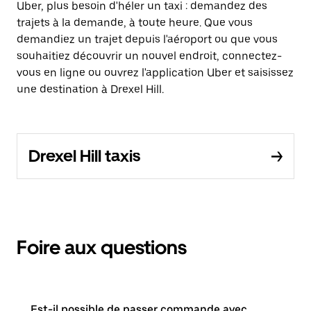
Uber, plus besoin d'héler un taxi : demandez des
trajets à la demande, à toute heure. Que vous
demandiez un trajet depuis l'aéroport ou que vous
souhaitiez découvrir un nouvel endroit, connectez-
vous en ligne ou ouvrez l'application Uber et saisissez
une destination à Drexel Hill.
Drexel Hill taxis
Foire aux questions
Est-il possible de passer commande avec