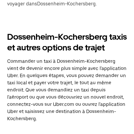
voyager dansDossenheim-Kochersberg.
Dossenheim-Kochersberg taxis
et autres options de trajet
Commander un taxi à Dossenheim-Kochersberg
vient de devenir encore plus simple avec l'application
Uber. En quelques étapes, vous pouvez demander un
taxi local et payer votre trajet, le tout au même
endroit. Que vous demandiez un taxi depuis
l'aéroport ou que vous découvriez un nouvel endroit,
connectez-vous sur Uber.com ou ouvrez l'application
Uber et saisissez une destination à Dossenheim-
Kochersberg.