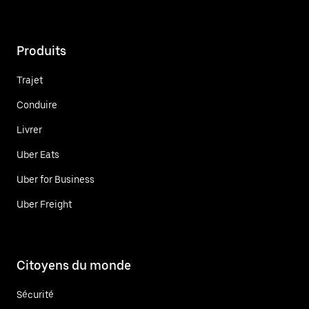
Produits
Trajet
Conduire
Livrer
Uber Eats
Uber for Business
Uber Freight
Citoyens du monde
Sécurité