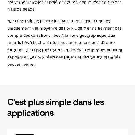
gouvernementales supplémentaires, appliquées en sus des
frais de péage.
*Les prix indicatifs pour les passagers correspondent
uniquement à la moyenne des prix UberX et ne tiennent pas
compte des variations liées à la zone géographique, aux
retards liés à la circulation, aux promotions ou à d'autres
facteurs. Des prix forfaitaires et des frais minimum peuvent
s'appliquer. Les prix réels des trajets et des trajets planifiés
peuvent varier.
C'est plus simple dans les
applications