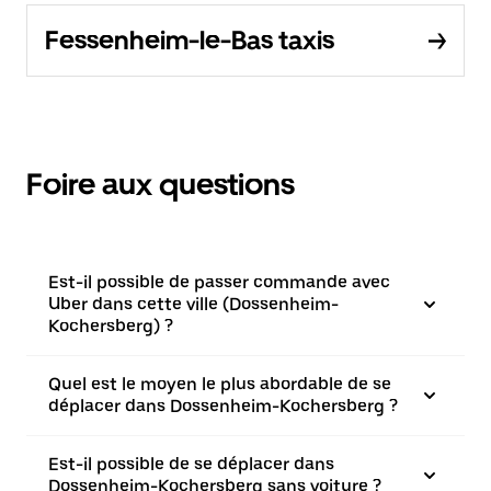
Fessenheim-le-Bas taxis
Foire aux questions
Est-il possible de passer commande avec
Uber dans cette ville (Dossenheim-
Kochersberg) ?
Quel est le moyen le plus abordable de se
déplacer dans Dossenheim-Kochersberg ?
Est-il possible de se déplacer dans
Dossenheim-Kochersberg sans voiture ?