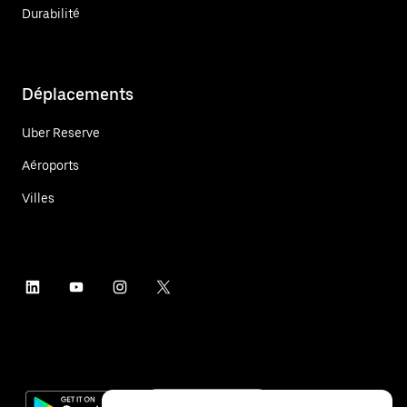
Durabilité
Déplacements
Uber Reserve
Aéroports
Villes