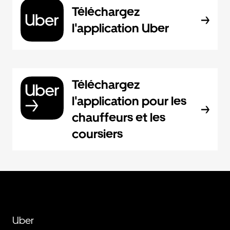
Téléchargez
l'application Uber
Téléchargez
l'application pour les
chauffeurs et les
coursiers
Uber