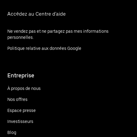
Accédez au Centre d'aide
Ne vendez pas et ne partagez pas mes informations
personnelles.
Politique relative aux données Google
Entreprise
À propos de nous
Nos offres
Espace presse
Investisseurs
Blog