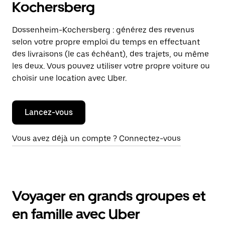
Kochersberg
Dossenheim-Kochersberg : générez des revenus
selon votre propre emploi du temps en effectuant
des livraisons (le cas échéant), des trajets, ou même
les deux. Vous pouvez utiliser votre propre voiture ou
choisir une location avec Uber.
Lancez-vous
Vous avez déjà un compte ? Connectez-vous
Voyager en grands groupes et
en famille avec Uber