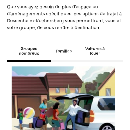
Que vous ayez besoin de plus d'espace ou
d'aménagements spécifiques, ces options de trajet à
Dossenheim-Kochersberg vous permettront, vous et
votre groupe, de vous rendre à destination.
Groupes
Voitures à
Familles
nombreux
louer