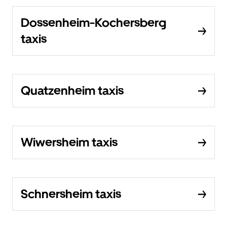
Dossenheim-Kochersberg
taxis
Quatzenheim taxis
Wiwersheim taxis
Schnersheim taxis