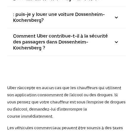
: puis-je y louer une voiture Dossenheim-
Kochersberg?
Comment Uber contribue-t-il à la sécurité
des passagers dans Dossenheim-
Kochersberg ?
Uber n'accepte en aucun cas que les chauffeurs qui utilisent
son application consomment de l'alcool ou des drogues. Si
vous pensez que votre chauffeur est sous l'emprise de drogues
ou d'alcool, demandez-lui d'interrompre la
course immédiatement.
Les véhicules commerciaux peuvent être soumis à des taxes