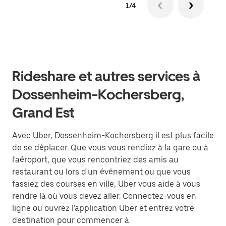
1/4
Rideshare et autres services à
Dossenheim-Kochersberg,
Grand Est
Avec Uber, Dossenheim-Kochersberg il est plus facile
de se déplacer. Que vous vous rendiez à la gare ou à
l'aéroport, que vous rencontriez des amis au
restaurant ou lors d'un événement ou que vous
fassiez des courses en ville, Uber vous aide à vous
rendre là où vous devez aller. Connectez-vous en
ligne ou ouvrez l'application Uber et entrez votre
destination pour commencer à