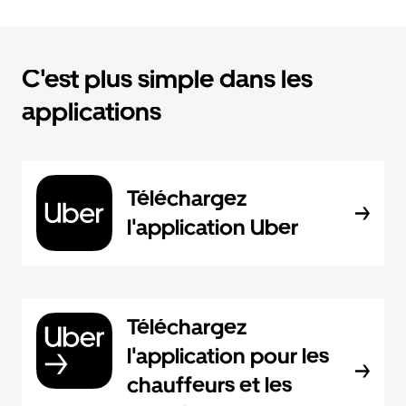
C'est plus simple dans les
applications
Téléchargez
l'application Uber
Téléchargez
l'application pour les
chauffeurs et les