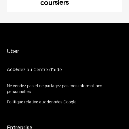
coursiers
Uber
Accédez au Centre d'aide
Ne vendez pas et ne partagez pas mes informations
personnelles.
Politique relative aux données Google
Entreprise