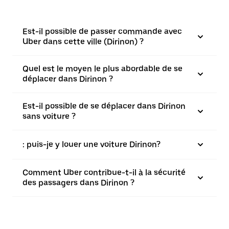
Est-il possible de passer commande avec
Uber dans cette ville (Dirinon) ?
Quel est le moyen le plus abordable de se
déplacer dans Dirinon ?
Est-il possible de se déplacer dans Dirinon
sans voiture ?
: puis-je y louer une voiture Dirinon?
Comment Uber contribue-t-il à la sécurité
des passagers dans Dirinon ?