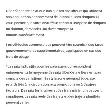
Uber n'accepte en aucun cas que les chauffeurs qui utilisent
son application consomment de l'alcool ou des drogues. Si
vous pensez que votre chauffeur est sous l'emprise de drogues
ou d'alcool, demandez-lui d'interrompre la
course immédiatement.
Les véhicules commerciaux peuvent être soumis à des taxes
gouvernementales supplémentaires, appliquées en sus des
frais de péage.
*Les prix indicatifs pour les passagers correspondent
uniquement à la moyenne des prix UberX et ne tiennent pas
compte des variations liées à la zone géographique, aux
retards liés à la circulation, aux promotions ou à d'autres
facteurs. Des prix forfaitaires et des frais minimum peuvent
s'appliquer. Les prix réels des trajets et des trajets planifiés
peuvent varier.