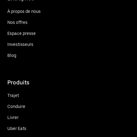
À propos de nous
Nos offres
Espace presse
Investisseurs
Blog
Produits
Trajet
Conduire
Livrer
Uber Eats