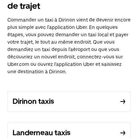
de trajet
Commander un taxi à Dirinon vient de devenir encore
plus simple avec l'application Uber. En quelques
étapes, vous pouvez demander un taxi local et payer
votre trajet, le tout au même endroit. Que vous
demandiez un taxi depuis l'aéroport ou que vous
découvriez un nouvel endroit, connectez-vous sur
Uber.com ou ouvrez l'application Uber et saisissez
une destination à Dirinon.
Dirinon taxis
Landerneau taxis