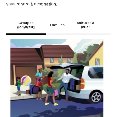
vous rendre à destination.
Groupes
Voitures à
Familles
nombreux
louer