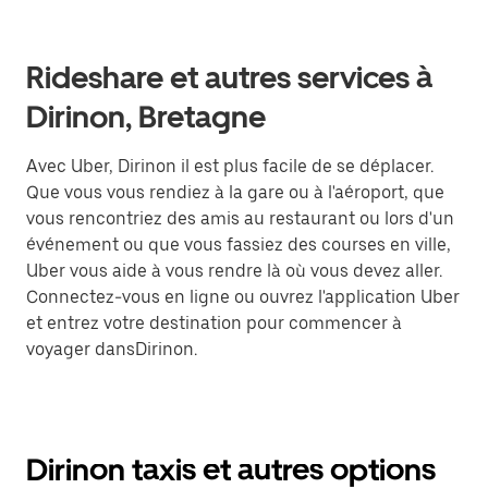
Rideshare et autres services à
Dirinon, Bretagne
Avec Uber, Dirinon il est plus facile de se déplacer.
Que vous vous rendiez à la gare ou à l'aéroport, que
vous rencontriez des amis au restaurant ou lors d'un
événement ou que vous fassiez des courses en ville,
Uber vous aide à vous rendre là où vous devez aller.
Connectez-vous en ligne ou ouvrez l'application Uber
et entrez votre destination pour commencer à
voyager dansDirinon.
Dirinon taxis et autres options