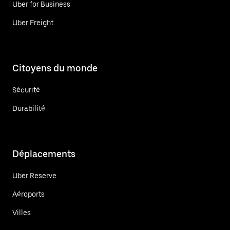
Uber for Business
Uber Freight
Citoyens du monde
Sécurité
Durabilité
Déplacements
Uber Reserve
Aéroports
Villes