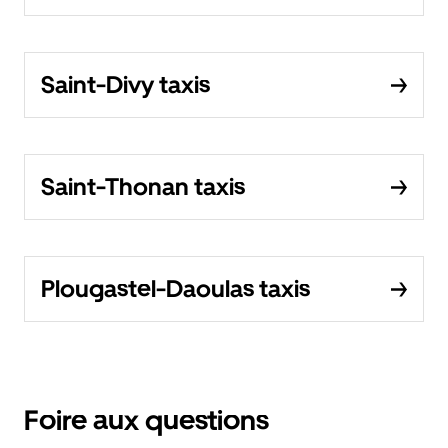
Saint-Divy taxis
Saint-Thonan taxis
Plougastel-Daoulas taxis
Foire aux questions