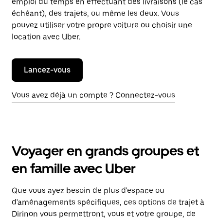
emploi du temps en effectuant des livraisons (le cas
échéant), des trajets, ou même les deux. Vous
pouvez utiliser votre propre voiture ou choisir une
location avec Uber.
Lancez-vous
Vous avez déjà un compte ? Connectez-vous
Voyager en grands groupes et
en famille avec Uber
Que vous ayez besoin de plus d'espace ou
d'aménagements spécifiques, ces options de trajet à
Dirinon vous permettront, vous et votre groupe, de