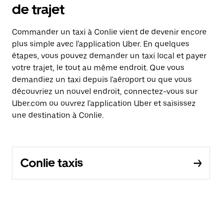
de trajet
Commander un taxi à Conlie vient de devenir encore
plus simple avec l'application Uber. En quelques
étapes, vous pouvez demander un taxi local et payer
votre trajet, le tout au même endroit. Que vous
demandiez un taxi depuis l'aéroport ou que vous
découvriez un nouvel endroit, connectez-vous sur
Uber.com ou ouvrez l'application Uber et saisissez
une destination à Conlie.
Conlie taxis