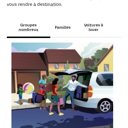
vous rendre à destination.
Groupes
Voitures à
Familles
nombreux
louer