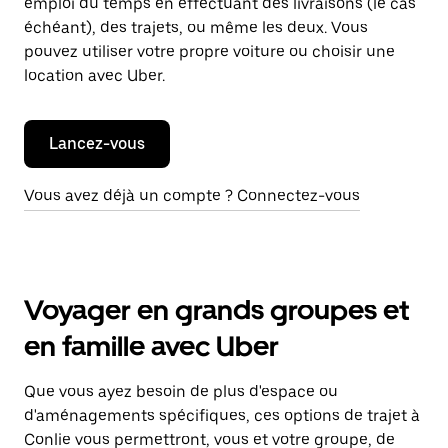
emploi du temps en effectuant des livraisons (le cas
échéant), des trajets, ou même les deux. Vous
pouvez utiliser votre propre voiture ou choisir une
location avec Uber.
Lancez-vous
Vous avez déjà un compte ? Connectez-vous
Voyager en grands groupes et
en famille avec Uber
Que vous ayez besoin de plus d'espace ou
d'aménagements spécifiques, ces options de trajet à
Conlie vous permettront, vous et votre groupe, de