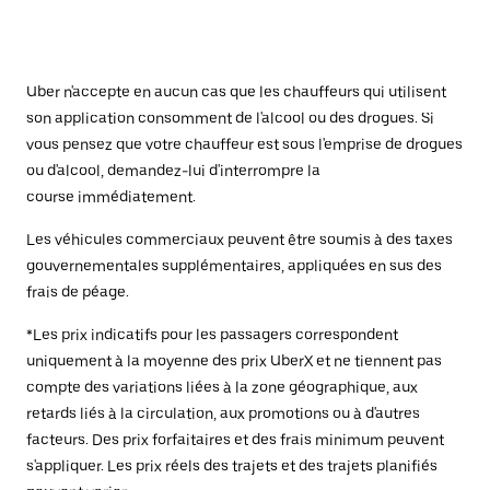
Uber n'accepte en aucun cas que les chauffeurs qui utilisent
son application consomment de l'alcool ou des drogues. Si
vous pensez que votre chauffeur est sous l'emprise de drogues
ou d'alcool, demandez-lui d'interrompre la
course immédiatement.
Les véhicules commerciaux peuvent être soumis à des taxes
gouvernementales supplémentaires, appliquées en sus des
frais de péage.
*Les prix indicatifs pour les passagers correspondent
uniquement à la moyenne des prix UberX et ne tiennent pas
compte des variations liées à la zone géographique, aux
retards liés à la circulation, aux promotions ou à d'autres
facteurs. Des prix forfaitaires et des frais minimum peuvent
s'appliquer. Les prix réels des trajets et des trajets planifiés