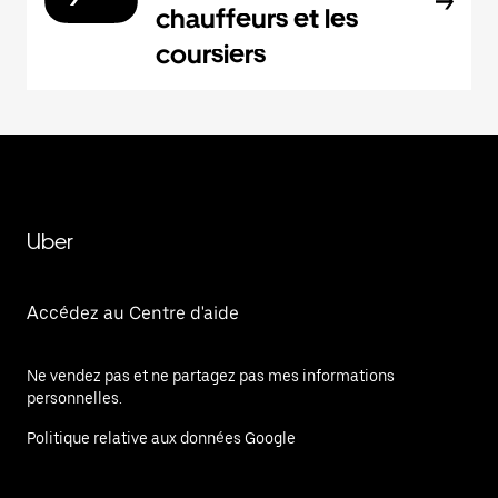
chauffeurs et les
coursiers
Uber
Accédez au Centre d'aide
Ne vendez pas et ne partagez pas mes informations
personnelles.
Politique relative aux données Google