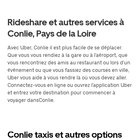
Rideshare et autres services à
Conlie, Pays de la Loire
Avec Uber, Conlie il est plus facile de se déplacer.
Que vous vous rendiez à la gare ou à l'aéroport, que
vous rencontriez des amis au restaurant ou lors d'un
événement ou que vous fassiez des courses en ville,
Uber vous aide à vous rendre là où vous devez aller.
Connectez-vous en ligne ou ouvrez l'application Uber
et entrez votre destination pour commencer à
voyager dansConlie.
Conlie taxis et autres options