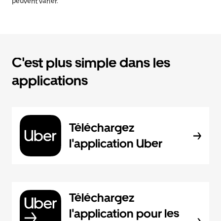
peuvent varier.
C'est plus simple dans les
applications
Téléchargez
l'application Uber
Téléchargez
l'application pour les