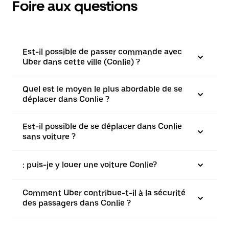
Foire aux questions
Est-il possible de passer commande avec
Uber dans cette ville (Conlie) ?
Quel est le moyen le plus abordable de se
déplacer dans Conlie ?
Est-il possible de se déplacer dans Conlie
sans voiture ?
: puis-je y louer une voiture Conlie?
Comment Uber contribue-t-il à la sécurité
des passagers dans Conlie ?