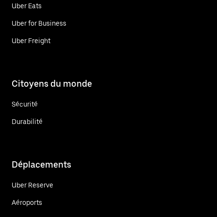
Uber Eats
Uber for Business
Uber Freight
Citoyens du monde
Sécurité
Durabilité
Déplacements
Uber Reserve
Aéroports