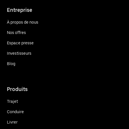
Entreprise
À propos de nous
Nos offres
Espace presse
Investisseurs
Blog
Produits
Trajet
Conduire
Livrer