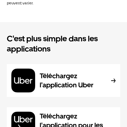
peuvent varier.
C'est plus simple dans les
applications
Téléchargez
l'application Uber
Téléchargez
l'application pour les