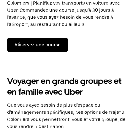
Colomiers | Planifiez vos transports en voiture avec
Uber. Commandez une course jusqu'à 30 jours à
l'avance, que vous ayez besoin de vous rendre à
l'aéroport, au restaurant ou ailleurs.
Réservez une course
Voyager en grands groupes et
en famille avec Uber
Que vous ayez besoin de plus d'espace ou
d'aménagements spécifiques, ces options de trajet à
Colomiers vous permettront, vous et votre groupe, de
vous rendre à destination.