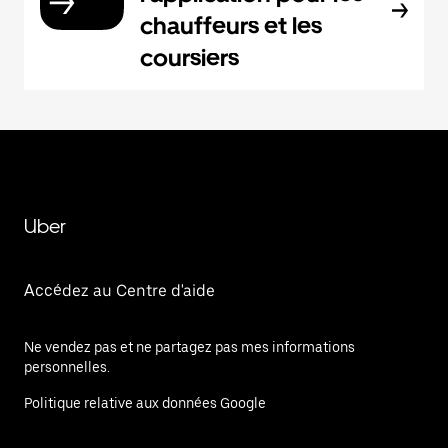
chauffeurs et les
coursiers
Uber
Accédez au Centre d'aide
Ne vendez pas et ne partagez pas mes informations
personnelles.
Politique relative aux données Google