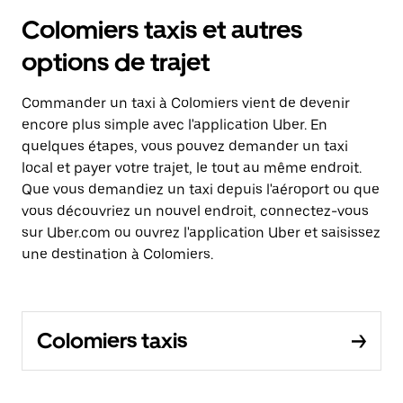
Colomiers taxis et autres
options de trajet
Commander un taxi à Colomiers vient de devenir
encore plus simple avec l'application Uber. En
quelques étapes, vous pouvez demander un taxi
local et payer votre trajet, le tout au même endroit.
Que vous demandiez un taxi depuis l'aéroport ou que
vous découvriez un nouvel endroit, connectez-vous
sur Uber.com ou ouvrez l'application Uber et saisissez
une destination à Colomiers.
Colomiers taxis