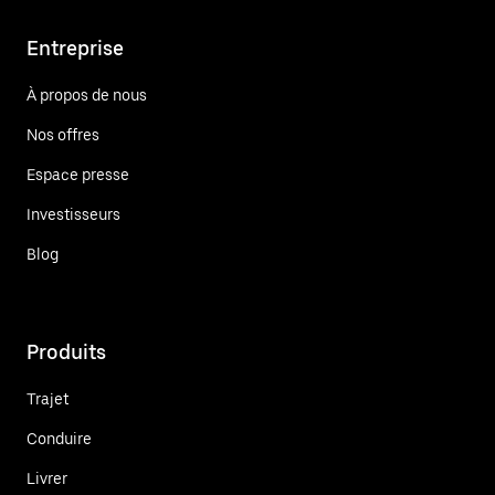
Entreprise
À propos de nous
Nos offres
Espace presse
Investisseurs
Blog
Produits
Trajet
Conduire
Livrer