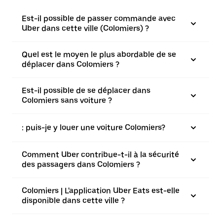
Est-il possible de passer commande avec
Uber dans cette ville (Colomiers) ?
Quel est le moyen le plus abordable de se
déplacer dans Colomiers ?
Est-il possible de se déplacer dans
Colomiers sans voiture ?
: puis-je y louer une voiture Colomiers?
Comment Uber contribue-t-il à la sécurité
des passagers dans Colomiers ?
Colomiers | L'application Uber Eats est-elle
disponible dans cette ville ?