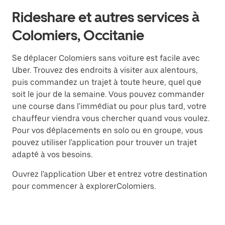
Rideshare et autres services à
Colomiers, Occitanie
Se déplacer Colomiers sans voiture est facile avec
Uber. Trouvez des endroits à visiter aux alentours,
puis commandez un trajet à toute heure, quel que
soit le jour de la semaine. Vous pouvez commander
une course dans l'immédiat ou pour plus tard, votre
chauffeur viendra vous chercher quand vous voulez.
Pour vos déplacements en solo ou en groupe, vous
pouvez utiliser l'application pour trouver un trajet
adapté à vos besoins.
Ouvrez l'application Uber et entrez votre destination
pour commencer à explorerColomiers.