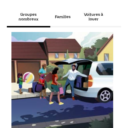
Groupes
Voitures à
Familles
nombreux
louer