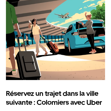
Réservez un trajet dans la ville
suivante : Colomiers avec Uber