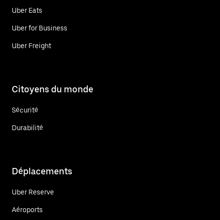
Uber Eats
Uber for Business
Uber Freight
Citoyens du monde
Sécurité
Durabilité
Déplacements
Uber Reserve
Aéroports