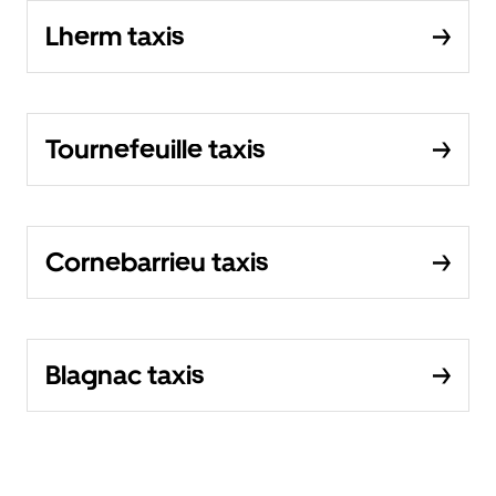
Lherm taxis
Tournefeuille taxis
Cornebarrieu taxis
Blagnac taxis