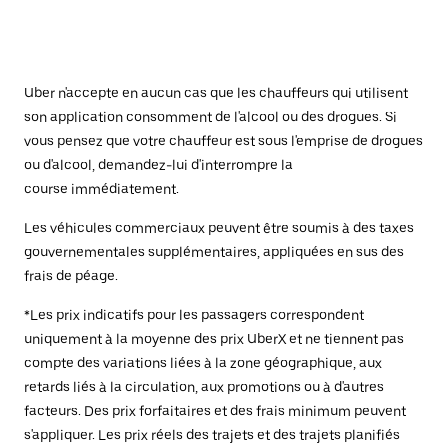
Uber n'accepte en aucun cas que les chauffeurs qui utilisent
son application consomment de l'alcool ou des drogues. Si
vous pensez que votre chauffeur est sous l'emprise de drogues
ou d'alcool, demandez-lui d'interrompre la
course immédiatement.
Les véhicules commerciaux peuvent être soumis à des taxes
gouvernementales supplémentaires, appliquées en sus des
frais de péage.
*Les prix indicatifs pour les passagers correspondent
uniquement à la moyenne des prix UberX et ne tiennent pas
compte des variations liées à la zone géographique, aux
retards liés à la circulation, aux promotions ou à d'autres
facteurs. Des prix forfaitaires et des frais minimum peuvent
s'appliquer. Les prix réels des trajets et des trajets planifiés