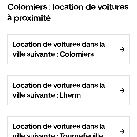
Colomiers : location de voitures
à proximité
Location de voitures dans la
ville suivante : Colomiers
Location de voitures dans la
ville suivante : Lherm
Location de voitures dans la
ville suivante : Tournefeuille