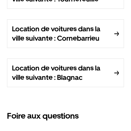
Location de voitures dans la
ville suivante : Cornebarrieu
Location de voitures dans la
ville suivante : Blagnac
Foire aux questions