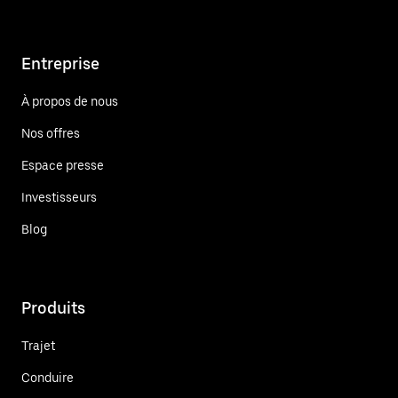
Entreprise
À propos de nous
Nos offres
Espace presse
Investisseurs
Blog
Produits
Trajet
Conduire