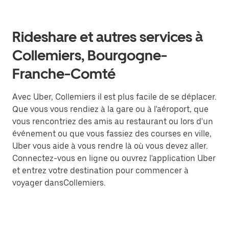
Rideshare et autres services à
Collemiers, Bourgogne-
Franche-Comté
Avec Uber, Collemiers il est plus facile de se déplacer.
Que vous vous rendiez à la gare ou à l'aéroport, que
vous rencontriez des amis au restaurant ou lors d'un
événement ou que vous fassiez des courses en ville,
Uber vous aide à vous rendre là où vous devez aller.
Connectez-vous en ligne ou ouvrez l'application Uber
et entrez votre destination pour commencer à
voyager dansCollemiers.