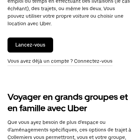
emploi du temps en effectuant des livraisons (le cas
échéant), des trajets, ou même les deux. Vous
pouvez utiliser votre propre voiture ou choisir une
location avec Uber.
Lancez-vous
Vous avez déjà un compte ? Connectez-vous
Voyager en grands groupes et
en famille avec Uber
Que vous ayez besoin de plus d'espace ou
d'aménagements spécifiques, ces options de trajet à
Collemiers vous permettront, vous et votre groupe,