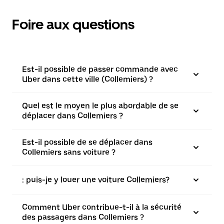
Foire aux questions
Est-il possible de passer commande avec
Uber dans cette ville (Collemiers) ?
Quel est le moyen le plus abordable de se
déplacer dans Collemiers ?
Est-il possible de se déplacer dans
Collemiers sans voiture ?
: puis-je y louer une voiture Collemiers?
Comment Uber contribue-t-il à la sécurité
des passagers dans Collemiers ?