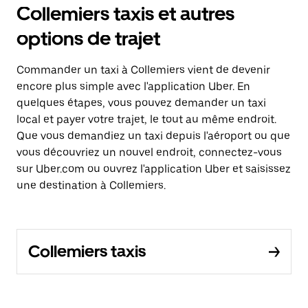
Collemiers taxis et autres
options de trajet
Commander un taxi à Collemiers vient de devenir
encore plus simple avec l'application Uber. En
quelques étapes, vous pouvez demander un taxi
local et payer votre trajet, le tout au même endroit.
Que vous demandiez un taxi depuis l'aéroport ou que
vous découvriez un nouvel endroit, connectez-vous
sur Uber.com ou ouvrez l'application Uber et saisissez
une destination à Collemiers.
Collemiers taxis