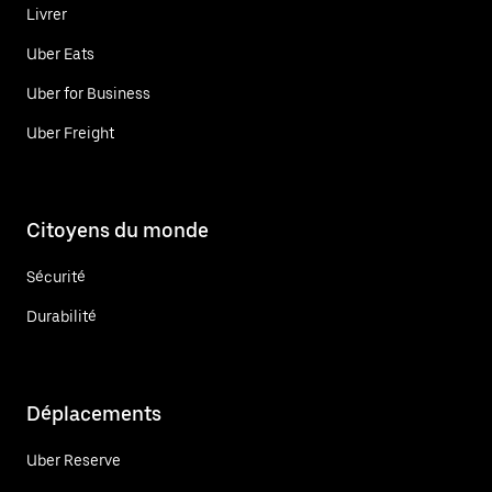
Livrer
Uber Eats
Uber for Business
Uber Freight
Citoyens du monde
Sécurité
Durabilité
Déplacements
Uber Reserve