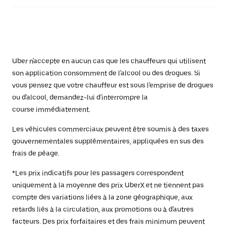
Uber n'accepte en aucun cas que les chauffeurs qui utilisent
son application consomment de l'alcool ou des drogues. Si
vous pensez que votre chauffeur est sous l'emprise de drogues
ou d'alcool, demandez-lui d'interrompre la
course immédiatement.
Les véhicules commerciaux peuvent être soumis à des taxes
gouvernementales supplémentaires, appliquées en sus des
frais de péage.
*Les prix indicatifs pour les passagers correspondent
uniquement à la moyenne des prix UberX et ne tiennent pas
compte des variations liées à la zone géographique, aux
retards liés à la circulation, aux promotions ou à d'autres
facteurs. Des prix forfaitaires et des frais minimum peuvent