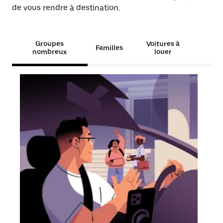
de vous rendre à destination.
Groupes
Voitures à
Familles
nombreux
louer