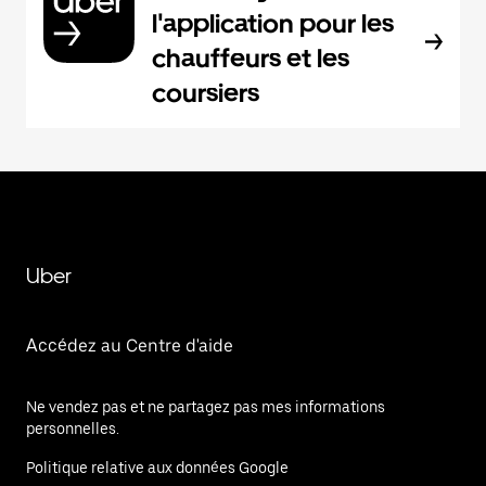
l'application pour les
chauffeurs et les
coursiers
Uber
Accédez au Centre d'aide
Ne vendez pas et ne partagez pas mes informations
personnelles.
Politique relative aux données Google