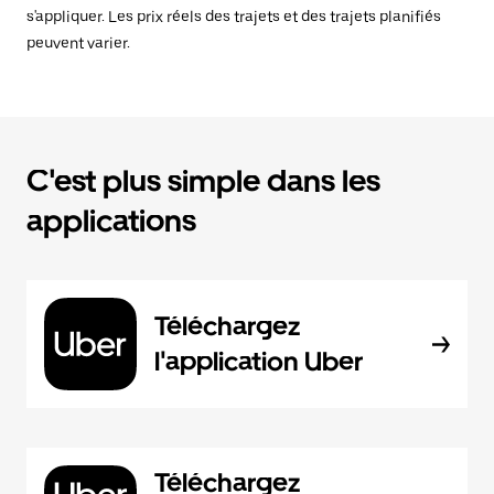
s'appliquer. Les prix réels des trajets et des trajets planifiés
peuvent varier.
C'est plus simple dans les
applications
Téléchargez
l'application Uber
Téléchargez