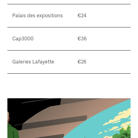
Palais des expositions
€24
Cap3000
€36
Galeries Lafayette
€26