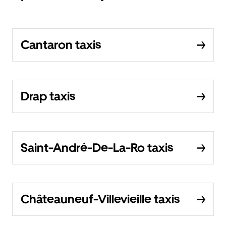
Cantaron taxis
Drap taxis
Saint-André-De-La-Ro taxis
Châteauneuf-Villevieille taxis