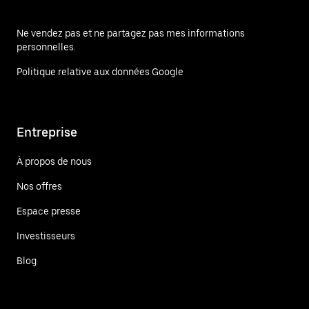
Ne vendez pas et ne partagez pas mes informations
personnelles.
Politique relative aux données Google
Entreprise
À propos de nous
Nos offres
Espace presse
Investisseurs
Blog