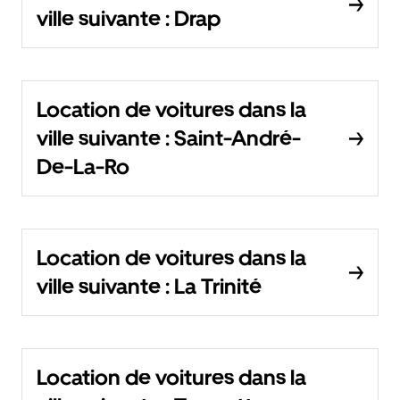
ville suivante : Drap
Location de voitures dans la
ville suivante : Saint-André-
De-La-Ro
Location de voitures dans la
ville suivante : La Trinité
Location de voitures dans la