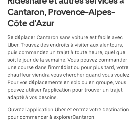
Rideshare et autres services à
Cantaron, Provence-Alpes-
Côte d'Azur
Se déplacer Cantaron sans voiture est facile avec
Uber. Trouvez des endroits à visiter aux alentours,
puis commandez un trajet à toute heure, quel que
soit le jour de la semaine. Vous pouvez commander
une course dans l'immédiat ou pour plus tard, votre
chauffeur viendra vous chercher quand vous voulez.
Pour vos déplacements en solo ou en groupe, vous
pouvez utiliser l'application pour trouver un trajet
adapté à vos besoins.
Ouvrez l'application Uber et entrez votre destination
pour commencer à explorerCantaron.