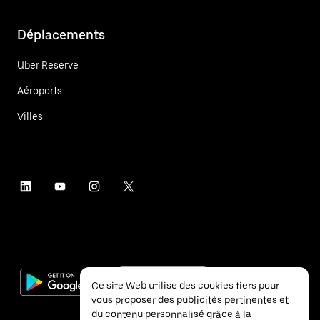
Déplacements
Uber Reserve
Aéroports
Villes
Ce site Web utilise des cookies tiers pour
vous proposer des publicités pertinentes et
du contenu personnalisé grâce à la