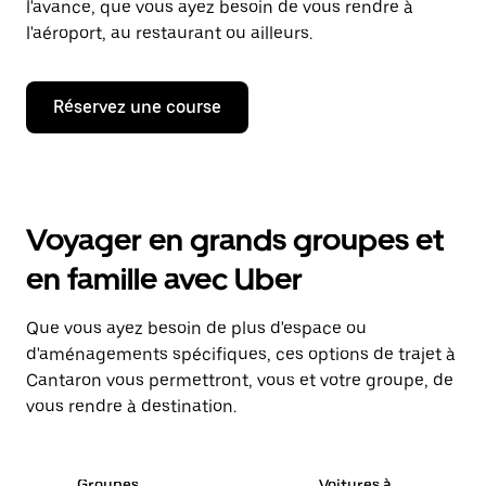
l'avance, que vous ayez besoin de vous rendre à
l'aéroport, au restaurant ou ailleurs.
Réservez une course
Voyager en grands groupes et
en famille avec Uber
Que vous ayez besoin de plus d'espace ou
d'aménagements spécifiques, ces options de trajet à
Cantaron vous permettront, vous et votre groupe, de
vous rendre à destination.
Groupes
Voitures à