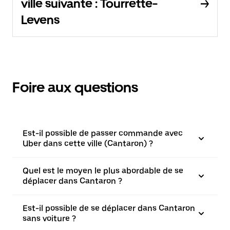
ville suivante : Tourrette-
Levens
Foire aux questions
Est-il possible de passer commande avec
Uber dans cette ville (Cantaron) ?
Quel est le moyen le plus abordable de se
déplacer dans Cantaron ?
Est-il possible de se déplacer dans Cantaron
sans voiture ?