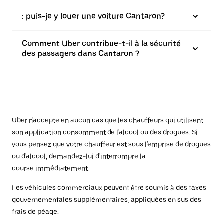
: puis-je y louer une voiture Cantaron?
Comment Uber contribue-t-il à la sécurité
des passagers dans Cantaron ?
Uber n'accepte en aucun cas que les chauffeurs qui utilisent
son application consomment de l'alcool ou des drogues. Si
vous pensez que votre chauffeur est sous l'emprise de drogues
ou d'alcool, demandez-lui d'interrompre la
course immédiatement.
Les véhicules commerciaux peuvent être soumis à des taxes
gouvernementales supplémentaires, appliquées en sus des
frais de péage.