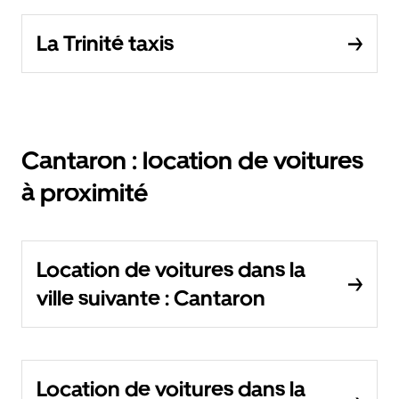
La Trinité taxis
Cantaron : location de voitures
à proximité
Location de voitures dans la
ville suivante : Cantaron
Location de voitures dans la