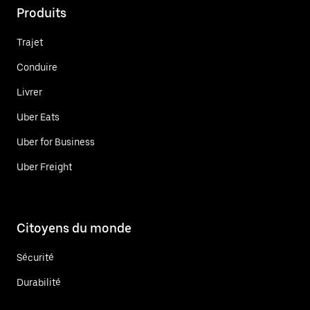
Produits
Trajet
Conduire
Livrer
Uber Eats
Uber for Business
Uber Freight
Citoyens du monde
Sécurité
Durabilité