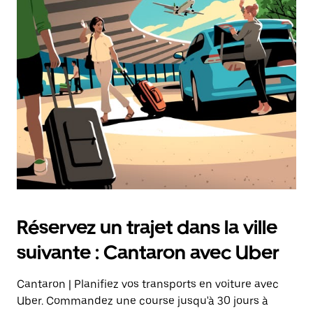
Réservez un trajet dans la ville
suivante : Cantaron avec Uber
Cantaron | Planifiez vos transports en voiture avec
Uber. Commandez une course jusqu'à 30 jours à