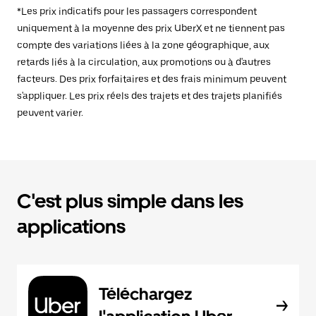
*Les prix indicatifs pour les passagers correspondent
uniquement à la moyenne des prix UberX et ne tiennent pas
compte des variations liées à la zone géographique, aux
retards liés à la circulation, aux promotions ou à d'autres
facteurs. Des prix forfaitaires et des frais minimum peuvent
s'appliquer. Les prix réels des trajets et des trajets planifiés
peuvent varier.
C'est plus simple dans les
applications
Téléchargez