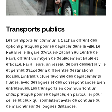
Transports publics
Les transports en commun à Cachan offrent des
options pratiques pour se déplacer dans la ville. Le
RER B relie la gare d'Arcueil-Cachan au centre de
Paris, offrant un moyen de déplacement fiable et
efficace. Par ailleurs, un réseau de bus dessert la ville
et permet d'accéder à différentes destinations
locales. L'infrastructure favorise des déplacements
fluides, avec des lignes et des correspondances bien
entretenues. Les transports en commun sont un
choix pratique pour se déplacer, en particulier pour
celles et ceux qui souhaitent éviter de conduire ou
de marcher sur de longues distances.