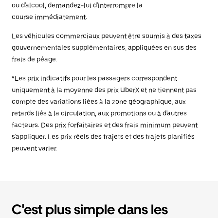
ou d'alcool, demandez-lui d'interrompre la
course immédiatement.
Les véhicules commerciaux peuvent être soumis à des taxes
gouvernementales supplémentaires, appliquées en sus des
frais de péage.
*Les prix indicatifs pour les passagers correspondent
uniquement à la moyenne des prix UberX et ne tiennent pas
compte des variations liées à la zone géographique, aux
retards liés à la circulation, aux promotions ou à d'autres
facteurs. Des prix forfaitaires et des frais minimum peuvent
s'appliquer. Les prix réels des trajets et des trajets planifiés
peuvent varier.
C'est plus simple dans les