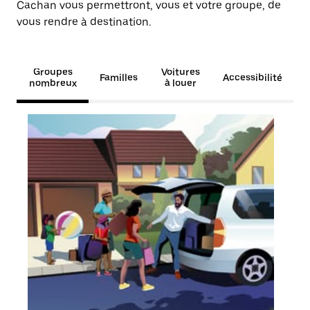
Cachan vous permettront, vous et votre groupe, de
vous rendre à destination.
Groupes
Voitures
Familles
Accessibilité
nombreux
à louer