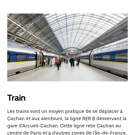
Train
Les trains sont un moyen pratique de se déplacer à
Cachan et aux alentours, la ligne RER B desservant la
gare d'Arcueil-Cachan. Cette ligne relie Cachan au
centre de Paris et à d'autres zones de l'Île-de-France,