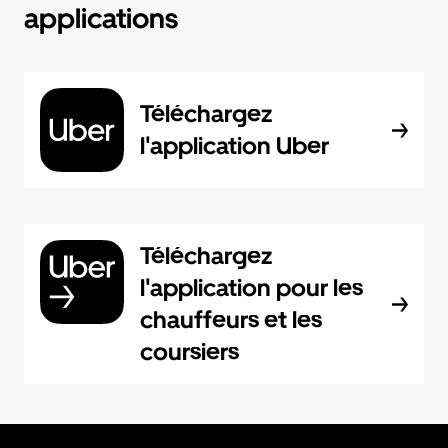
applications
Téléchargez
l'application Uber
Téléchargez
l'application pour les
chauffeurs et les
coursiers