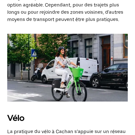
option agréable. Cependant, pour des trajets plus
longs ou pour rejoindre des zones voisines, d'autres
moyens de transport peuvent être plus pratiques.
Vélo
La pratique du vélo à Cachan s’appuie sur un réseau