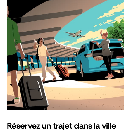
Réservez un trajet dans la ville