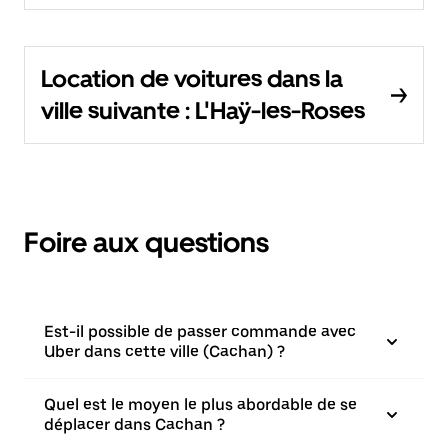
Location de voitures dans la
ville suivante : L'Haÿ-les-Roses
Foire aux questions
Est-il possible de passer commande avec
Uber dans cette ville (Cachan) ?
Quel est le moyen le plus abordable de se
déplacer dans Cachan ?