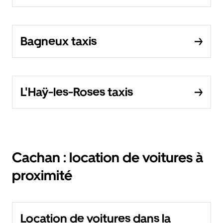
Bagneux taxis
L'Haÿ-les-Roses taxis
Cachan : location de voitures à
proximité
Location de voitures dans la