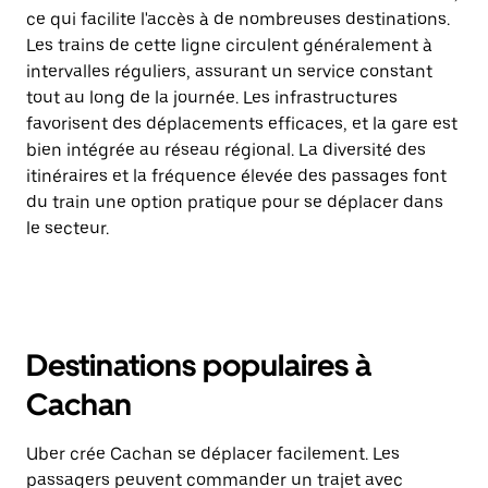
ce qui facilite l'accès à de nombreuses destinations.
Les trains de cette ligne circulent généralement à
intervalles réguliers, assurant un service constant
tout au long de la journée. Les infrastructures
favorisent des déplacements efficaces, et la gare est
bien intégrée au réseau régional. La diversité des
itinéraires et la fréquence élevée des passages font
du train une option pratique pour se déplacer dans
le secteur.
Destinations populaires à
Cachan
Uber crée Cachan se déplacer facilement. Les
passagers peuvent commander un trajet avec