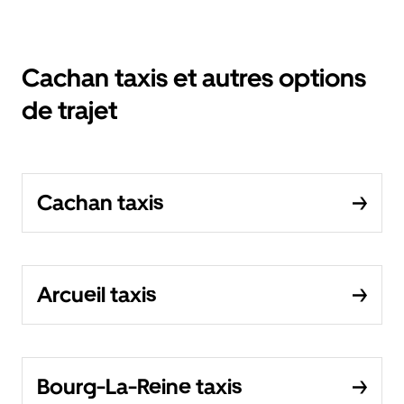
Cachan taxis et autres options
de trajet
Cachan taxis
Arcueil taxis
Bourg-La-Reine taxis