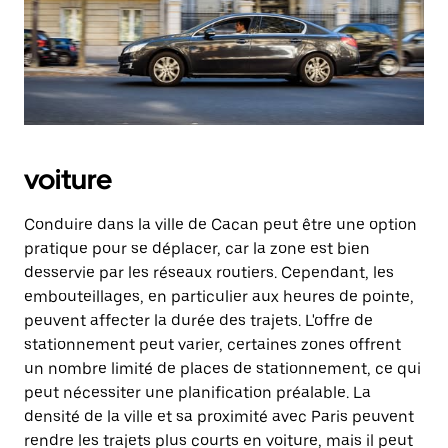
voiture
Conduire dans la ville de Cacan peut être une option
pratique pour se déplacer, car la zone est bien
desservie par les réseaux routiers. Cependant, les
embouteillages, en particulier aux heures de pointe,
peuvent affecter la durée des trajets. L'offre de
stationnement peut varier, certaines zones offrent
un nombre limité de places de stationnement, ce qui
peut nécessiter une planification préalable. La
densité de la ville et sa proximité avec Paris peuvent
rendre les trajets plus courts en voiture, mais il peut