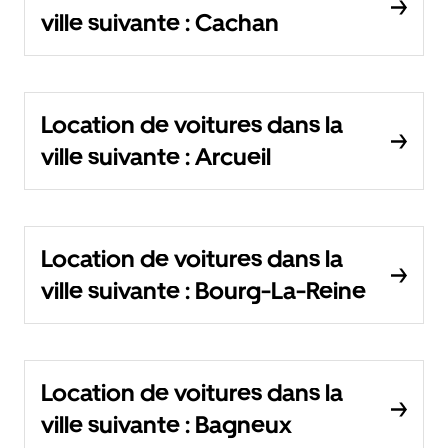
ville suivante : Cachan
Location de voitures dans la
ville suivante : Arcueil
Location de voitures dans la
ville suivante : Bourg-La-Reine
Location de voitures dans la
ville suivante : Bagneux