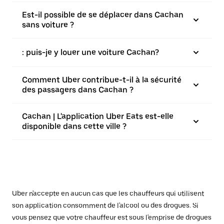
Est-il possible de se déplacer dans Cachan
sans voiture ?
: puis-je y louer une voiture Cachan?
Comment Uber contribue-t-il à la sécurité
des passagers dans Cachan ?
Cachan | L'application Uber Eats est-elle
disponible dans cette ville ?
Uber n'accepte en aucun cas que les chauffeurs qui utilisent
son application consomment de l'alcool ou des drogues. Si
vous pensez que votre chauffeur est sous l'emprise de drogues