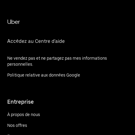
Uber
Accédez au Centre d'aide
Ne vendez pas et ne partagez pas mes informations
personnelles.
Politique relative aux données Google
Entreprise
À propos de nous
Nos offres