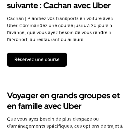
suivante : Cachan avec Uber
Cachan | Planifiez vos transports en voiture avec
Uber. Commandez une course jusqu'à 30 jours à
l'avance, que vous ayez besoin de vous rendre à
l'aéroport, au restaurant ou ailleurs.
Réservez une course
Voyager en grands groupes et
en famille avec Uber
Que vous ayez besoin de plus d'espace ou
d'aménagements spécifiques, ces options de trajet à