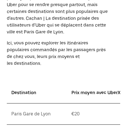
Uber pour se rendre presque partout, mais
certaines destinations sont plus populaires que
d'autres. Cachan | La destination prisée des
utilisateurs d'Uber qui se déplacent dans cette
ville est Paris Gare de Lyon.
Ici, vous pouvez explorer les itinéraires
populaires commandés par les passagers près
de chez vous, leurs prix moyens et
les destinations.
Destination
Prix moyen avec UberX*
Paris Gare de Lyon
€20