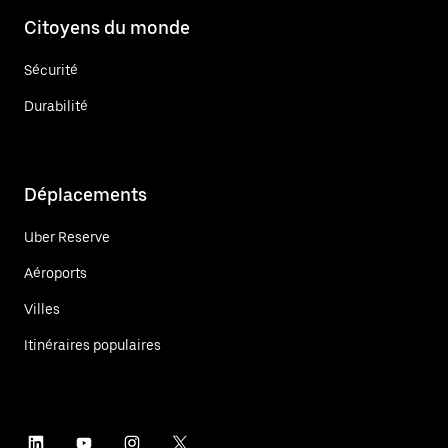
Citoyens du monde
Sécurité
Durabilité
Déplacements
Uber Reserve
Aéroports
Villes
Itinéraires populaires