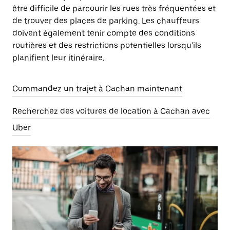
être difficile de parcourir les rues très fréquentées et
de trouver des places de parking. Les chauffeurs
doivent également tenir compte des conditions
routières et des restrictions potentielles lorsqu'ils
planifient leur itinéraire.
Commandez un trajet à Cachan maintenant
Recherchez des voitures de location à Cachan avec
Uber