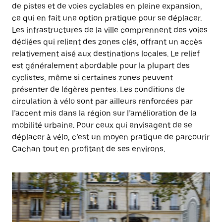
de pistes et de voies cyclables en pleine expansion,
ce qui en fait une option pratique pour se déplacer.
Les infrastructures de la ville comprennent des voies
dédiées qui relient des zones clés, offrant un accès
relativement aisé aux destinations locales. Le relief
est généralement abordable pour la plupart des
cyclistes, même si certaines zones peuvent
présenter de légères pentes. Les conditions de
circulation à vélo sont par ailleurs renforcées par
l’accent mis dans la région sur l’amélioration de la
mobilité urbaine. Pour ceux qui envisagent de se
déplacer à vélo, c’est un moyen pratique de parcourir
Cachan tout en profitant de ses environs.