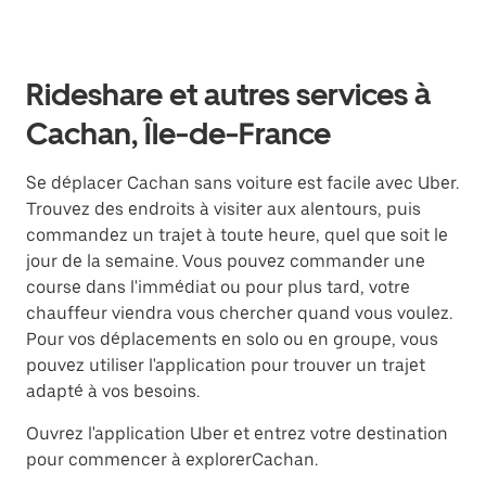
Rideshare et autres services à
Cachan, Île-de-France
Se déplacer Cachan sans voiture est facile avec Uber.
Trouvez des endroits à visiter aux alentours, puis
commandez un trajet à toute heure, quel que soit le
jour de la semaine. Vous pouvez commander une
course dans l'immédiat ou pour plus tard, votre
chauffeur viendra vous chercher quand vous voulez.
Pour vos déplacements en solo ou en groupe, vous
pouvez utiliser l'application pour trouver un trajet
adapté à vos besoins.
Ouvrez l'application Uber et entrez votre destination
pour commencer à explorerCachan.