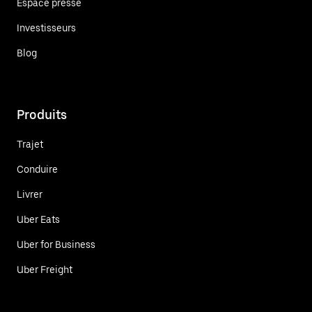
Espace presse
Investisseurs
Blog
Produits
Trajet
Conduire
Livrer
Uber Eats
Uber for Business
Uber Freight