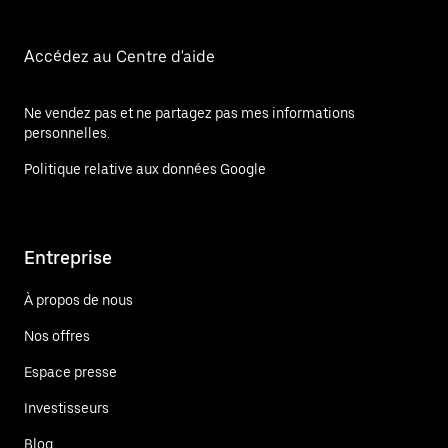
Accédez au Centre d'aide
Ne vendez pas et ne partagez pas mes informations
personnelles.
Politique relative aux données Google
Entreprise
À propos de nous
Nos offres
Espace presse
Investisseurs
Blog