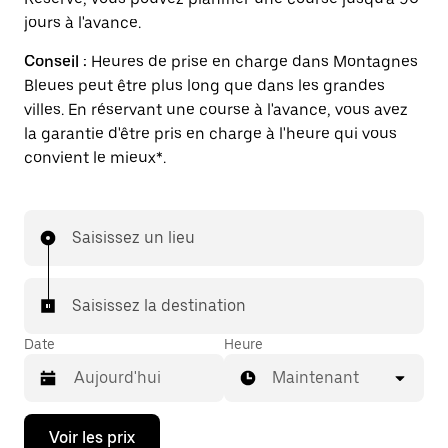
jours à l'avance.
Conseil :
Heures de prise en charge dans Montagnes
Bleues peut être plus long que dans les grandes
villes. En réservant une course à l'avance, vous avez
la garantie d'être pris en charge à l'heure qui vous
convient le mieux*.
Saisissez un lieu
Saisissez la destination
Date
Heure
Maintenant
Appuyez
Voir les prix
sur