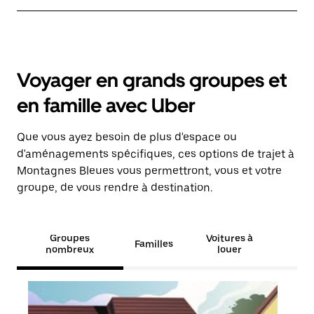
Voyager en grands groupes et
en famille avec Uber
Que vous ayez besoin de plus d'espace ou
d'aménagements spécifiques, ces options de trajet à
Montagnes Bleues vous permettront, vous et votre
groupe, de vous rendre à destination.
Groupes
Voitures à
Familles
nombreux
louer