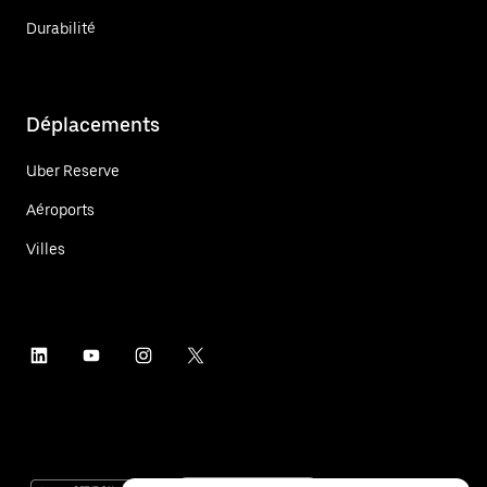
Durabilité
Déplacements
Uber Reserve
Aéroports
Villes