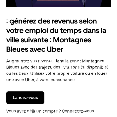
: générez des revenus selon
votre emploi du temps dans la
ville suivante : Montagnes
Bleues avec Uber
Augmentez vos revenus dans la zone : Montagnes
Bleues avec des trajets, des livraisons (si disponible)
ou les deux. Utilisez votre propre voiture ou en louez
une avec Uber, à votre convenance.
Lancez-vous
Vous avez déjà un compte ? Connectez-vous