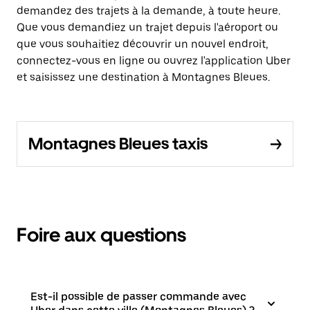
demandez des trajets à la demande, à toute heure.
Que vous demandiez un trajet depuis l'aéroport ou
que vous souhaitiez découvrir un nouvel endroit,
connectez-vous en ligne ou ouvrez l'application Uber
et saisissez une destination à Montagnes Bleues.
Montagnes Bleues taxis
Foire aux questions
Est-il possible de passer commande avec