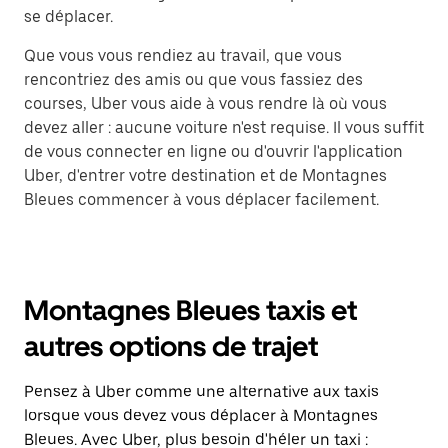
se déplacer.
Que vous vous rendiez au travail, que vous
rencontriez des amis ou que vous fassiez des
courses, Uber vous aide à vous rendre là où vous
devez aller : aucune voiture n'est requise. Il vous suffit
de vous connecter en ligne ou d'ouvrir l'application
Uber, d'entrer votre destination et de Montagnes
Bleues commencer à vous déplacer facilement.
Montagnes Bleues taxis et
autres options de trajet
Pensez à Uber comme une alternative aux taxis
lorsque vous devez vous déplacer à Montagnes
Bleues. Avec Uber, plus besoin d'héler un taxi :