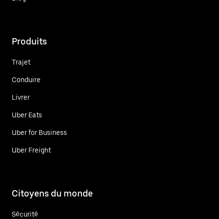
Produits
Trajet
Conduire
Livrer
Uber Eats
Uber for Business
Uber Freight
Citoyens du monde
Sécurité