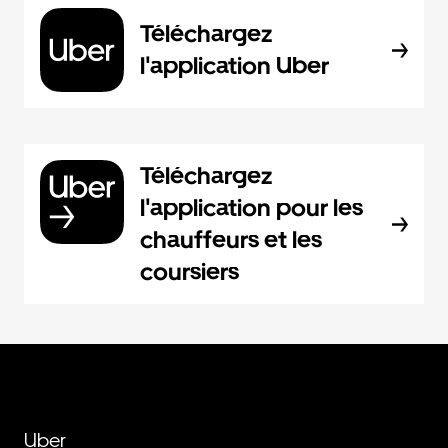
Téléchargez
l'application Uber
Téléchargez
l'application pour les
chauffeurs et les
coursiers
Uber