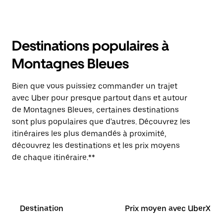
Destinations populaires à
Montagnes Bleues
Bien que vous puissiez commander un trajet
avec Uber pour presque partout dans et autour
de Montagnes Bleues, certaines destinations
sont plus populaires que d'autres. Découvrez les
itinéraires les plus demandés à proximité,
découvrez les destinations et les prix moyens
de chaque itinéraire.**
Destination
Prix moyen avec UberX*