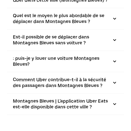
Uber dans cette ville (Montagnes Bleues) ?
Quel est le moyen le plus abordable de se
déplacer dans Montagnes Bleues ?
Est-il possible de se déplacer dans
Montagnes Bleues sans voiture ?
: puis-je y louer une voiture Montagnes
Bleues?
Comment Uber contribue-t-il à la sécurité
des passagers dans Montagnes Bleues ?
Montagnes Bleues | L'application Uber Eats
est-elle disponible dans cette ville ?