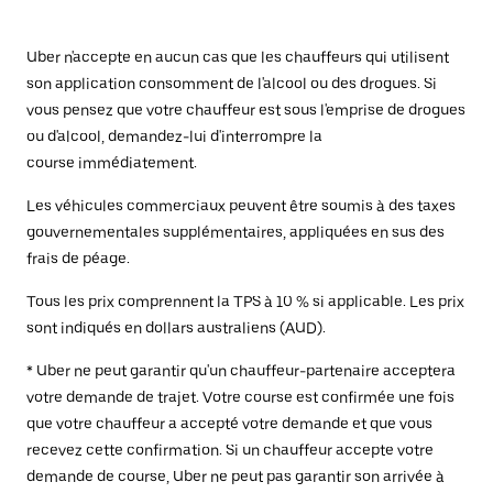
Uber n'accepte en aucun cas que les chauffeurs qui utilisent
son application consomment de l'alcool ou des drogues. Si
vous pensez que votre chauffeur est sous l'emprise de drogues
ou d'alcool, demandez-lui d'interrompre la
course immédiatement.
Les véhicules commerciaux peuvent être soumis à des taxes
gouvernementales supplémentaires, appliquées en sus des
frais de péage.
Tous les prix comprennent la TPS à 10 % si applicable. Les prix
sont indiqués en dollars australiens (AUD).
* Uber ne peut garantir qu'un chauffeur-partenaire acceptera
votre demande de trajet. Votre course est confirmée une fois
que votre chauffeur a accepté votre demande et que vous
recevez cette confirmation. Si un chauffeur accepte votre
demande de course, Uber ne peut pas garantir son arrivée à