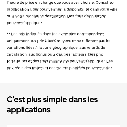
l'heure de prise en charge que vous avez choisie. Consultez
l'application Uber pour vérifier la disponibilité dans votre ville
ou à votre prochaine destination. Des frais d'annulation
peuvent s'appliquer.
** Les prix indiqués dans les exemples correspondent
uniquement aux prix UberX moyens et ne reflètent pas les
variations liées à la zone géographique, aux retards de
circulation, aux bonus ou à d'autres facteurs. Des prix
forfaitaires et des frais minimums peuvent s'appliquer. Les
prix réels des trajets et des trajets planifiés peuvent varier.
C'est plus simple dans les
applications