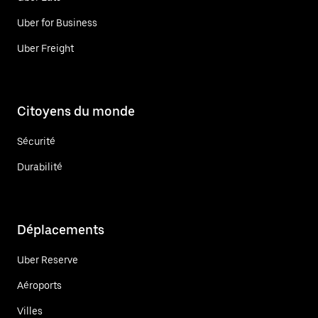
Uber for Business
Uber Freight
Citoyens du monde
Sécurité
Durabilité
Déplacements
Uber Reserve
Aéroports
Villes