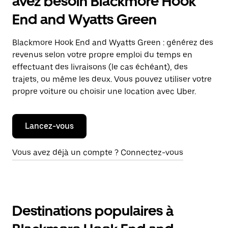
avez besoin Blackmore Hook
End and Wyatts Green
Blackmore Hook End and Wyatts Green : générez des
revenus selon votre propre emploi du temps en
effectuant des livraisons (le cas échéant), des
trajets, ou même les deux. Vous pouvez utiliser votre
propre voiture ou choisir une location avec Uber.
Lancez-vous
Vous avez déjà un compte ? Connectez-vous
Destinations populaires à