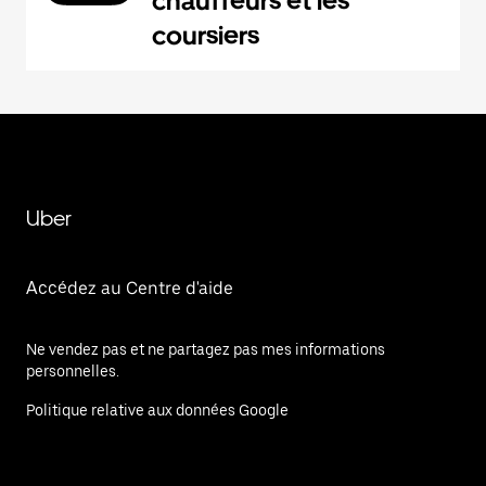
chauffeurs et les
coursiers
Uber
Accédez au Centre d'aide
Ne vendez pas et ne partagez pas mes informations
personnelles.
Politique relative aux données Google