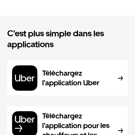
C'est plus simple dans les
applications
Téléchargez
l'application Uber
Téléchargez
l'application pour les