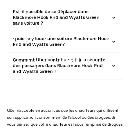
Est-il possible de se déplacer dans
Blackmore Hook End and Wyatts Green
sans voiture ?
: puis-je y louer une voiture Blackmore Hook
End and Wyatts Green?
Comment Uber contribue-t-il à la sécurité
des passagers dans Blackmore Hook End
and Wyatts Green ?
Uber n'accepte en aucun cas que les chauffeurs qui utilisent
son application consomment de l'alcool ou des drogues. Si
vous pensez que votre chauffeur est sous l'emprise de drogues