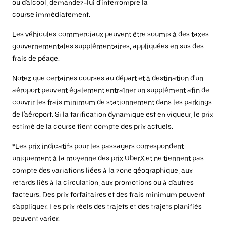
ou d'alcool, demandez-lui d'interrompre la
course immédiatement.
Les véhicules commerciaux peuvent être soumis à des taxes
gouvernementales supplémentaires, appliquées en sus des
frais de péage.
Notez que certaines courses au départ et à destination d'un
aéroport peuvent également entraîner un supplément afin de
couvrir les frais minimum de stationnement dans les parkings
de l'aéroport. Si la tarification dynamique est en vigueur, le prix
estimé de la course tient compte des prix actuels.
*Les prix indicatifs pour les passagers correspondent
uniquement à la moyenne des prix UberX et ne tiennent pas
compte des variations liées à la zone géographique, aux
retards liés à la circulation, aux promotions ou à d'autres
facteurs. Des prix forfaitaires et des frais minimum peuvent
s'appliquer. Les prix réels des trajets et des trajets planifiés
peuvent varier.