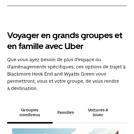
Voyager en grands groupes et
en famille avec Uber
Que vous ayez besoin de plus d'espace ou
d'aménagements spécifiques, ces options de trajet à
Blackmore Hook End and Wyatts Green vous
permettront, vous et votre groupe, de vous rendre
à destination.
Groupes
Voitures à
Familles
nombreux
louer