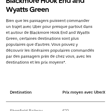
Blackmore Hook End and
Wyatts Green
Bien que les passagers puissent commander
un trajet avec Uber pour presque partout dans
et autour de Blackmore Hook End and Wyatts
Green, certaines destinations sont plus
populaires que d'autres. Vous pouvez y
découvrir les itinéraires populaires commandés
par des passagers près de chez vous, avec les
destinations et les prix moyens*.
Destination
Prix moyen avec UberX*
Shenfield Railway
£22