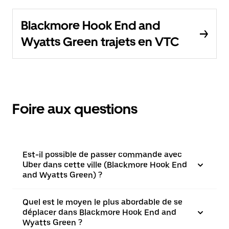
Blackmore Hook End and
Wyatts Green trajets en VTC
Foire aux questions
Est-il possible de passer commande avec
Uber dans cette ville (Blackmore Hook End
and Wyatts Green) ?
Quel est le moyen le plus abordable de se
déplacer dans Blackmore Hook End and
Wyatts Green ?