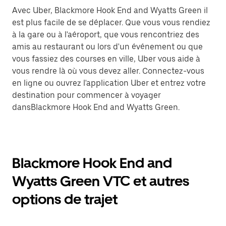
Avec Uber, Blackmore Hook End and Wyatts Green il
est plus facile de se déplacer. Que vous vous rendiez
à la gare ou à l'aéroport, que vous rencontriez des
amis au restaurant ou lors d'un événement ou que
vous fassiez des courses en ville, Uber vous aide à
vous rendre là où vous devez aller. Connectez-vous
en ligne ou ouvrez l'application Uber et entrez votre
destination pour commencer à voyager
dansBlackmore Hook End and Wyatts Green.
Blackmore Hook End and
Wyatts Green VTC et autres
options de trajet