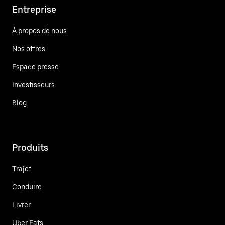
Entreprise
À propos de nous
Nos offres
Espace presse
Investisseurs
Blog
Produits
Trajet
Conduire
Livrer
Uber Eats