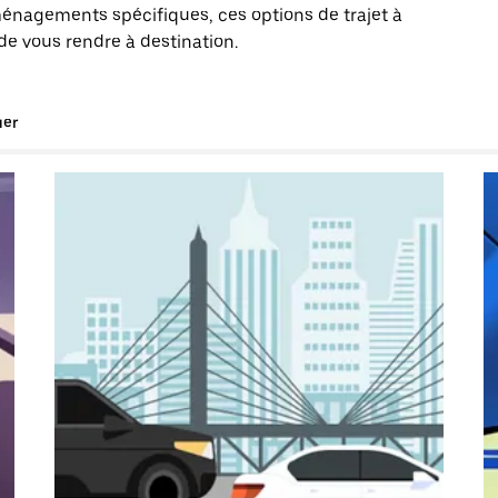
énagements spécifiques, ces options de trajet à
de vous rendre à destination.
uer