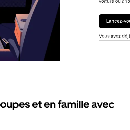
voiture ou cho
Lancez-vo
Vous avez déj
oupes et en famille avec