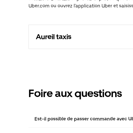
Uber.com ou ouvrez l'application Uber et saisiss
Aureil taxis
Foire aux questions
Est-il possible de passer commande avec Uber