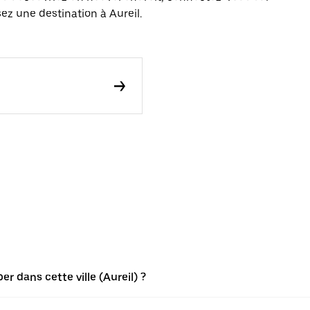
ez une destination à Aureil.
 dans cette ville (Aureil) ?