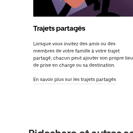
Trajets partagés
Lorsque vous invitez des amis ou des
membres de votre famille à votre trajet
partagé, chacun peut ajouter son propre lieu
de prise en charge ou sa destination.
En savoir plus sur les trajets partagés