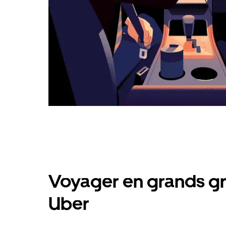
Voyager en grands gr
Uber