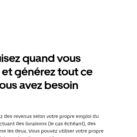
isez quand vous
 et générez tout ce
ous avez besoin
ez des revenus selon votre propre emploi du
tuant des livraisons (le cas échéant), des
me les deux. Vous pouvez utiliser votre propre