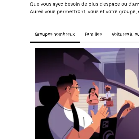
Que vous ayez besoin de plus d'espace ou d'am
Aureil vous permettront, vous et votre groupe, 
Groupes nombreux
Familles
Voitures à lo