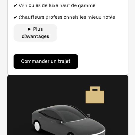
✔ Véhicules de luxe haut de gamme
✔ Chauffeurs professionnels les mieux notés
Plus
d'avantages
Commander un trajet