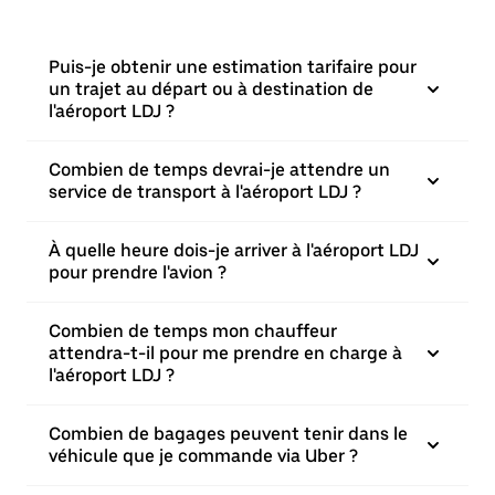
Puis-je obtenir une estimation tarifaire pour
un trajet au départ ou à destination de
l'aéroport LDJ ?
Combien de temps devrai-je attendre un
service de transport à l'aéroport LDJ ?
À quelle heure dois-je arriver à l'aéroport LDJ
pour prendre l'avion ?
Combien de temps mon chauffeur
attendra-t-il pour me prendre en charge à
l'aéroport LDJ ?
Combien de bagages peuvent tenir dans le
véhicule que je commande via Uber ?