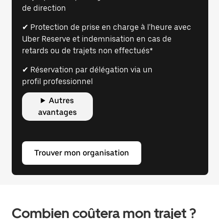
de direction
✔ Protection de prise en charge à l'heure avec
Uber Reserve et indemnisation en cas de
retards ou de trajets non effectués*
✔ Réservation par délégation via un
profil professionnel
Autres
avantages
Trouver mon organisation
Combien coûtera mon trajet ?