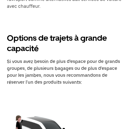
avec chauffeur.
Options de trajets à grande
capacité
Si vous avez besoin de plus d'espace pour de grands
groupes, de plusieurs bagages ou de plus d'espace
pour les jambes, nous vous recommandons de
réserver l'un des produits suivants: