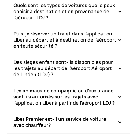
Quels sont les types de voitures que je peux
choisir à destination et en provenance de
l'aéroport LDJ ?
Puis-je réserver un trajet dans l'application
Uber au départ et à destination de l'aéroport
en toute sécurité ?
Des sièges enfant sont-ils disponibles pour
les trajets au départ de l'aéroport Aéroport
de Linden (LDJ) ?
Les animaux de compagnie ou d'assistance
sont-ils autorisés sur les trajets avec
l'application Uber à partir de l'aéroport LDJ ?
Uber Premier est-il un service de voiture
avec chauffeur?