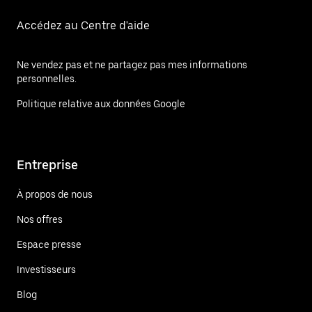
Accédez au Centre d'aide
Ne vendez pas et ne partagez pas mes informations
personnelles.
Politique relative aux données Google
Entreprise
À propos de nous
Nos offres
Espace presse
Investisseurs
Blog