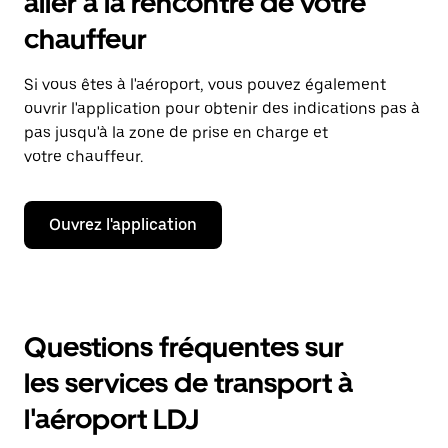
aller à la rencontre de votre
chauffeur
Si vous êtes à l'aéroport, vous pouvez également
ouvrir l'application pour obtenir des indications pas à
pas jusqu'à la zone de prise en charge et
votre chauffeur.
Ouvrez l'application
Questions fréquentes sur
les services de transport à
l'aéroport LDJ