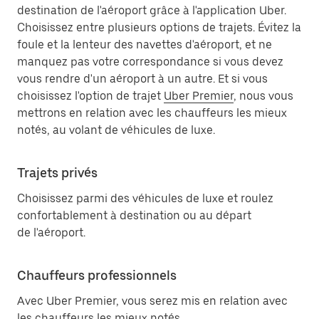
destination de l'aéroport grâce à l'application Uber.
Choisissez entre plusieurs options de trajets. Évitez la
foule et la lenteur des navettes d'aéroport, et ne
manquez pas votre correspondance si vous devez
vous rendre d'un aéroport à un autre. Et si vous
choisissez l'option de trajet
Uber Premier
, nous vous
mettrons en relation avec les chauffeurs les mieux
notés, au volant de véhicules de luxe.
Trajets privés
Choisissez parmi des véhicules de luxe et roulez
confortablement à destination ou au départ
de l'aéroport.
Chauffeurs professionnels
Avec Uber Premier, vous serez mis en relation avec
les chauffeurs les mieux notés.