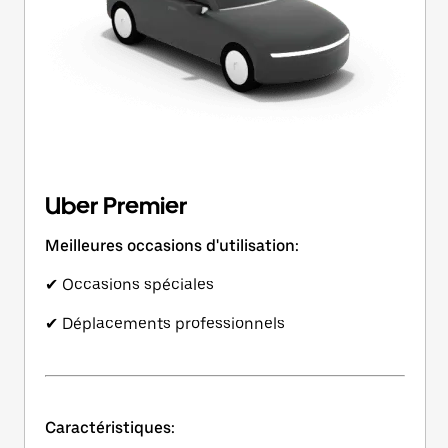
Uber Premier
Meilleures occasions d'utilisation:
✔ Occasions spéciales
✔ Déplacements professionnels
Caractéristiques: