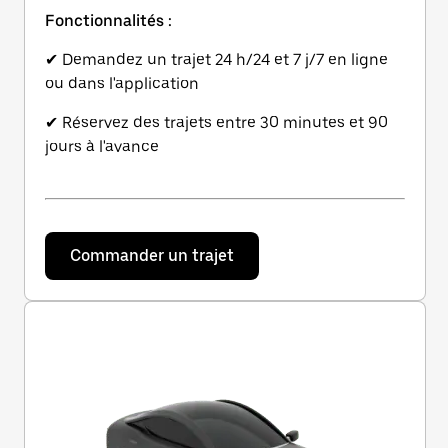
Fonctionnalités :
✔ Demandez un trajet 24 h/24 et 7 j/7 en ligne
ou dans l'application
✔ Réservez des trajets entre 30 minutes et 90
jours à l'avance
Commander un trajet