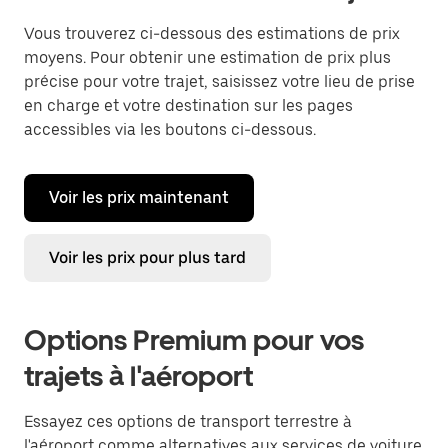
Vous trouverez ci-dessous des estimations de prix
moyens. Pour obtenir une estimation de prix plus
précise pour votre trajet, saisissez votre lieu de prise
en charge et votre destination sur les pages
accessibles via les boutons ci-dessous.
Voir les prix maintenant
Voir les prix pour plus tard
Options Premium pour vos
trajets à l'aéroport
Essayez ces options de transport terrestre à
l'aéroport comme alternatives aux services de voiture