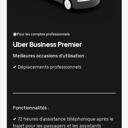
Pour les comptes professionnels
Uber Business Premier
Meilleures occasions d'utilisation :
✔ Déplacements professionnels
Fonctionnalités :
✔ 72 heures d'assistance téléphonique après le
trajet pour les passagers et les assistants