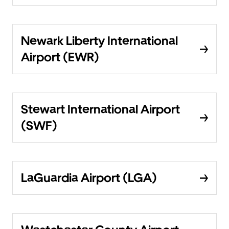
Newark Liberty International
Airport (EWR)
Stewart International Airport
(SWF)
LaGuardia Airport (LGA)