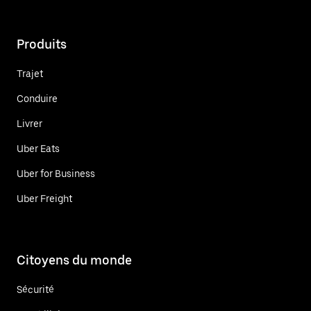
Produits
Trajet
Conduire
Livrer
Uber Eats
Uber for Business
Uber Freight
Citoyens du monde
Sécurité