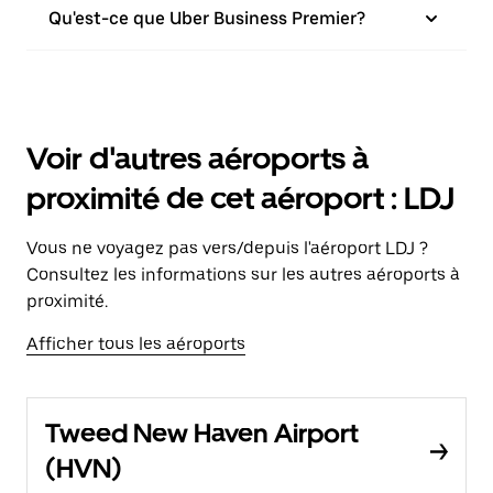
Qu'est-ce que Uber Business Premier?
Voir d'autres aéroports à
proximité de cet aéroport : LDJ
Vous ne voyagez pas vers/depuis l'aéroport LDJ ?
Consultez les informations sur les autres aéroports à
proximité.
Afficher tous les aéroports
Tweed New Haven Airport
(HVN)