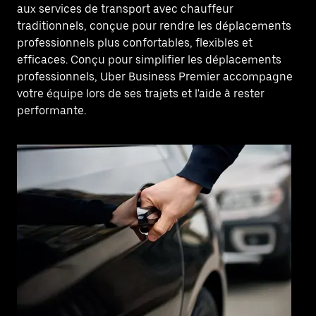
aux services de transport avec chauffeur
traditionnels, conçue pour rendre les déplacements
professionnels plus confortables, flexibles et
efficaces. Conçu pour simplifier les déplacements
professionnels, Uber Business Premier accompagne
votre équipe lors de ses trajets et l'aide à rester
performante.