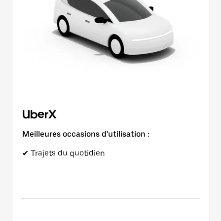
UberX
Meilleures occasions d'utilisation :
✔ Trajets du quotidien