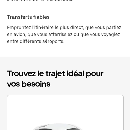
Transferts fiables
Empruntez l'itinéraire le plus direct, que vous partiez
en avion, que vous atterrissiez ou que vous voyagiez
entre différents aéroports.
Trouvez le trajet idéal pour
vos besoins