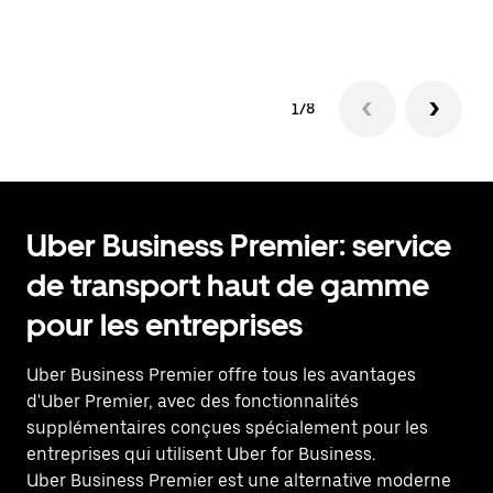
1/8
Uber Business Premier: service
de transport haut de gamme
pour les entreprises
Uber Business Premier offre tous les avantages
d'Uber Premier, avec des fonctionnalités
supplémentaires conçues spécialement pour les
entreprises qui utilisent Uber for Business.
Uber Business Premier est une alternative moderne