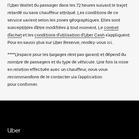
l'Uber Wallet du passager dans les 72 heures suivant le trajet
retardé ou sans chauffeur attribué. Les conditions de ce
service varient selon les zones géographiques. Elles sont
susceptibles d'être modifiées à tout moment. Le
contrat
d'achat
et les
conditions d'utilisation d'Uber Cash
s'appliquent.
Pour en savoir plus sur Uber Reserve, rendez-vous ici.
****L'espace pour les bagages n'est pas garanti et dépend du
nombre de passagers et du type de véhicule. Une fois la mise
en relation effectuée avec un chauffeur, nous vous
recommandons de le contacter via l'application
pour confirmer.
Uber