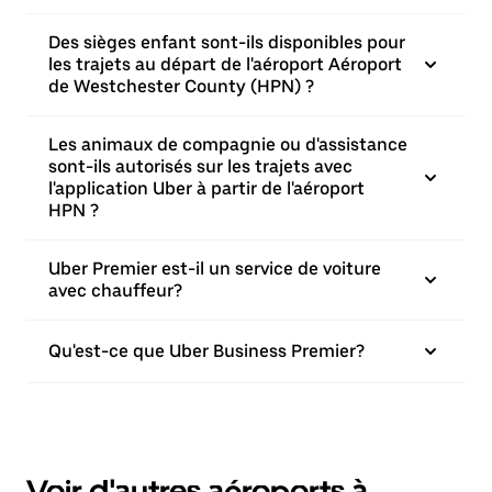
Des sièges enfant sont-ils disponibles pour
les trajets au départ de l'aéroport Aéroport
de Westchester County (HPN) ?
Les animaux de compagnie ou d'assistance
sont-ils autorisés sur les trajets avec
l'application Uber à partir de l'aéroport
HPN ?
Uber Premier est-il un service de voiture
avec chauffeur?
Qu'est-ce que Uber Business Premier?
Voir d'autres aéroports à