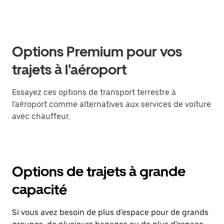
Options Premium pour vos
trajets à l'aéroport
Essayez ces options de transport terrestre à
l'aéroport comme alternatives aux services de voiture
avec chauffeur.
Options de trajets à grande
capacité
Si vous avez besoin de plus d'espace pour de grands