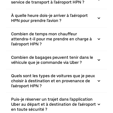
service de transport à l'aéroport HPN ?
À quelle heure dois-je arriver à l'aéroport
HPN pour prendre l'avion ?
Combien de temps mon chauffeur
attendra-t-il pour me prendre en charge à
l'aéroport HPN ?
Combien de bagages peuvent tenir dans le
véhicule que je commande via Uber ?
Quels sont les types de voitures que je peux
choisir à destination et en provenance de
l'aéroport HPN ?
Puis-je réserver un trajet dans l'application
Uber au départ et à destination de l'aéroport
en toute sécurité ?