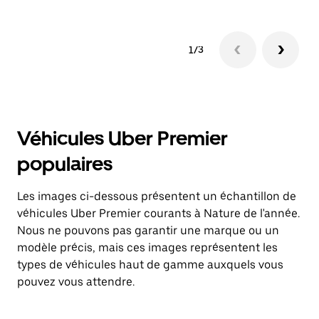
1/3
Véhicules Uber Premier
populaires
Les images ci-dessous présentent un échantillon de
véhicules Uber Premier courants à Nature de l'année.
Nous ne pouvons pas garantir une marque ou un
modèle précis, mais ces images représentent les
types de véhicules haut de gamme auxquels vous
pouvez vous attendre.