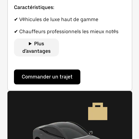
Caractéristiques:
✔ Véhicules de luxe haut de gamme
✔ Chauffeurs professionnels les mieux notés
Plus
d'avantages
Commander un trajet