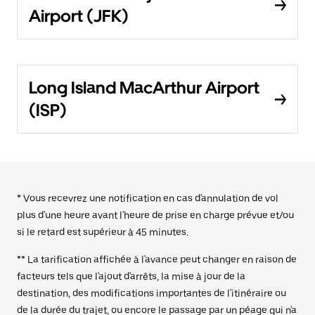
Airport (JFK)
Long Island MacArthur Airport
(ISP)
* Vous recevrez une notification en cas d'annulation de vol
plus d'une heure avant l'heure de prise en charge prévue et/ou
si le retard est supérieur à 45 minutes.
** La tarification affichée à l'avance peut changer en raison de
facteurs tels que l'ajout d'arrêts, la mise à jour de la
destination, des modifications importantes de l'itinéraire ou
de la durée du trajet, ou encore le passage par un péage qui n'a