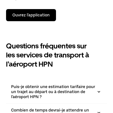
Ouvrez l'application
Questions fréquentes sur
les services de transport à
l'aéroport HPN
Puis-je obtenir une estimation tarifaire pour
un trajet au départ ou à destination de
l'aéroport HPN ?
Combien de temps devrai-je attendre un