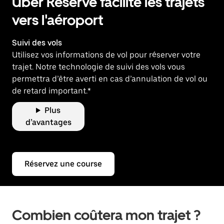
Uber Reserve facilite les trajets
vers l'aéroport
Suivi des vols
Utilisez vos informations de vol pour réserver votre
trajet. Notre technologie de suivi des vols vous
permettra d’être averti en cas d’annulation de vol ou
de retard important.*
Plus
d’avantages
Réservez une course
Combien coûtera mon trajet ?