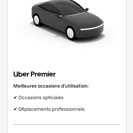
Uber Premier
Meilleures occasions d'utilisation:
✔ Occasions spéciales
✔ Déplacements professionnels