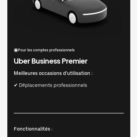
Pour les comptes professionnels
Uber Business Premier
Meilleures occasions d'utilisation :
✔ Déplacements professionnels
Fonctionnalités :