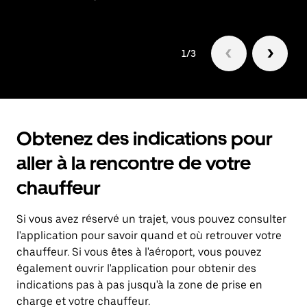
1/3
Obtenez des indications pour
aller à la rencontre de votre
chauffeur
Si vous avez réservé un trajet, vous pouvez consulter
l'application pour savoir quand et où retrouver votre
chauffeur. Si vous êtes à l'aéroport, vous pouvez
également ouvrir l'application pour obtenir des
indications pas à pas jusqu'à la zone de prise en
charge et votre chauffeur.