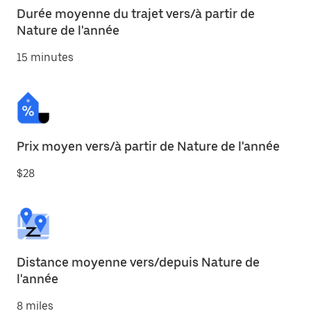
Durée moyenne du trajet vers/à partir de
Nature de l'année
15 minutes
Prix moyen vers/à partir de Nature de l'année
$28
Distance moyenne vers/depuis Nature de
l'année
8 miles