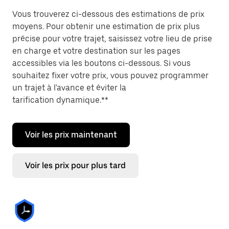
Vous trouverez ci-dessous des estimations de prix
moyens. Pour obtenir une estimation de prix plus
précise pour votre trajet, saisissez votre lieu de prise
en charge et votre destination sur les pages
accessibles via les boutons ci-dessous. Si vous
souhaitez fixer votre prix, vous pouvez programmer
un trajet à l'avance et éviter la
tarification dynamique.**
Voir les prix maintenant
Voir les prix pour plus tard