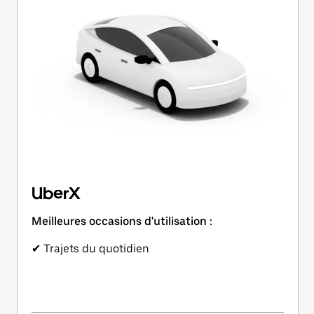
UberX
Meilleures occasions d'utilisation :
✔ Trajets du quotidien