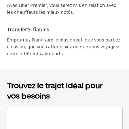
Avec Uber Premier, vous serez mis en relation avec
les chauffeurs les mieux notés.
Transferts fiables
Empruntez l'itinéraire le plus direct, que vous partiez
en avion, que vous atterrissiez ou que vous voyagiez
entre différents aéroports.
Trouvez le trajet idéal pour
vos besoins