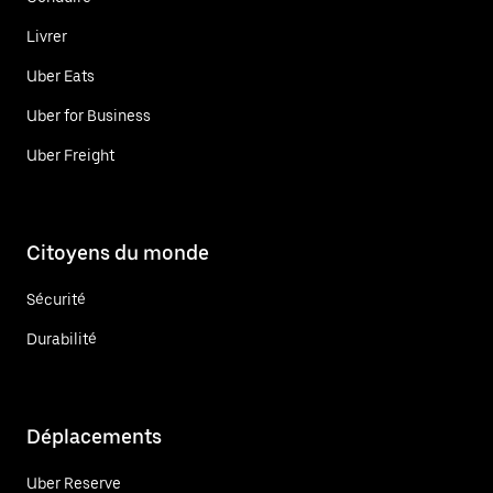
Livrer
Uber Eats
Uber for Business
Uber Freight
Citoyens du monde
Sécurité
Durabilité
Déplacements
Uber Reserve