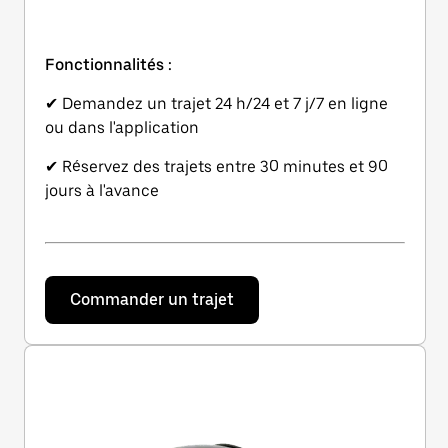
Fonctionnalités :
✔ Demandez un trajet 24 h/24 et 7 j/7 en ligne
ou dans l'application
✔ Réservez des trajets entre 30 minutes et 90
jours à l'avance
Commander un trajet