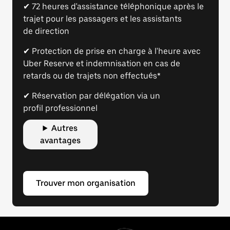
✔ 72 heures d'assistance téléphonique après le
trajet pour les passagers et les assistants
de direction
✔ Protection de prise en charge à l'heure avec
Uber Reserve et indemnisation en cas de
retards ou de trajets non effectués*
✔ Réservation par délégation via un
profil professionnel
Autres
avantages
Trouver mon organisation