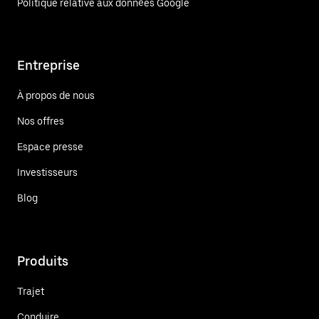
Politique relative aux données Google
Entreprise
À propos de nous
Nos offres
Espace presse
Investisseurs
Blog
Produits
Trajet
Conduire