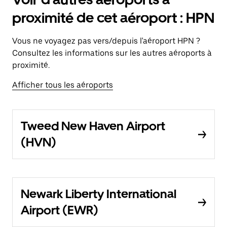
proximité de cet aéroport : HPN
Vous ne voyagez pas vers/depuis l'aéroport HPN ?
Consultez les informations sur les autres aéroports à
proximité.
Afficher tous les aéroports
Tweed New Haven Airport
(HVN)
Newark Liberty International
Airport (EWR)