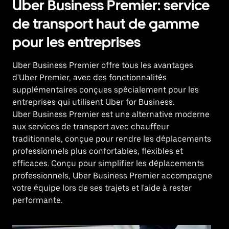
Uber Business Premier: service
de transport haut de gamme
pour les entreprises
Uber Business Premier offre tous les avantages
d'Uber Premier, avec des fonctionnalités
supplémentaires conçues spécialement pour les
entreprises qui utilisent Uber for Business.
Uber Business Premier est une alternative moderne
aux services de transport avec chauffeur
traditionnels, conçue pour rendre les déplacements
professionnels plus confortables, flexibles et
efficaces. Conçu pour simplifier les déplacements
professionnels, Uber Business Premier accompagne
votre équipe lors de ses trajets et l'aide à rester
performante.