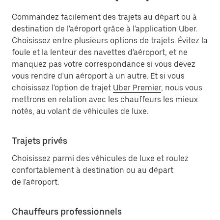
Commandez facilement des trajets au départ ou à
destination de l'aéroport grâce à l'application Uber.
Choisissez entre plusieurs options de trajets. Évitez la
foule et la lenteur des navettes d'aéroport, et ne
manquez pas votre correspondance si vous devez
vous rendre d'un aéroport à un autre. Et si vous
choisissez l'option de trajet
Uber Premier
, nous vous
mettrons en relation avec les chauffeurs les mieux
notés, au volant de véhicules de luxe.
Trajets privés
Choisissez parmi des véhicules de luxe et roulez
confortablement à destination ou au départ
de l'aéroport.
Chauffeurs professionnels