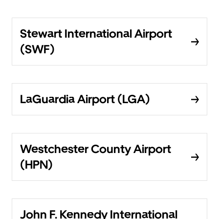
Stewart International Airport
(SWF)
LaGuardia Airport (LGA)
Westchester County Airport
(HPN)
John F. Kennedy International