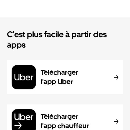
C'est plus facile à partir des
apps
Télécharger
l'app Uber
Télécharger
l'app chauffeur