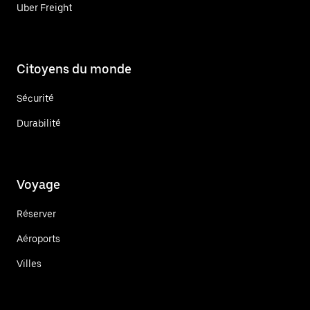
Uber Freight
Citoyens du monde
Sécurité
Durabilité
Voyage
Réserver
Aéroports
Villes