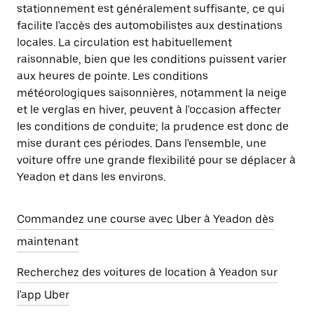
stationnement est généralement suffisante, ce qui
facilite l'accès des automobilistes aux destinations
locales. La circulation est habituellement
raisonnable, bien que les conditions puissent varier
aux heures de pointe. Les conditions
météorologiques saisonnières, notamment la neige
et le verglas en hiver, peuvent à l'occasion affecter
les conditions de conduite; la prudence est donc de
mise durant ces périodes. Dans l'ensemble, une
voiture offre une grande flexibilité pour se déplacer à
Yeadon et dans les environs.
Commandez une course avec Uber à Yeadon dès
maintenant
Recherchez des voitures de location à Yeadon sur
l'app Uber