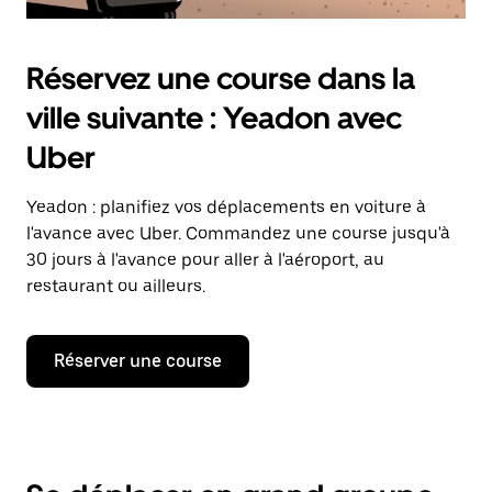
Réservez une course dans la
ville suivante : Yeadon avec
Uber
Yeadon : planifiez vos déplacements en voiture à
l'avance avec Uber. Commandez une course jusqu'à
30 jours à l'avance pour aller à l'aéroport, au
restaurant ou ailleurs.
Réserver une course