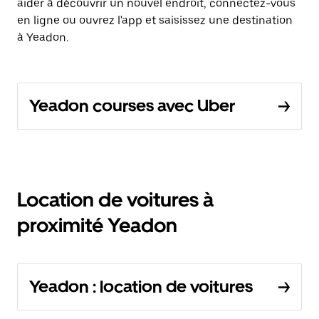
aider à découvrir un nouvel endroit, connectez-vous
en ligne ou ouvrez l'app et saisissez une destination
à Yeadon.
Yeadon courses avec Uber
Location de voitures à
proximité Yeadon
Yeadon : location de voitures