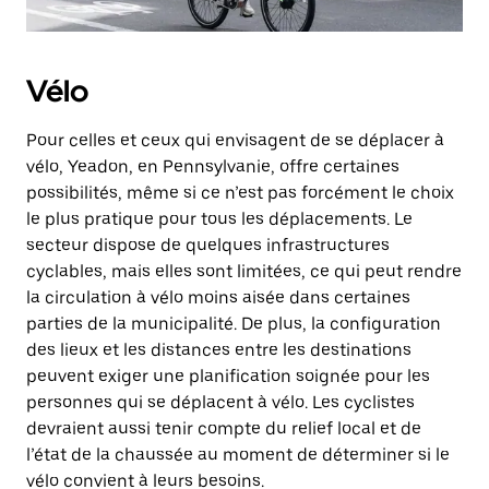
Vélo
Pour celles et ceux qui envisagent de se déplacer à
vélo, Yeadon, en Pennsylvanie, offre certaines
possibilités, même si ce n’est pas forcément le choix
le plus pratique pour tous les déplacements. Le
secteur dispose de quelques infrastructures
cyclables, mais elles sont limitées, ce qui peut rendre
la circulation à vélo moins aisée dans certaines
parties de la municipalité. De plus, la configuration
des lieux et les distances entre les destinations
peuvent exiger une planification soignée pour les
personnes qui se déplacent à vélo. Les cyclistes
devraient aussi tenir compte du relief local et de
l’état de la chaussée au moment de déterminer si le
vélo convient à leurs besoins.