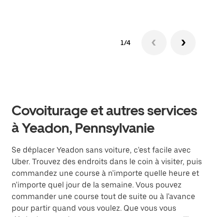
1/4
Covoiturage et autres services
à Yeadon, Pennsylvanie
Se déplacer Yeadon sans voiture, c'est facile avec
Uber. Trouvez des endroits dans le coin à visiter, puis
commandez une course à n'importe quelle heure et
n'importe quel jour de la semaine. Vous pouvez
commander une course tout de suite ou à l'avance
pour partir quand vous voulez. Que vous vous