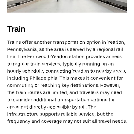
Train
Trains offer another transportation option in Yeadon,
Pennsylvania, as the area is served by a regional rail
line. The Fernwood-Yeadon station provides access
to regular train services, typically running on an
hourly schedule, connecting Yeadon to nearby areas,
including Philadelphia. This makes it convenient for
commuting or reaching key destinations. However,
the train routes are limited, and travelers may need
to consider additional transportation options for
areas not directly accessible by rail. The
infrastructure supports reliable service, but the
frequency and coverage may not suit all travel needs.