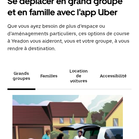
Se déplacer en grand groupe
et en famille avec l'app Uber
Que vous ayez besoin de plus d’espace ou
d’aménagements particuliers, ces options de course
à Yeadon vous aideront, vous et votre groupe, à vous
rendre à destination.
Location
Grands
Familles
de
Accessibilité
groupes
voitures