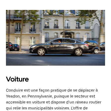
Voiture
Conduire est une façon pratique de se déplacer à
Yeadon, en Pennsylvanie, puisque le secteur est
accessible en voiture et dispose d'un réseau routier
qui relie les municipalités voisines. L'offre de