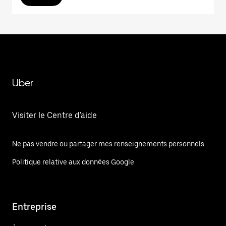
Uber
Visiter le Centre d'aide
Ne pas vendre ou partager mes renseignements personnels
Politique relative aux données Google
Entreprise