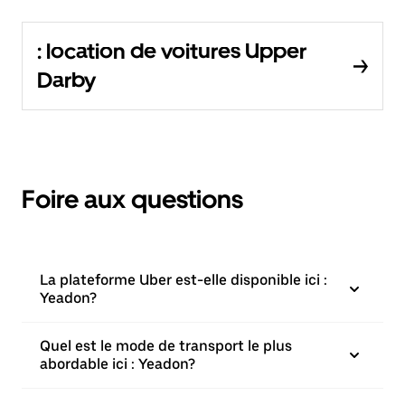
: location de voitures Upper
Darby
Foire aux questions
La plateforme Uber est-elle disponible ici :
Yeadon?
Quel est le mode de transport le plus
abordable ici : Yeadon?