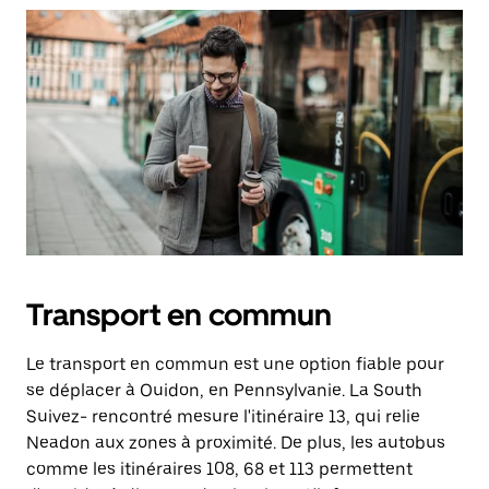
Transport en commun
Le transport en commun est une option fiable pour
se déplacer à Ouidon, en Pennsylvanie. La South
Suivez- rencontré mesure l'itinéraire 13, qui relie
Neadon aux zones à proximité. De plus, les autobus
comme les itinéraires 108, 68 et 113 permettent