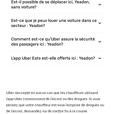
Est-il possible de se déplacer ici, Yeadon,
sans voiture?
Est-ce que je peux louer une voiture dans ce
secteur : Yeadon?
Comment est-ce qu'Uber assure la sécurité
des passagers ici : Yeadon?
L'app Uber Eats est-elle offerte ici : Yeadon?
Uber n'accepte en aucun cas que les chauffeurs utilisant
l'app Uber consomment de l'alcool ou des drogues. Si vous
pensez que votre chauffeur est sous l'emprise de drogues ou
de l'alcool, demandez-lui de mettre fin à la course