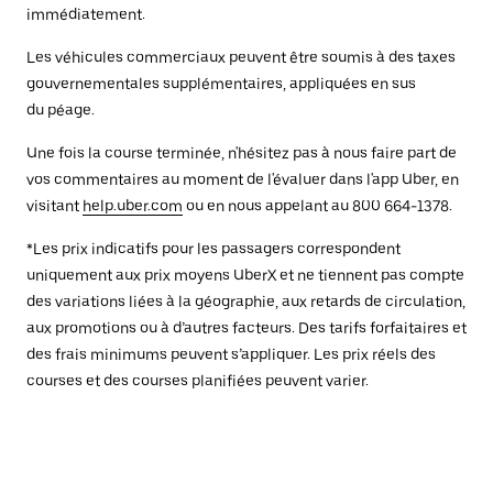
immédiatement.
Les véhicules commerciaux peuvent être soumis à des taxes
gouvernementales supplémentaires, appliquées en sus
du péage.
Une fois la course terminée, n'hésitez pas à nous faire part de
vos commentaires au moment de l'évaluer dans l'app Uber, en
visitant
help.uber.com
ou en nous appelant au 800 664-1378.
*Les prix indicatifs pour les passagers correspondent
uniquement aux prix moyens UberX et ne tiennent pas compte
des variations liées à la géographie, aux retards de circulation,
aux promotions ou à d’autres facteurs. Des tarifs forfaitaires et
des frais minimums peuvent s’appliquer. Les prix réels des
courses et des courses planifiées peuvent varier.