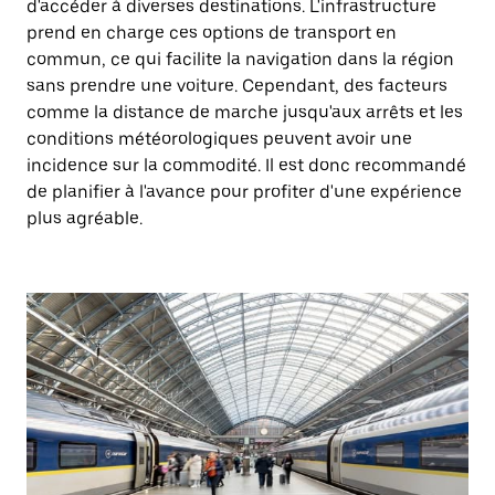
d'accéder à diverses destinations. L'infrastructure
prend en charge ces options de transport en
commun, ce qui facilite la navigation dans la région
sans prendre une voiture. Cependant, des facteurs
comme la distance de marche jusqu'aux arrêts et les
conditions météorologiques peuvent avoir une
incidence sur la commodité. Il est donc recommandé
de planifier à l'avance pour profiter d'une expérience
plus agréable.