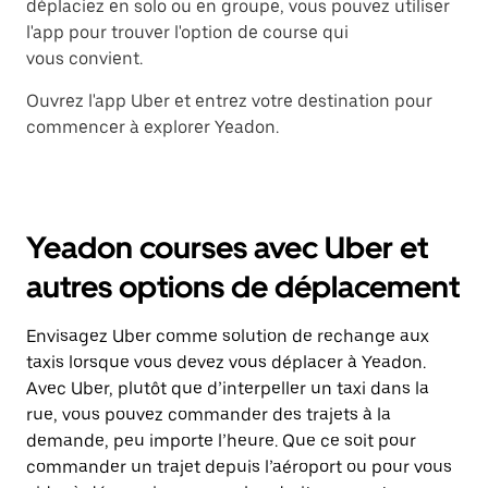
déplaciez en solo ou en groupe, vous pouvez utiliser
l'app pour trouver l'option de course qui
vous convient.
Ouvrez l'app Uber et entrez votre destination pour
commencer à explorer Yeadon.
Yeadon courses avec Uber et
autres options de déplacement
Envisagez Uber comme solution de rechange aux
taxis lorsque vous devez vous déplacer à Yeadon.
Avec Uber, plutôt que d’interpeller un taxi dans la
rue, vous pouvez commander des trajets à la
demande, peu importe l’heure. Que ce soit pour
commander un trajet depuis l’aéroport ou pour vous