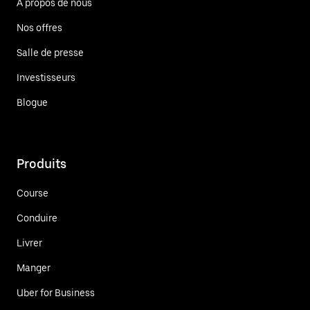
À propos de nous
Nos offres
Salle de presse
Investisseurs
Blogue
Produits
Course
Conduire
Livrer
Manger
Uber for Business