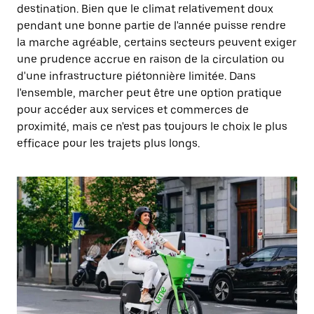
destination. Bien que le climat relativement doux
pendant une bonne partie de l'année puisse rendre
la marche agréable, certains secteurs peuvent exiger
une prudence accrue en raison de la circulation ou
d'une infrastructure piétonnière limitée. Dans
l'ensemble, marcher peut être une option pratique
pour accéder aux services et commerces de
proximité, mais ce n'est pas toujours le choix le plus
efficace pour les trajets plus longs.