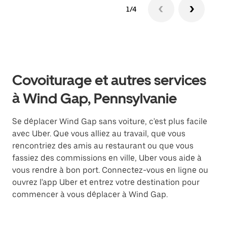
1/4
Covoiturage et autres services
à Wind Gap, Pennsylvanie
Se déplacer Wind Gap sans voiture, c'est plus facile
avec Uber. Que vous alliez au travail, que vous
rencontriez des amis au restaurant ou que vous
fassiez des commissions en ville, Uber vous aide à
vous rendre à bon port. Connectez-vous en ligne ou
ouvrez l'app Uber et entrez votre destination pour
commencer à vous déplacer à Wind Gap.