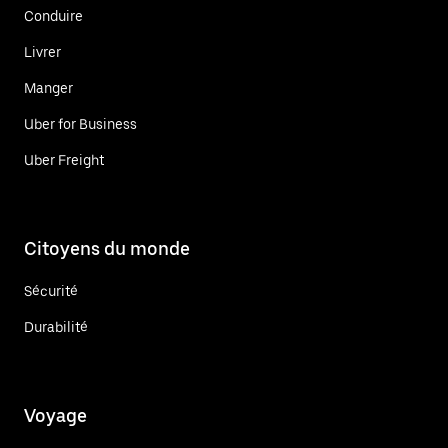
Conduire
Livrer
Manger
Uber for Business
Uber Freight
Citoyens du monde
Sécurité
Durabilité
Voyage