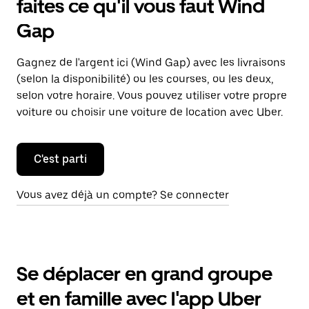
faites ce qu'il vous faut Wind
Gap
Gagnez de l'argent ici (Wind Gap) avec les livraisons
(selon la disponibilité) ou les courses, ou les deux,
selon votre horaire. Vous pouvez utiliser votre propre
voiture ou choisir une voiture de location avec Uber.
C'est parti
Vous avez déjà un compte? Se connecter
Se déplacer en grand groupe
et en famille avec l'app Uber