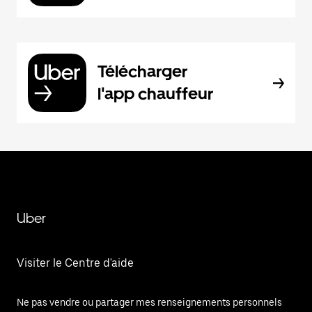
Télécharger
l'app chauffeur
Uber
Visiter le Centre d'aide
Ne pas vendre ou partager mes renseignements personnels