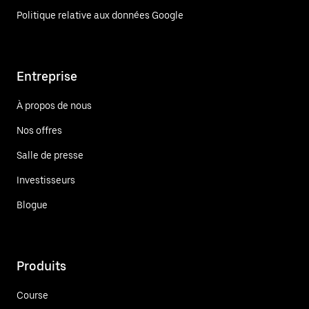
Politique relative aux données Google
Entreprise
À propos de nous
Nos offres
Salle de presse
Investisseurs
Blogue
Produits
Course