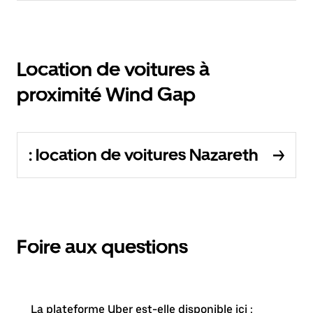
Location de voitures à
proximité Wind Gap
: location de voitures Nazareth
Foire aux questions
La plateforme Uber est-elle disponible ici :