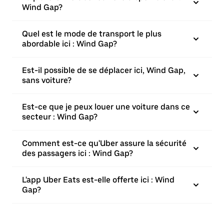
Wind Gap?
Quel est le mode de transport le plus
abordable ici : Wind Gap?
Est-il possible de se déplacer ici, Wind Gap,
sans voiture?
Est-ce que je peux louer une voiture dans ce
secteur : Wind Gap?
Comment est-ce qu'Uber assure la sécurité
des passagers ici : Wind Gap?
L'app Uber Eats est-elle offerte ici : Wind
Gap?