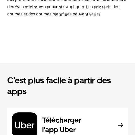
des frais minimums peuvent s’appliquer. Les prix réels des
courses et des courses planifiées peuvent varier.
C'est plus facile à partir des
apps
Télécharger
l'app Uber