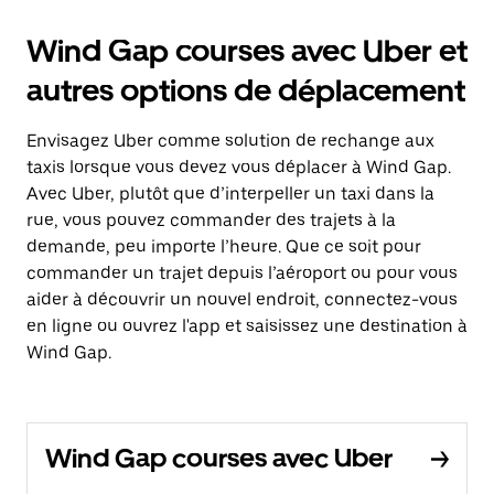
Wind Gap courses avec Uber et
autres options de déplacement
Envisagez Uber comme solution de rechange aux
taxis lorsque vous devez vous déplacer à Wind Gap.
Avec Uber, plutôt que d’interpeller un taxi dans la
rue, vous pouvez commander des trajets à la
demande, peu importe l’heure. Que ce soit pour
commander un trajet depuis l’aéroport ou pour vous
aider à découvrir un nouvel endroit, connectez-vous
en ligne ou ouvrez l'app et saisissez une destination à
Wind Gap.
Wind Gap courses avec Uber