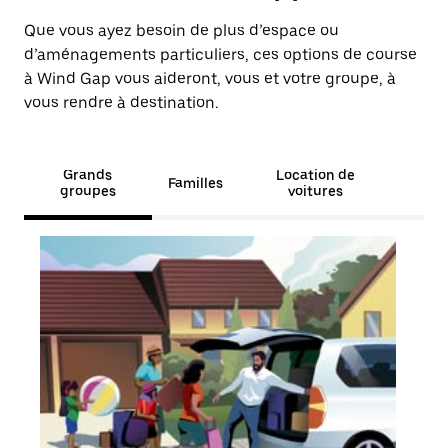
Que vous ayez besoin de plus d’espace ou
d’aménagements particuliers, ces options de course
à Wind Gap vous aideront, vous et votre groupe, à
vous rendre à destination.
Grands
Location de
Familles
groupes
voitures