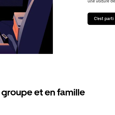
une voiture de
C'est parti
groupe et en famille