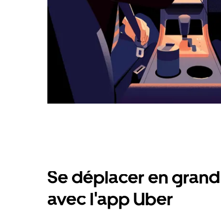
Se déplacer en grand 
avec l'app Uber