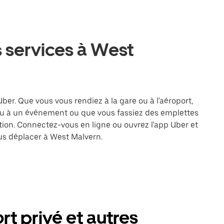
 services à West
ber. Que vous vous rendiez à la gare ou à l'aéroport,
ou à un événement ou que vous fassiez des emplettes
ation. Connectez-vous en ligne ou ouvrez l'app Uber et
us déplacer à West Malvern.
t privé et autres