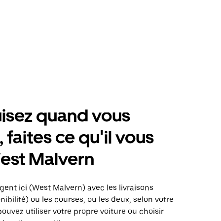
isez quand vous
 faites ce qu'il vous
est Malvern
gent ici (West Malvern) avec les livraisons
nibilité) ou les courses, ou les deux, selon votre
pouvez utiliser votre propre voiture ou choisir