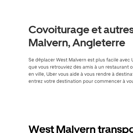
Covoiturage et autres
Malvern, Angleterre
Se déplacer West Malvern est plus facile avec U
que vous retrouviez des amis à un restaurant 
en ville, Uber vous aide à vous rendre à destin
entrez votre destination pour commencer à vo
West Malvern transpor