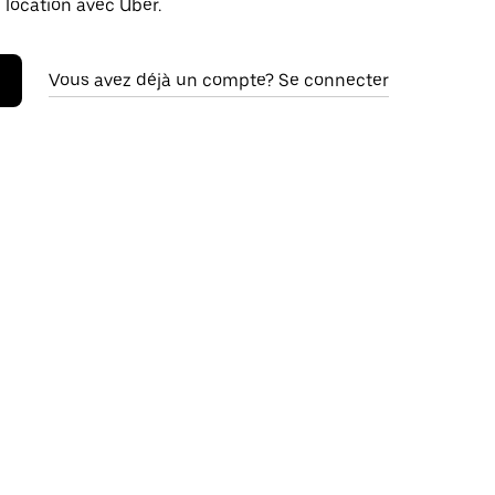
 location avec Uber.
Vous avez déjà un compte? Se connecter