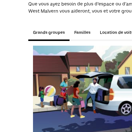
Que vous ayez besoin de plus d’espace ou d’am
West Malvern vous aideront, vous et votre grou
Grands groupes
Familles
Location de voi