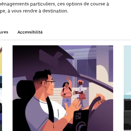
énagements particuliers, ces options de course à
pe, à vous rendre à destination.
tures
Accessibilité