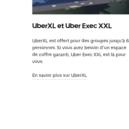
UberXL et Uber Exec XXL
UberXL est offert pour des groupes jusqu’à 6
personnes. Si vous avez besoin d’un espace
de coffre garanti, Uber Exec XXL est là pour
vous.
En savoir plus sur UberXL