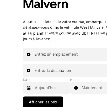
Malvern
Ajoutez les détails de votre course, embarquez
déplacez-vous dans le véhicule West Malvern.
aussi planifier votre course avec Uber Reserve 
jours à l'avance.
Entrez un emplacement
Entrez la destination
Date
Heure
Maintenant
Appuyez
Afficher les prix
sur