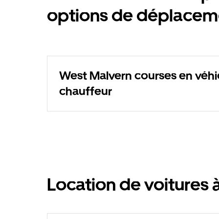
options de déplacem
West Malvern courses en véhi
chauffeur
Location de voitures 