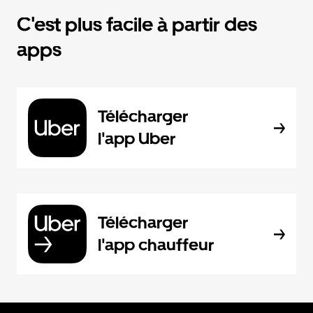
C'est plus facile à partir des
apps
Télécharger
l'app Uber
Télécharger
l'app chauffeur