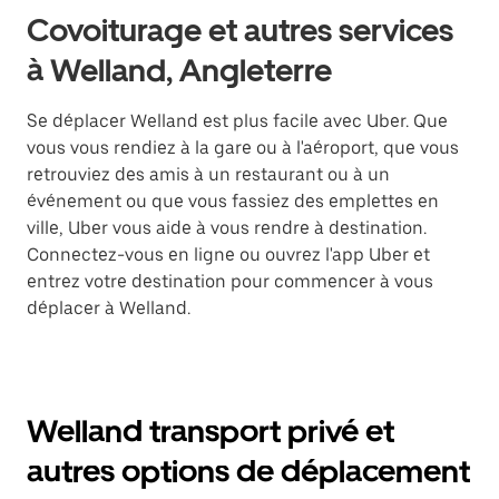
Covoiturage et autres services
à Welland, Angleterre
Se déplacer Welland est plus facile avec Uber. Que
vous vous rendiez à la gare ou à l'aéroport, que vous
retrouviez des amis à un restaurant ou à un
événement ou que vous fassiez des emplettes en
ville, Uber vous aide à vous rendre à destination.
Connectez-vous en ligne ou ouvrez l'app Uber et
entrez votre destination pour commencer à vous
déplacer à Welland.
Welland transport privé et
autres options de déplacement