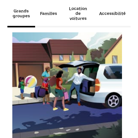
Location
Grands
Familles
de
Accessibilité
groupes
voitures