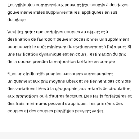
Les véhicules commerciaux peuvent être soumis à des taxes
gouvernementales supplémentaires, appliquées en sus
du péage.
Veuillez noter que certaines courses au départ et à
destination de l'aéroport peuvent occasionner un supplément
pour couvrir le coût minimum du stationnement à l'aéroport. Si
une tarification dynamique est en cours, l'estimation du prix
de la course prendra la majoration tarifaire en compte.
*Les prix indicatifs pour les passagers correspondent
uniquement aux prix moyens UberX et ne tiennent pas compte
des variations liées à la géographie, aux retards de circulation,
aux promotions ou à d’autres facteurs. Des tarifs forfaitaires et
des frais minimums peuvent s’appliquer. Les prix réels des
courses et des courses planifiées peuvent varier.