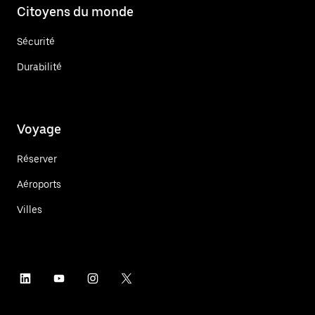
Citoyens du monde
Sécurité
Durabilité
Voyage
Réserver
Aéroports
Villes