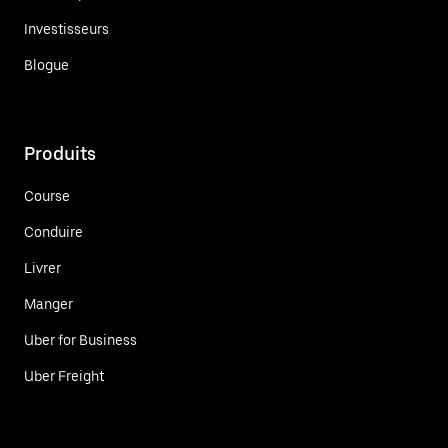
Investisseurs
Blogue
Produits
Course
Conduire
Livrer
Manger
Uber for Business
Uber Freight