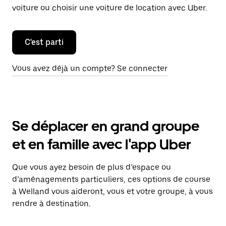
voiture ou choisir une voiture de location avec Uber.
C'est parti
Vous avez déjà un compte? Se connecter
Se déplacer en grand groupe
et en famille avec l'app Uber
Que vous ayez besoin de plus d’espace ou
d’aménagements particuliers, ces options de course
à Welland vous aideront, vous et votre groupe, à vous
rendre à destination.