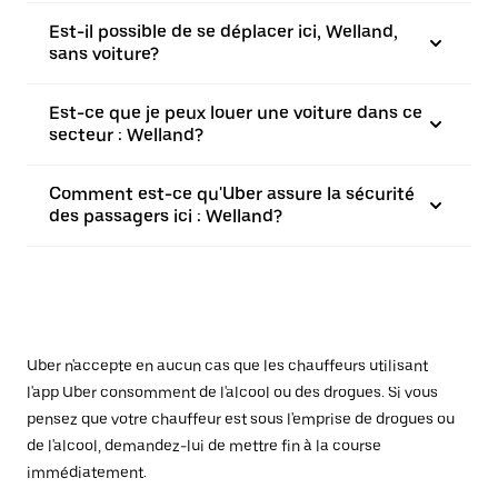
Est-il possible de se déplacer ici, Welland,
sans voiture?
Est-ce que je peux louer une voiture dans ce
secteur : Welland?
Comment est-ce qu'Uber assure la sécurité
des passagers ici : Welland?
Uber n'accepte en aucun cas que les chauffeurs utilisant
l'app Uber consomment de l'alcool ou des drogues. Si vous
pensez que votre chauffeur est sous l'emprise de drogues ou
de l'alcool, demandez-lui de mettre fin à la course
immédiatement.