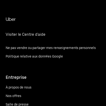
Uber
Visiter le Centre d'aide
Ne pas vendre ou partager mes renseignements personnels
Politique relative aux données Google
Entreprise
À propos de nous
Nos offres
Salle de presse