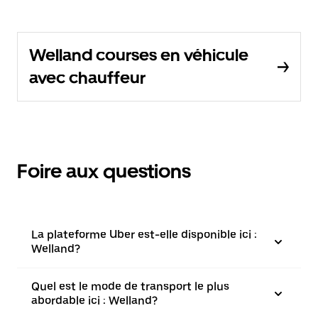
Welland courses en véhicule
avec chauffeur
Foire aux questions
La plateforme Uber est-elle disponible ici :
Welland?
Quel est le mode de transport le plus
abordable ici : Welland?