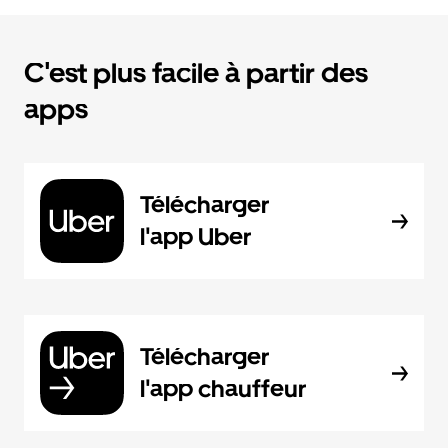
C'est plus facile à partir des
apps
Télécharger
l'app Uber
Télécharger
l'app chauffeur