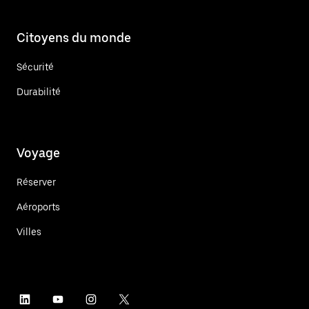
Citoyens du monde
Sécurité
Durabilité
Voyage
Réserver
Aéroports
Villes