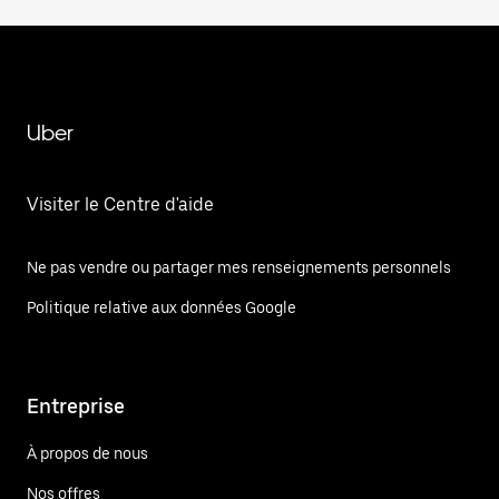
Uber
Visiter le Centre d'aide
Ne pas vendre ou partager mes renseignements personnels
Politique relative aux données Google
Entreprise
À propos de nous
Nos offres