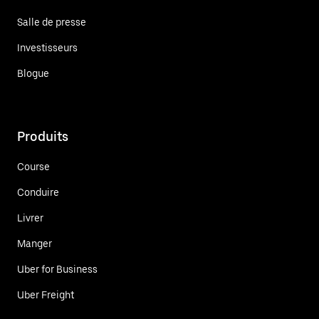
Salle de presse
Investisseurs
Blogue
Produits
Course
Conduire
Livrer
Manger
Uber for Business
Uber Freight