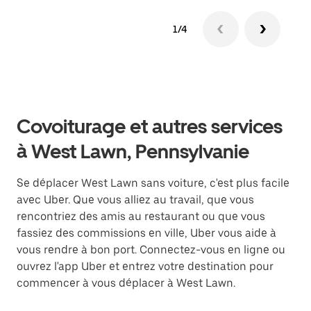
1/4
Covoiturage et autres services
à West Lawn, Pennsylvanie
Se déplacer West Lawn sans voiture, c'est plus facile
avec Uber. Que vous alliez au travail, que vous
rencontriez des amis au restaurant ou que vous
fassiez des commissions en ville, Uber vous aide à
vous rendre à bon port. Connectez-vous en ligne ou
ouvrez l'app Uber et entrez votre destination pour
commencer à vous déplacer à West Lawn.