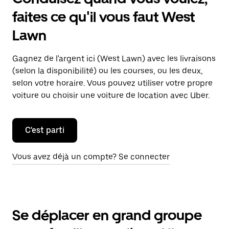
faites ce qu'il vous faut West
Lawn
Gagnez de l'argent ici (West Lawn) avec les livraisons
(selon la disponibilité) ou les courses, ou les deux,
selon votre horaire. Vous pouvez utiliser votre propre
voiture ou choisir une voiture de location avec Uber.
C'est parti
Vous avez déjà un compte? Se connecter
Se déplacer en grand groupe