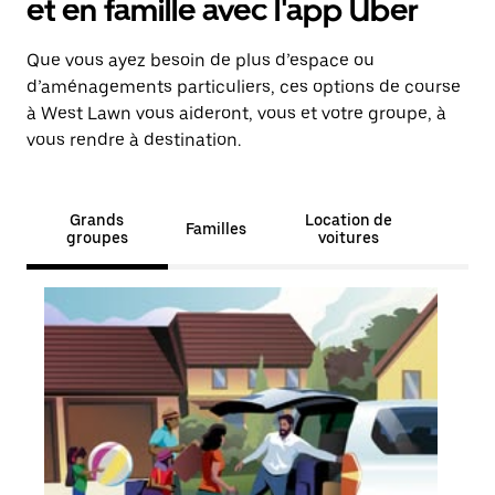
et en famille avec l'app Uber
Que vous ayez besoin de plus d’espace ou
d’aménagements particuliers, ces options de course
à West Lawn vous aideront, vous et votre groupe, à
vous rendre à destination.
Grands
Location de
Familles
groupes
voitures