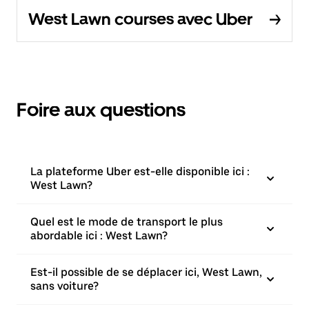
West Lawn courses avec Uber
Foire aux questions
La plateforme Uber est-elle disponible ici :
West Lawn?
Quel est le mode de transport le plus
abordable ici : West Lawn?
Est-il possible de se déplacer ici, West Lawn,
sans voiture?