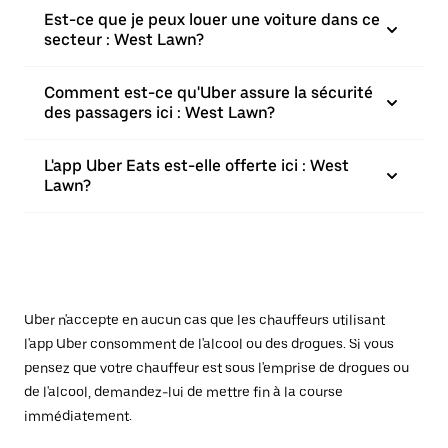
Est-ce que je peux louer une voiture dans ce
secteur : West Lawn?
Comment est-ce qu'Uber assure la sécurité
des passagers ici : West Lawn?
L'app Uber Eats est-elle offerte ici : West
Lawn?
Uber n'accepte en aucun cas que les chauffeurs utilisant
l'app Uber consomment de l'alcool ou des drogues. Si vous
pensez que votre chauffeur est sous l'emprise de drogues ou
de l'alcool, demandez-lui de mettre fin à la course
immédiatement.