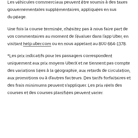
Les véhicules commerciaux peuvent être soumis à des taxes
gouvernementales supplémentaires, appliquées en sus
du péage.
Une fois la course terminée, n'hésitez pas à nous faire part de
vos commentaires au moment de l'évaluer dans l'app Uber, en
visitant
help.uber.com
ou en nous appelant au 800 664-1378.
*Les prix indicatifs pour les passagers correspondent
uniquement aux prix moyens UberX et ne tiennent pas compte
des variations liées à la géographie, aux retards de circulation,
aux promotions ou à d’autres facteurs. Des tarifs forfaitaires et
des frais minimums peuvent s’appliquer. Les prix réels des
courses et des courses planifiées peuvent varier.