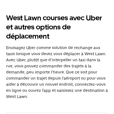
West Lawn courses avec Uber
et autres options de
déplacement
Envisagez Uber comme solution de rechange aux
taxis lorsque vous devez vous déplacer à West Lawn.
Avec Uber, plutôt que d’interpeller un taxi dans la
rue, vous pouvez commander des trajets à la
demande, peu importe l’heure. Que ce soit pour
commander un trajet depuis l’aéroport ou pour vous
aider à découvrir un nouvel endroit, connectez-vous
en ligne ou ouvrez l'app et saisissez une destination à
West Lawn.