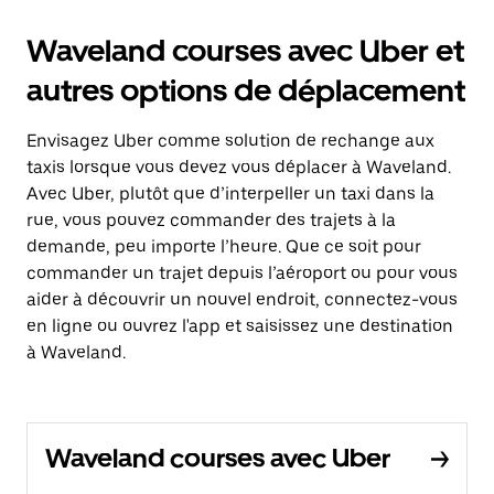
Waveland courses avec Uber et
autres options de déplacement
Envisagez Uber comme solution de rechange aux
taxis lorsque vous devez vous déplacer à Waveland.
Avec Uber, plutôt que d’interpeller un taxi dans la
rue, vous pouvez commander des trajets à la
demande, peu importe l’heure. Que ce soit pour
commander un trajet depuis l’aéroport ou pour vous
aider à découvrir un nouvel endroit, connectez-vous
en ligne ou ouvrez l'app et saisissez une destination
à Waveland.
Waveland courses avec Uber