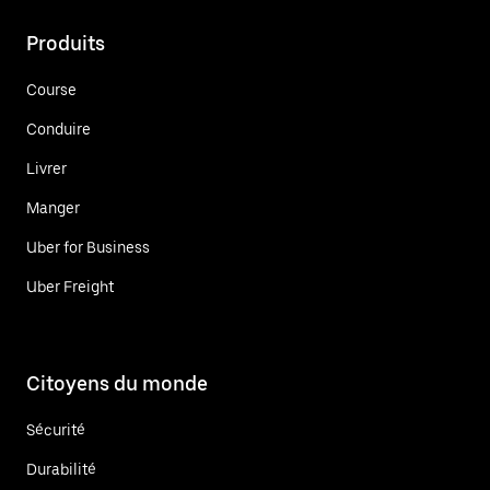
Produits
Course
Conduire
Livrer
Manger
Uber for Business
Uber Freight
Citoyens du monde
Sécurité
Durabilité