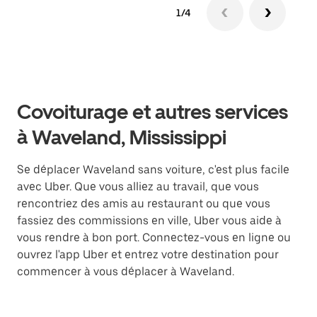
1/4
Covoiturage et autres services
à Waveland, Mississippi
Se déplacer Waveland sans voiture, c'est plus facile
avec Uber. Que vous alliez au travail, que vous
rencontriez des amis au restaurant ou que vous
fassiez des commissions en ville, Uber vous aide à
vous rendre à bon port. Connectez-vous en ligne ou
ouvrez l'app Uber et entrez votre destination pour
commencer à vous déplacer à Waveland.