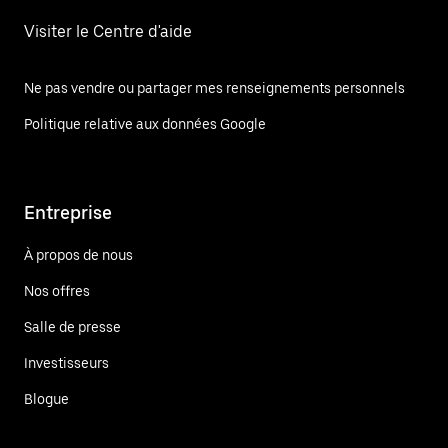
Visiter le Centre d'aide
Ne pas vendre ou partager mes renseignements personnels
Politique relative aux données Google
Entreprise
À propos de nous
Nos offres
Salle de presse
Investisseurs
Blogue