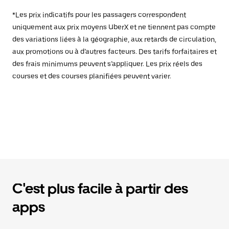
*Les prix indicatifs pour les passagers correspondent
uniquement aux prix moyens UberX et ne tiennent pas compte
des variations liées à la géographie, aux retards de circulation,
aux promotions ou à d’autres facteurs. Des tarifs forfaitaires et
des frais minimums peuvent s’appliquer. Les prix réels des
courses et des courses planifiées peuvent varier.
C'est plus facile à partir des
apps