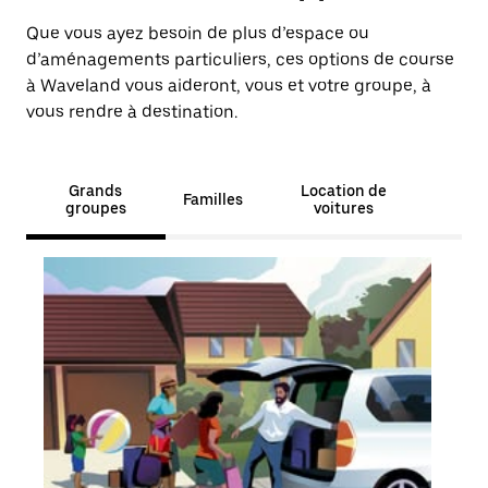
Que vous ayez besoin de plus d’espace ou
d’aménagements particuliers, ces options de course
à Waveland vous aideront, vous et votre groupe, à
vous rendre à destination.
Grands
Location de
Familles
groupes
voitures