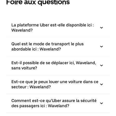
Foire aux questions
La plateforme Uber est-elle disponible ici :
Waveland?
Quel est le mode de transport le plus
abordable ici : Waveland?
Est-il possible de se déplacer ici, Waveland,
sans voiture?
Est-ce que je peux louer une voiture dans ce
secteur : Waveland?
Comment est-ce qu'Uber assure la sécurité
des passagers ici : Waveland?