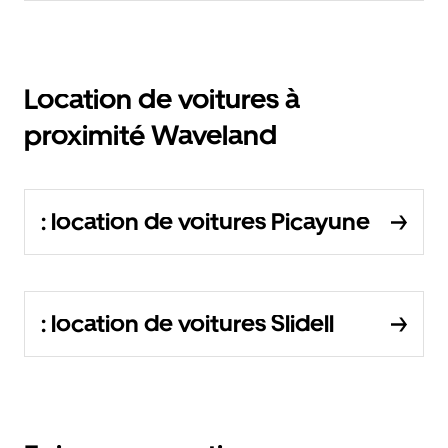
Location de voitures à
proximité Waveland
: location de voitures Picayune
: location de voitures Slidell