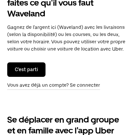
faites ce qu'il vous faut
Waveland
Gagnez de l'argent ici (Waveland) avec les livraisons
(selon la disponibilité) ou les courses, ou les deux,
selon votre horaire. Vous pouvez utiliser votre propre
voiture ou choisir une voiture de location avec Uber.
C'est parti
Vous avez déjà un compte? Se connecter
Se déplacer en grand groupe
et en famille avec l'app Uber