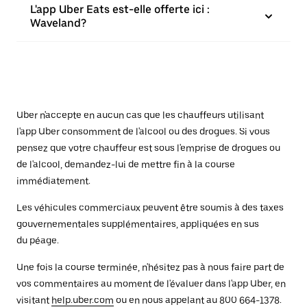
L'app Uber Eats est-elle offerte ici :
Waveland?
Uber n'accepte en aucun cas que les chauffeurs utilisant
l'app Uber consomment de l'alcool ou des drogues. Si vous
pensez que votre chauffeur est sous l'emprise de drogues ou
de l'alcool, demandez-lui de mettre fin à la course
immédiatement.
Les véhicules commerciaux peuvent être soumis à des taxes
gouvernementales supplémentaires, appliquées en sus
du péage.
Une fois la course terminée, n'hésitez pas à nous faire part de
vos commentaires au moment de l'évaluer dans l'app Uber, en
visitant
help.uber.com
ou en nous appelant au 800 664-1378.