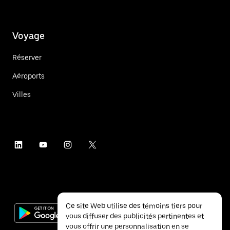
Voyage
Réserver
Aéroports
Villes
Ce site Web utilise des témoins tiers pour
vous diffuser des publicités pertinentes et
vous offrir une personnalisation en se