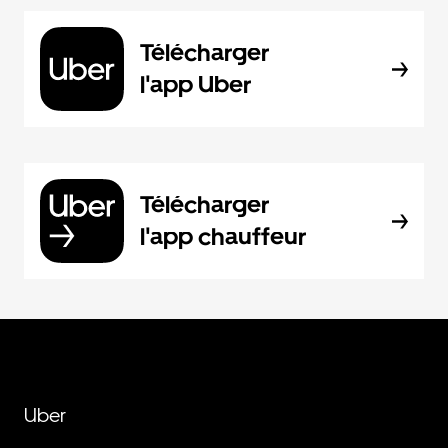
Télécharger
l'app Uber
Télécharger
l'app chauffeur
Uber