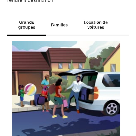
rendre à destination.
Grands
Location de
Familles
groupes
voitures