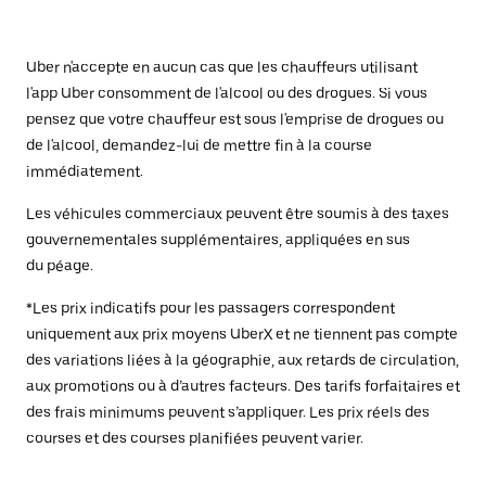
Uber n'accepte en aucun cas que les chauffeurs utilisant
l'app Uber consomment de l'alcool ou des drogues. Si vous
pensez que votre chauffeur est sous l'emprise de drogues ou
de l'alcool, demandez-lui de mettre fin à la course
immédiatement.
Les véhicules commerciaux peuvent être soumis à des taxes
gouvernementales supplémentaires, appliquées en sus
du péage.
*Les prix indicatifs pour les passagers correspondent
uniquement aux prix moyens UberX et ne tiennent pas compte
des variations liées à la géographie, aux retards de circulation,
aux promotions ou à d’autres facteurs. Des tarifs forfaitaires et
des frais minimums peuvent s’appliquer. Les prix réels des
courses et des courses planifiées peuvent varier.