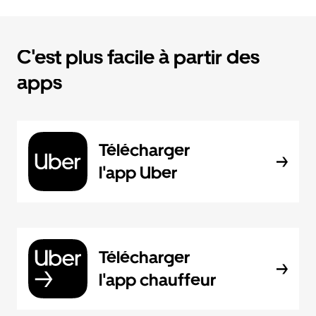
C'est plus facile à partir des
apps
Télécharger
l'app Uber
Télécharger
l'app chauffeur