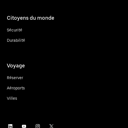
Citoyens du monde
Sécurité
Durabilité
Voyage
Réserver
Aéroports
Villes