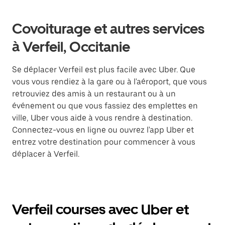
Covoiturage et autres services
à Verfeil, Occitanie
Se déplacer Verfeil est plus facile avec Uber. Que
vous vous rendiez à la gare ou à l'aéroport, que vous
retrouviez des amis à un restaurant ou à un
événement ou que vous fassiez des emplettes en
ville, Uber vous aide à vous rendre à destination.
Connectez-vous en ligne ou ouvrez l'app Uber et
entrez votre destination pour commencer à vous
déplacer à Verfeil.
Verfeil courses avec Uber et