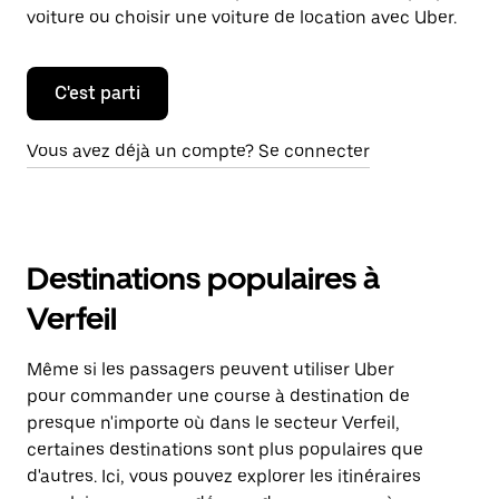
voiture ou choisir une voiture de location avec Uber.
C'est parti
Vous avez déjà un compte? Se connecter
Destinations populaires à
Verfeil
Même si les passagers peuvent utiliser Uber
pour commander une course à destination de
presque n'importe où dans le secteur Verfeil,
certaines destinations sont plus populaires que
d'autres. Ici, vous pouvez explorer les itinéraires