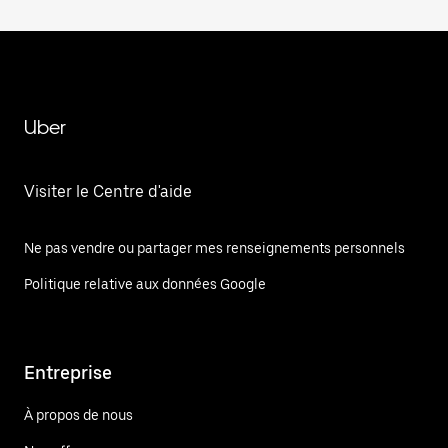
Uber
Visiter le Centre d'aide
Ne pas vendre ou partager mes renseignements personnels
Politique relative aux données Google
Entreprise
À propos de nous