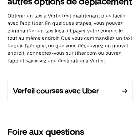
autres options de déplacement
Obtenir un taxi à Verfeil est maintenant plus facile
avec l'app Uber. En quelques étapes, vous pouvez
commander un taxi local et payer votre course, le
tout au même endroit. Que vous commandiez un taxi
depuis l’aéroport ou que vous découvriez un nouvel
endroit, connectez-vous sur Uber.com ou ouvrez
l'app et saisissez une destination à Verfeil.
Verfeil courses avec Uber
Foire aux questions