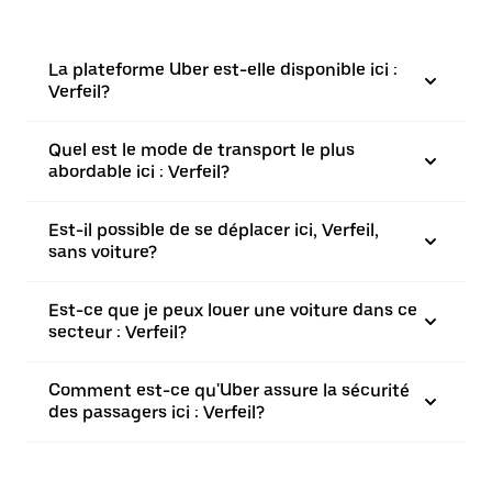
La plateforme Uber est-elle disponible ici :
Verfeil?
Quel est le mode de transport le plus
abordable ici : Verfeil?
Est-il possible de se déplacer ici, Verfeil,
sans voiture?
Est-ce que je peux louer une voiture dans ce
secteur : Verfeil?
Comment est-ce qu'Uber assure la sécurité
des passagers ici : Verfeil?