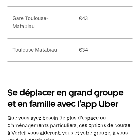
Gare Toulouse-
€43
Matabiau
Toulouse Matabiau
€34
Se déplacer en grand groupe
et en famille avec l'app Uber
Que vous ayez besoin de plus d’espace ou
d’aménagements particuliers, ces options de course
à Verfeil vous aideront, vous et votre groupe, à vous