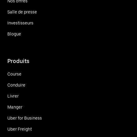
Nos offres
Salle de presse
Investisseurs
Blogue
Produits
Course
Conduire
Livrer
Manger
Uber for Business
Uber Freight