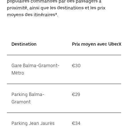
populaires commandés par des passagers à
proximité, ainsi que les destinations et les prix
moyens des itinéraires*.
Destination
Prix moyen avec UberX*
Gare Balma-Gramont-
€30
Métro
Parking Balma-
€29
Gramont
Parking Jean Jaurès
€34