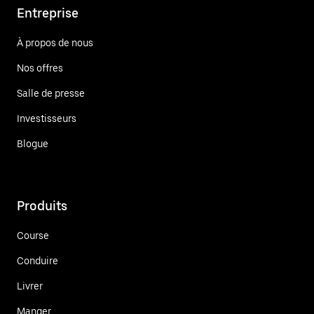
Entreprise
À propos de nous
Nos offres
Salle de presse
Investisseurs
Blogue
Produits
Course
Conduire
Livrer
Manger