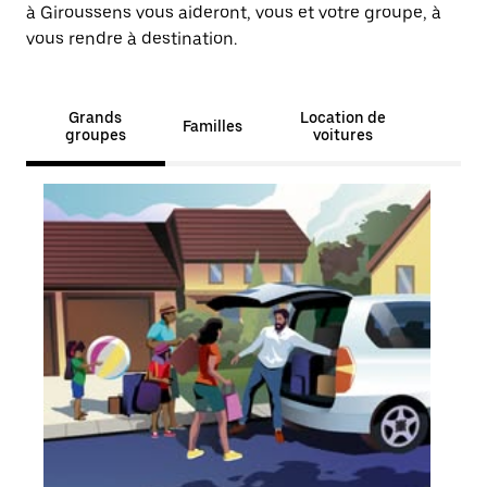
à Giroussens vous aideront, vous et votre groupe, à
vous rendre à destination.
Grands
Location de
Familles
groupes
voitures