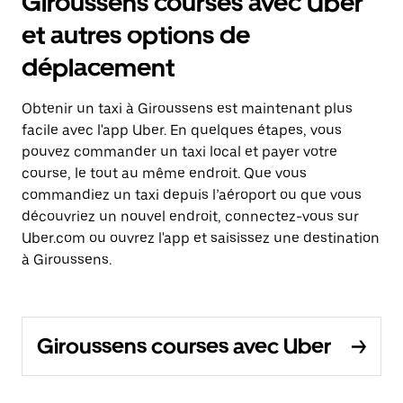
Giroussens courses avec Uber
et autres options de
déplacement
Obtenir un taxi à Giroussens est maintenant plus
facile avec l'app Uber. En quelques étapes, vous
pouvez commander un taxi local et payer votre
course, le tout au même endroit. Que vous
commandiez un taxi depuis l’aéroport ou que vous
découvriez un nouvel endroit, connectez-vous sur
Uber.com ou ouvrez l'app et saisissez une destination
à Giroussens.
Giroussens courses avec Uber