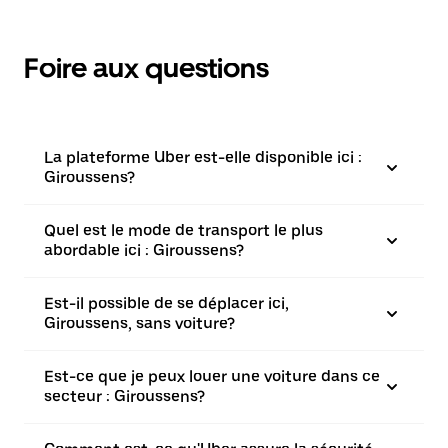
Foire aux questions
La plateforme Uber est-elle disponible ici :
Giroussens?
Quel est le mode de transport le plus
abordable ici : Giroussens?
Est-il possible de se déplacer ici,
Giroussens, sans voiture?
Est-ce que je peux louer une voiture dans ce
secteur : Giroussens?