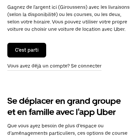
Gagnez de l'argent ici (Giroussens) avec les livraisons
(selon la disponibilité) ou les courses, ou les deux,
selon votre horaire. Vous pouvez utiliser votre propre
voiture ou choisir une voiture de location avec Uber.
C'est parti
Vous avez déjà un compte? Se connecter
Se déplacer en grand groupe
et en famille avec l'app Uber
Que vous ayez besoin de plus d’espace ou
d’aménagements particuliers, ces options de course