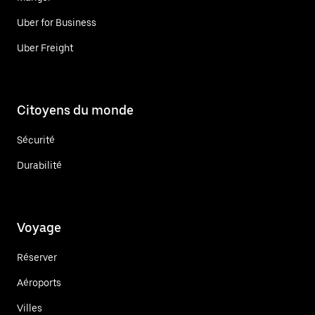
Uber for Business
Uber Freight
Citoyens du monde
Sécurité
Durabilité
Voyage
Réserver
Aéroports
Villes