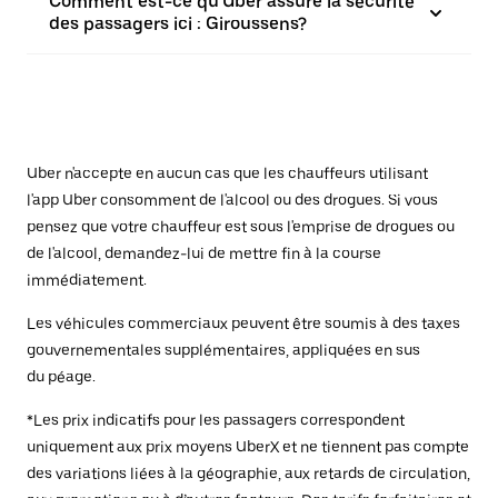
Comment est-ce qu'Uber assure la sécurité
des passagers ici : Giroussens?
Uber n'accepte en aucun cas que les chauffeurs utilisant
l'app Uber consomment de l'alcool ou des drogues. Si vous
pensez que votre chauffeur est sous l'emprise de drogues ou
de l'alcool, demandez-lui de mettre fin à la course
immédiatement.
Les véhicules commerciaux peuvent être soumis à des taxes
gouvernementales supplémentaires, appliquées en sus
du péage.
*Les prix indicatifs pour les passagers correspondent
uniquement aux prix moyens UberX et ne tiennent pas compte
des variations liées à la géographie, aux retards de circulation,