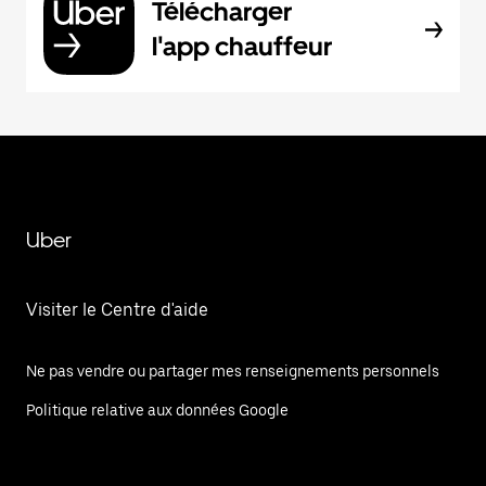
Télécharger
l'app chauffeur
Uber
Visiter le Centre d'aide
Ne pas vendre ou partager mes renseignements personnels
Politique relative aux données Google