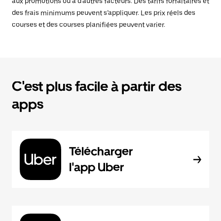
aux promotions ou à d’autres facteurs. Des tarifs forfaitaires et
des frais minimums peuvent s’appliquer. Les prix réels des
courses et des courses planifiées peuvent varier.
C'est plus facile à partir des
apps
Télécharger
l'app Uber