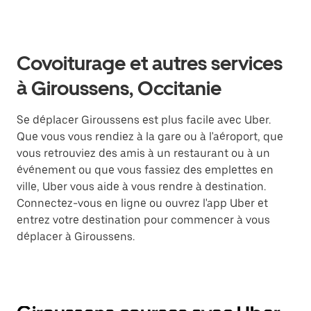
Covoiturage et autres services
à Giroussens, Occitanie
Se déplacer Giroussens est plus facile avec Uber.
Que vous vous rendiez à la gare ou à l'aéroport, que
vous retrouviez des amis à un restaurant ou à un
événement ou que vous fassiez des emplettes en
ville, Uber vous aide à vous rendre à destination.
Connectez-vous en ligne ou ouvrez l'app Uber et
entrez votre destination pour commencer à vous
déplacer à Giroussens.