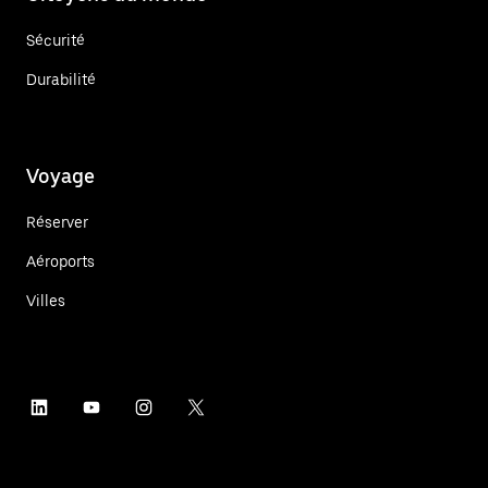
Sécurité
Durabilité
Voyage
Réserver
Aéroports
Villes