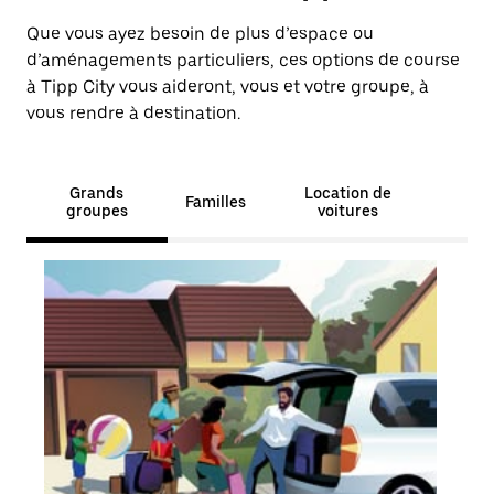
Que vous ayez besoin de plus d’espace ou
d’aménagements particuliers, ces options de course
à Tipp City vous aideront, vous et votre groupe, à
vous rendre à destination.
Grands
Location de
Familles
groupes
voitures