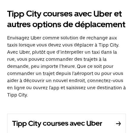
Tipp City courses avec Uber et
autres options de déplacement
Envisagez Uber comme solution de rechange aux
taxis lorsque vous devez vous déplacer à Tipp City.
Avec Uber, plutôt que d’interpeller un taxi dans la
rue, vous pouvez commander des trajets à la
demande, peu importe l’heure. Que ce soit pour
commander un trajet depuis l’aéroport ou pour vous
aider à découvrir un nouvel endroit, connectez-vous
en ligne ou ouvrez l'app et saisissez une destination à
Tipp City.
Tipp City courses avec Uber