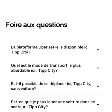
Foire aux questions
La plateforme Uber est-elle disponible ici :
Tipp City?
Quel est le mode de transport le plus
abordable ici : Tipp City?
Est-il possible de se déplacer ici, Tipp City,
sans voiture?
Est-ce que je peux louer une voiture dans ce
secteur : Tipp City?