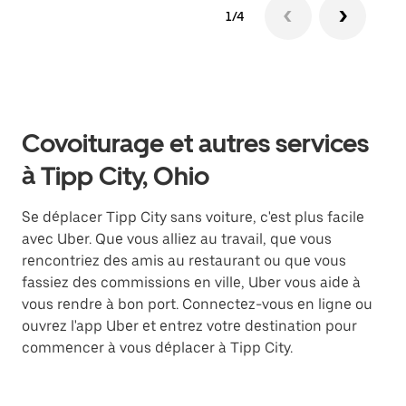
1/4
Covoiturage et autres services
à Tipp City, Ohio
Se déplacer Tipp City sans voiture, c'est plus facile
avec Uber. Que vous alliez au travail, que vous
rencontriez des amis au restaurant ou que vous
fassiez des commissions en ville, Uber vous aide à
vous rendre à bon port. Connectez-vous en ligne ou
ouvrez l'app Uber et entrez votre destination pour
commencer à vous déplacer à Tipp City.