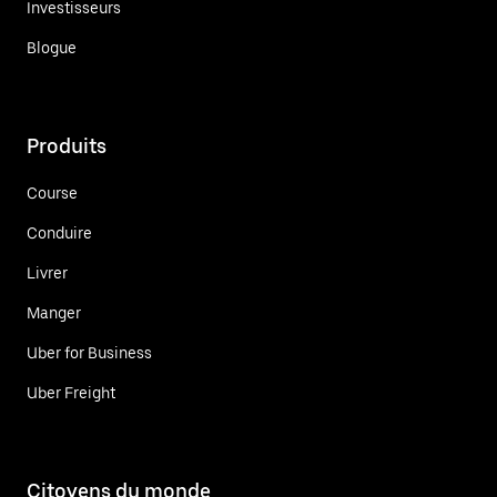
Investisseurs
Blogue
Produits
Course
Conduire
Livrer
Manger
Uber for Business
Uber Freight
Citoyens du monde