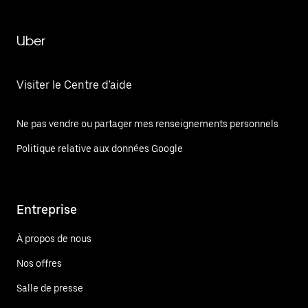
Uber
Visiter le Centre d'aide
Ne pas vendre ou partager mes renseignements personnels
Politique relative aux données Google
Entreprise
À propos de nous
Nos offres
Salle de presse