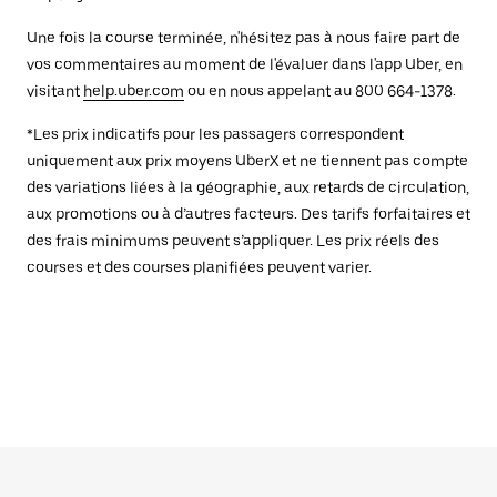
Une fois la course terminée, n'hésitez pas à nous faire part de
vos commentaires au moment de l'évaluer dans l'app Uber, en
visitant
help.uber.com
ou en nous appelant au 800 664-1378.
*Les prix indicatifs pour les passagers correspondent
uniquement aux prix moyens UberX et ne tiennent pas compte
des variations liées à la géographie, aux retards de circulation,
aux promotions ou à d’autres facteurs. Des tarifs forfaitaires et
des frais minimums peuvent s’appliquer. Les prix réels des
courses et des courses planifiées peuvent varier.