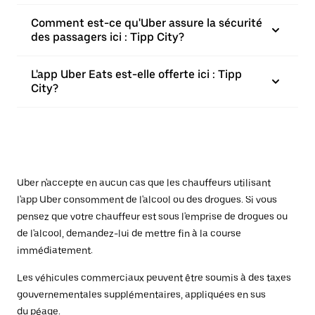
Comment est-ce qu'Uber assure la sécurité
des passagers ici : Tipp City?
L'app Uber Eats est-elle offerte ici : Tipp
City?
Uber n'accepte en aucun cas que les chauffeurs utilisant
l'app Uber consomment de l'alcool ou des drogues. Si vous
pensez que votre chauffeur est sous l'emprise de drogues ou
de l'alcool, demandez-lui de mettre fin à la course
immédiatement.
Les véhicules commerciaux peuvent être soumis à des taxes
gouvernementales supplémentaires, appliquées en sus
du péage.