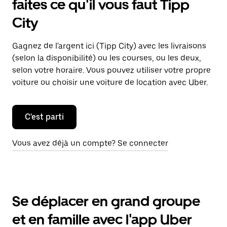
faites ce qu'il vous faut Tipp
City
Gagnez de l'argent ici (Tipp City) avec les livraisons
(selon la disponibilité) ou les courses, ou les deux,
selon votre horaire. Vous pouvez utiliser votre propre
voiture ou choisir une voiture de location avec Uber.
C'est parti
Vous avez déjà un compte? Se connecter
Se déplacer en grand groupe
et en famille avec l'app Uber