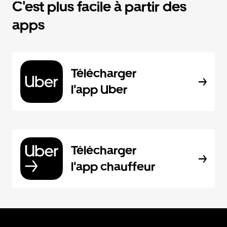
C'est plus facile à partir des
apps
Télécharger
l'app Uber
Télécharger
l'app chauffeur