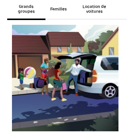
Grands
Location de
Familles
groupes
voitures