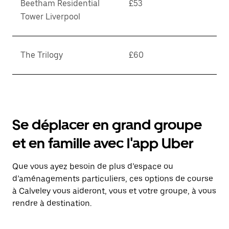
Beetham Residential
£53
Tower Liverpool
The Trilogy
£60
Se déplacer en grand groupe
et en famille avec l'app Uber
Que vous ayez besoin de plus d’espace ou
d’aménagements particuliers, ces options de course
à Calveley vous aideront, vous et votre groupe, à vous
rendre à destination.