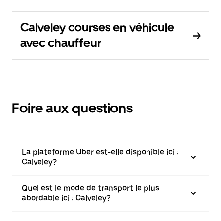
Calveley courses en véhicule
avec chauffeur
Foire aux questions
La plateforme Uber est-elle disponible ici :
Calveley?
Quel est le mode de transport le plus
abordable ici : Calveley?