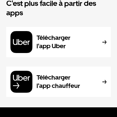
C'est plus facile à partir des
apps
Télécharger
l'app Uber
Télécharger
l'app chauffeur