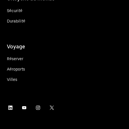
Sécurité
Durabilité
Voyage
Réserver
Aéroports
Villes