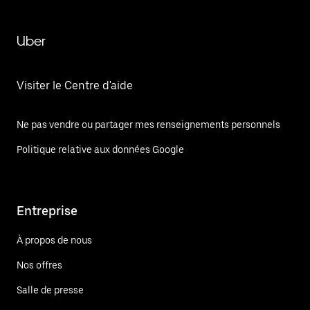
Uber
Visiter le Centre d'aide
Ne pas vendre ou partager mes renseignements personnels
Politique relative aux données Google
Entreprise
À propos de nous
Nos offres
Salle de presse