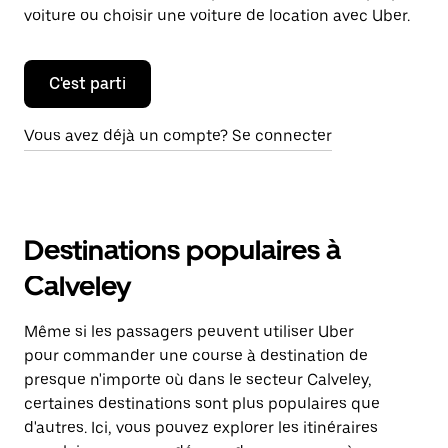
voiture ou choisir une voiture de location avec Uber.
C'est parti
Vous avez déjà un compte? Se connecter
Destinations populaires à
Calveley
Même si les passagers peuvent utiliser Uber
pour commander une course à destination de
presque n'importe où dans le secteur Calveley,
certaines destinations sont plus populaires que
d'autres. Ici, vous pouvez explorer les itinéraires