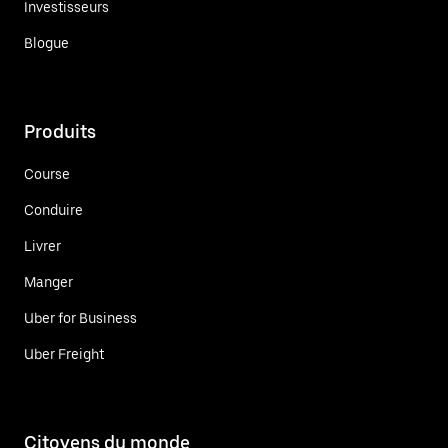
Investisseurs
Blogue
Produits
Course
Conduire
Livrer
Manger
Uber for Business
Uber Freight
Citoyens du monde