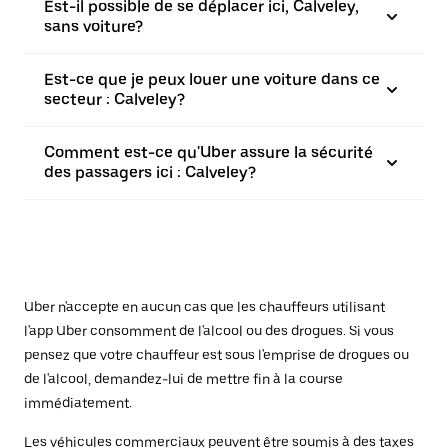
Est-il possible de se déplacer ici, Calveley,
sans voiture?
Est-ce que je peux louer une voiture dans ce
secteur : Calveley?
Comment est-ce qu'Uber assure la sécurité
des passagers ici : Calveley?
Uber n'accepte en aucun cas que les chauffeurs utilisant
l'app Uber consomment de l'alcool ou des drogues. Si vous
pensez que votre chauffeur est sous l'emprise de drogues ou
de l'alcool, demandez-lui de mettre fin à la course
immédiatement.
Les véhicules commerciaux peuvent être soumis à des taxes