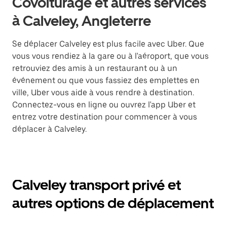
Covoiturage et autres services
à Calveley, Angleterre
Se déplacer Calveley est plus facile avec Uber. Que
vous vous rendiez à la gare ou à l'aéroport, que vous
retrouviez des amis à un restaurant ou à un
événement ou que vous fassiez des emplettes en
ville, Uber vous aide à vous rendre à destination.
Connectez-vous en ligne ou ouvrez l'app Uber et
entrez votre destination pour commencer à vous
déplacer à Calveley.
Calveley transport privé et
autres options de déplacement