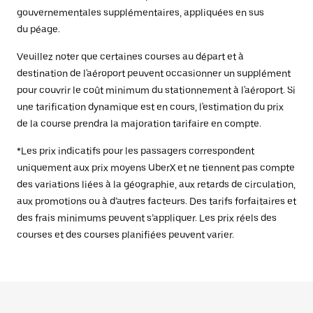
gouvernementales supplémentaires, appliquées en sus
du péage.
Veuillez noter que certaines courses au départ et à
destination de l'aéroport peuvent occasionner un supplément
pour couvrir le coût minimum du stationnement à l'aéroport. Si
une tarification dynamique est en cours, l'estimation du prix
de la course prendra la majoration tarifaire en compte.
*Les prix indicatifs pour les passagers correspondent
uniquement aux prix moyens UberX et ne tiennent pas compte
des variations liées à la géographie, aux retards de circulation,
aux promotions ou à d’autres facteurs. Des tarifs forfaitaires et
des frais minimums peuvent s’appliquer. Les prix réels des
courses et des courses planifiées peuvent varier.