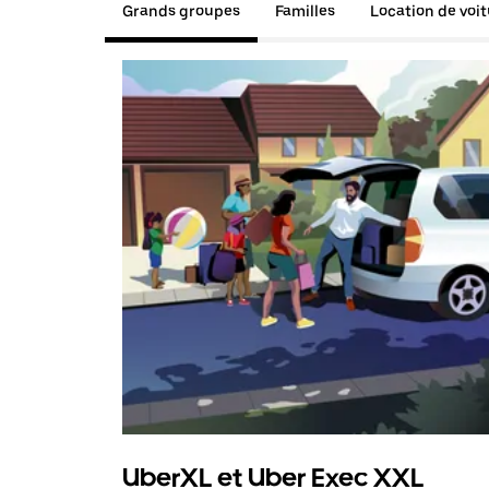
Grands groupes
Familles
Location de voi
UberXL et Uber Exec XXL