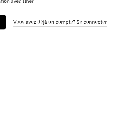
ation avec Uber.
Vous avez déjà un compte? Se connecter