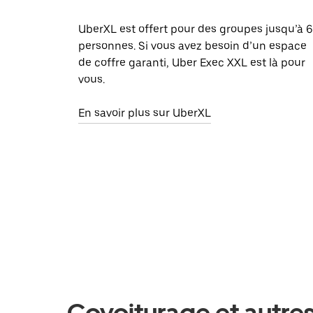
UberXL est offert pour des groupes jusqu’à 6
personnes. Si vous avez besoin d’un espace
de coffre garanti, Uber Exec XXL est là pour
vous.
En savoir plus sur UberXL
Covoiturage et autres