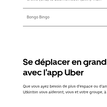
Bongo Bingo
Se déplacer en grand 
avec l'app Uber
Que vous ayez besoin de plus d’espace ou d’am
Utkinton vous aideront, vous et votre groupe, à