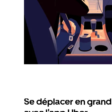
Se déplacer en grand 