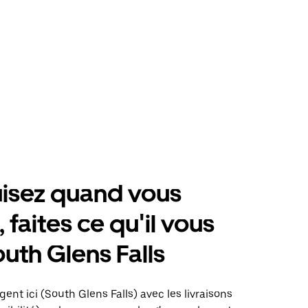
isez quand vous
 faites ce qu'il vous
outh Glens Falls
gent ici (South Glens Falls) avec les livraisons