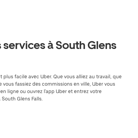
 services à South Glens
 plus facile avec Uber. Que vous alliez au travail, que
 vous fassiez des commissions en ville, Uber vous
en ligne ou ouvrez l'app Uber et entrez votre
South Glens Falls.