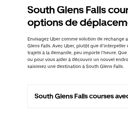
South Glens Falls cou
options de déplacem
Envisagez Uber comme solution de rechange au
Glens Falls. Avec Uber, plutôt que d’interpell
trajets à la demande, peu importe l’heure. Que
ou pour vous aider à découvrir un nouvel endro
saisissez une destination à South Glens Falls.
South Glens Falls courses ave