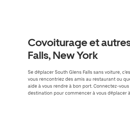
Covoiturage et autres
Falls, New York
Se déplacer South Glens Falls sans voiture, c'est
vous rencontriez des amis au restaurant ou que
aide à vous rendre à bon port. Connectez-vous 
destination pour commencer à vous déplacer à 