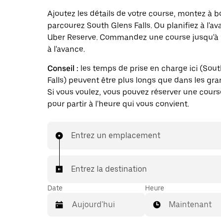
Ajoutez les détails de votre course, montez à b
parcourez South Glens Falls. Ou planifiez à l'a
Uber Reserve. Commandez une course jusqu'à 
à l'avance.
Conseil :
les temps de prise en charge ici (Sou
Falls) peuvent être plus longs que dans les gran
Si vous voulez, vous pouvez réserver une cours
pour partir à l'heure qui vous convient.
Entrez un emplacement
Entrez la destination
Date
Heure
Maintenant