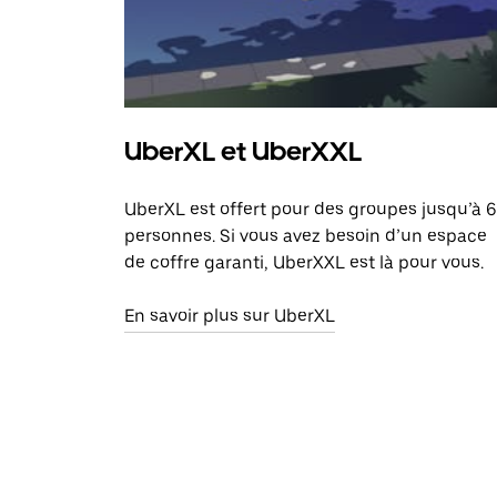
UberXL et UberXXL
UberXL est offert pour des groupes jusqu’à 6
personnes. Si vous avez besoin d’un espace
de coffre garanti, UberXXL est là pour vous.
En savoir plus sur UberXL