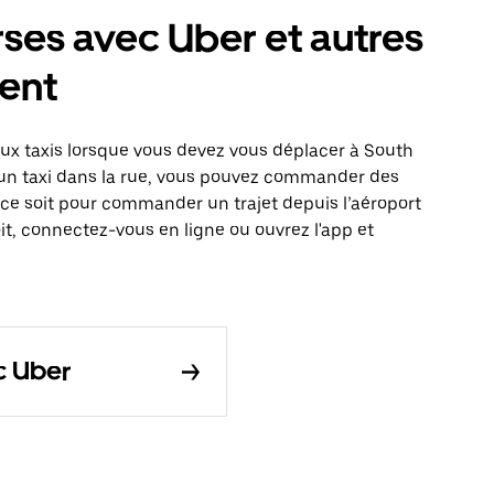
rses avec Uber et autres
ent
x taxis lorsque vous devez vous déplacer à South
er un taxi dans la rue, vous pouvez commander des
 ce soit pour commander un trajet depuis l’aéroport
it, connectez-vous en ligne ou ouvrez l'app et
c Uber