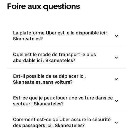
Foire aux questions
La plateforme Uber est-elle disponible ici :
Skaneateles?
Quel est le mode de transport le plus
abordable ici : Skaneateles?
Est-il possible de se déplacer ici,
Skaneateles, sans voiture?
Est-ce que je peux louer une voiture dans ce
secteur : Skaneateles?
Comment est-ce qu'Uber assure la sécurité
des passagers ici : Skaneateles?