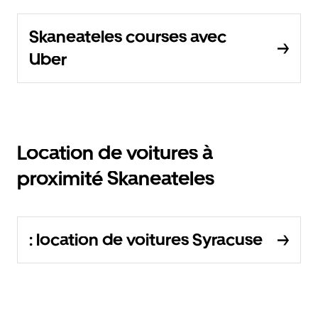
Skaneateles courses avec
Uber
Location de voitures à
proximité Skaneateles
: location de voitures Syracuse