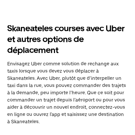
Skaneateles courses avec Uber
et autres options de
déplacement
Envisagez Uber comme solution de rechange aux
taxis lorsque vous devez vous déplacer à
Skaneateles. Avec Uber, plutôt que d’interpeller un
taxi dans la rue, vous pouvez commander des trajets
à la demande, peu importe l’heure. Que ce soit pour
commander un trajet depuis l’aéroport ou pour vous
aider à découvrir un nouvel endroit, connectez-vous
en ligne ou ouvrez l'app et saisissez une destination
à Skaneateles.