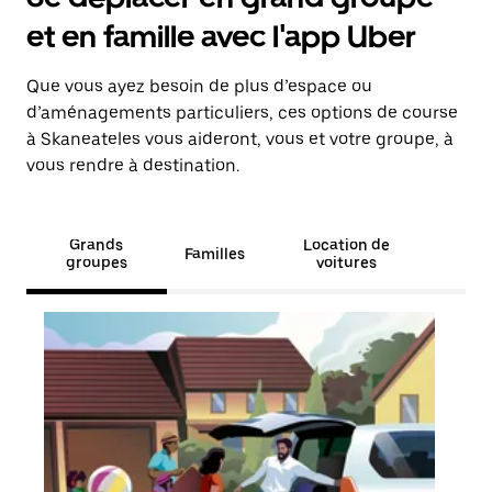
et en famille avec l'app Uber
Que vous ayez besoin de plus d’espace ou
d’aménagements particuliers, ces options de course
à Skaneateles vous aideront, vous et votre groupe, à
vous rendre à destination.
Grands
Location de
Familles
groupes
voitures