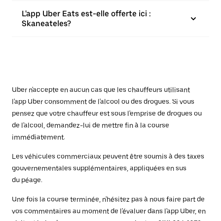
L'app Uber Eats est-elle offerte ici :
Skaneateles?
Uber n'accepte en aucun cas que les chauffeurs utilisant
l'app Uber consomment de l'alcool ou des drogues. Si vous
pensez que votre chauffeur est sous l'emprise de drogues ou
de l'alcool, demandez-lui de mettre fin à la course
immédiatement.
Les véhicules commerciaux peuvent être soumis à des taxes
gouvernementales supplémentaires, appliquées en sus
du péage.
Une fois la course terminée, n'hésitez pas à nous faire part de
vos commentaires au moment de l'évaluer dans l'app Uber, en