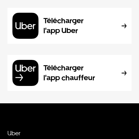
Télécharger
l'app Uber
Télécharger
l'app chauffeur
Uber