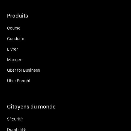
Produits
Course
Conduire
Livrer
Manger
Uber for Business
Uber Freight
Citoyens du monde
Sécurité
Durabilité