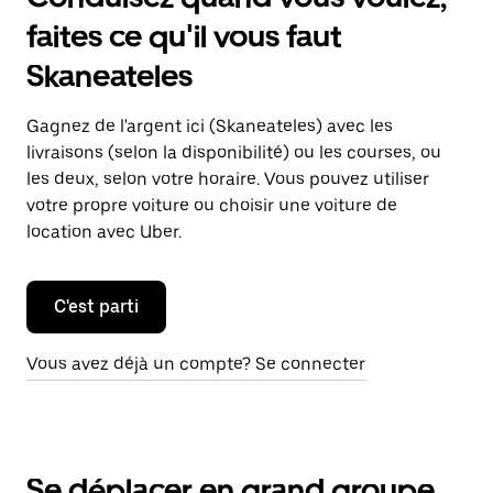
faites ce qu'il vous faut
Skaneateles
Gagnez de l'argent ici (Skaneateles) avec les
livraisons (selon la disponibilité) ou les courses, ou
les deux, selon votre horaire. Vous pouvez utiliser
votre propre voiture ou choisir une voiture de
location avec Uber.
C'est parti
Vous avez déjà un compte? Se connecter
Se déplacer en grand groupe