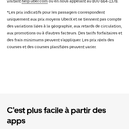
visitant
help.uber.com
ou en nous appelant au 800 664-1378.
*Les prix indicatifs pour les passagers correspondent
uniquement aux prix moyens UberX et ne tiennent pas compte
des variations liées à la géographie, aux retards de circulation,
aux promotions ou à d’autres facteurs. Des tarifs forfaitaires et
des frais minimums peuvent s’appliquer. Les prix réels des
courses et des courses planifiées peuvent varier.
C'est plus facile à partir des
apps