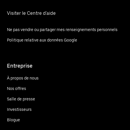
Visiter le Centre d'aide
Ne pas vendre ou partager mes renseignements personnels
Politique relative aux données Google
Entreprise
À propos de nous
Nos offres
Salle de presse
Investisseurs
Blogue