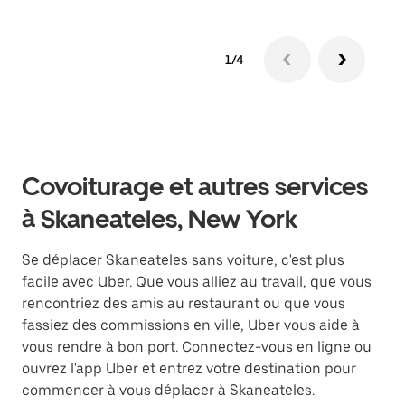
1/4
Covoiturage et autres services
à Skaneateles, New York
Se déplacer Skaneateles sans voiture, c'est plus
facile avec Uber. Que vous alliez au travail, que vous
rencontriez des amis au restaurant ou que vous
fassiez des commissions en ville, Uber vous aide à
vous rendre à bon port. Connectez-vous en ligne ou
ouvrez l'app Uber et entrez votre destination pour
commencer à vous déplacer à Skaneateles.