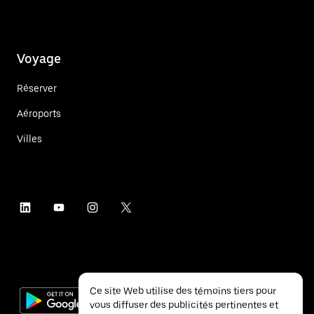
Voyage
Réserver
Aéroports
Villes
Ce site Web utilise des témoins tiers pour
vous diffuser des publicités pertinentes et