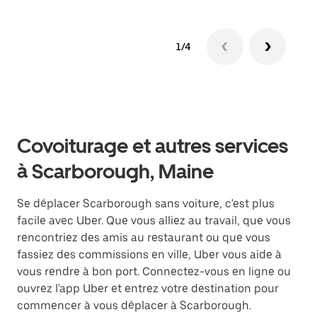
1/4
Covoiturage et autres services
à Scarborough, Maine
Se déplacer Scarborough sans voiture, c'est plus
facile avec Uber. Que vous alliez au travail, que vous
rencontriez des amis au restaurant ou que vous
fassiez des commissions en ville, Uber vous aide à
vous rendre à bon port. Connectez-vous en ligne ou
ouvrez l'app Uber et entrez votre destination pour
commencer à vous déplacer à Scarborough.