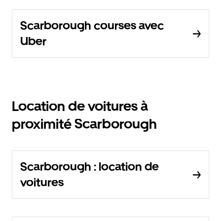
Scarborough courses avec
Uber
Location de voitures à
proximité Scarborough
Scarborough : location de
voitures