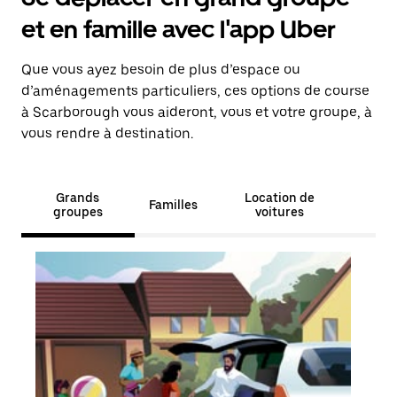
et en famille avec l'app Uber
Que vous ayez besoin de plus d’espace ou
d’aménagements particuliers, ces options de course
à Scarborough vous aideront, vous et votre groupe, à
vous rendre à destination.
Grands
Location de
Familles
groupes
voitures