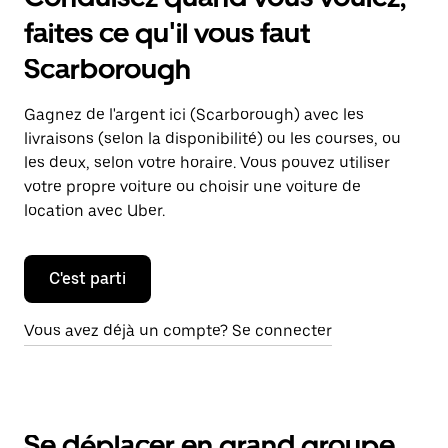
faites ce qu'il vous faut
Scarborough
Gagnez de l'argent ici (Scarborough) avec les
livraisons (selon la disponibilité) ou les courses, ou
les deux, selon votre horaire. Vous pouvez utiliser
votre propre voiture ou choisir une voiture de
location avec Uber.
C'est parti
Vous avez déjà un compte? Se connecter
Se déplacer en grand groupe