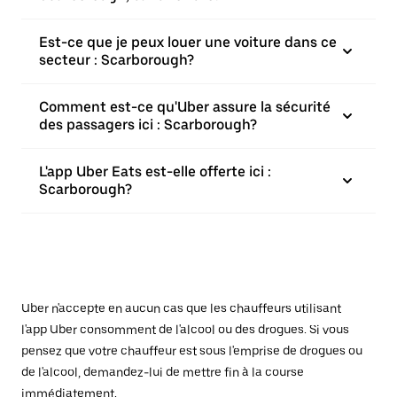
Est-ce que je peux louer une voiture dans ce
secteur : Scarborough?
Comment est-ce qu'Uber assure la sécurité
des passagers ici : Scarborough?
L'app Uber Eats est-elle offerte ici :
Scarborough?
Uber n'accepte en aucun cas que les chauffeurs utilisant
l'app Uber consomment de l'alcool ou des drogues. Si vous
pensez que votre chauffeur est sous l'emprise de drogues ou
de l'alcool, demandez-lui de mettre fin à la course
immédiatement.