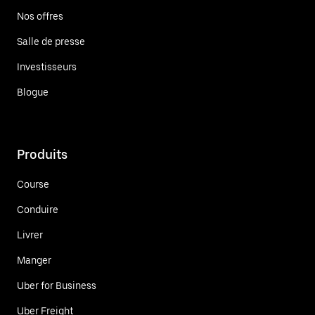
Nos offres
Salle de presse
Investisseurs
Blogue
Produits
Course
Conduire
Livrer
Manger
Uber for Business
Uber Freight