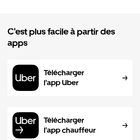
C'est plus facile à partir des
apps
Télécharger
l'app Uber
Télécharger
l'app chauffeur