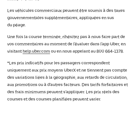
Les véhicules commerciaux peuvent être soumis à des taxes
gouvernementales supplémentaires, appliquées en sus
du péage.
Une fois la course terminée, n'hésitez pas à nous faire part de
vos commentaires au moment de l'évaluer dans l'app Uber, en
visitant
help.uber.com
ou en nous appelant au 800 664-1378.
*Les prix indicatifs pour les passagers correspondent
uniquement aux prix moyens UberX et ne tiennent pas compte
des variations liées à la géographie, aux retards de circulation,
aux promotions ou à d’autres facteurs. Des tarifs forfaitaires et
des frais minimums peuvent s’appliquer. Les prix réels des
courses et des courses planifiées peuvent varier.