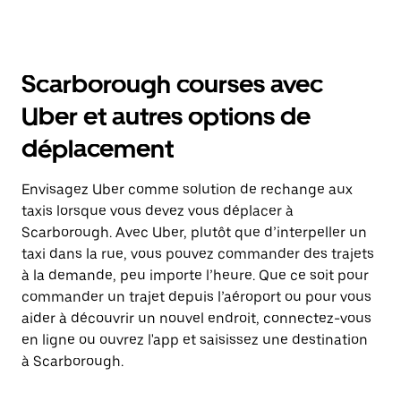
Scarborough courses avec
Uber et autres options de
déplacement
Envisagez Uber comme solution de rechange aux
taxis lorsque vous devez vous déplacer à
Scarborough. Avec Uber, plutôt que d’interpeller un
taxi dans la rue, vous pouvez commander des trajets
à la demande, peu importe l’heure. Que ce soit pour
commander un trajet depuis l’aéroport ou pour vous
aider à découvrir un nouvel endroit, connectez-vous
en ligne ou ouvrez l'app et saisissez une destination
à Scarborough.