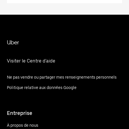
Uber
Visiter le Centre d'aide
Ne pas vendre ou partager mes renseignements personnels
Politique relative aux données Google
Entreprise
À propos de nous