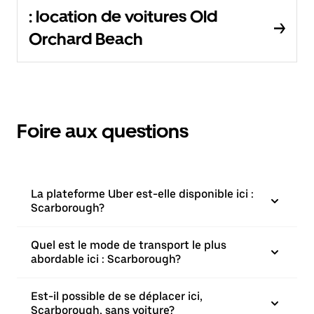
: location de voitures Old
Orchard Beach
Foire aux questions
La plateforme Uber est-elle disponible ici :
Scarborough?
Quel est le mode de transport le plus
abordable ici : Scarborough?
Est-il possible de se déplacer ici,
Scarborough, sans voiture?