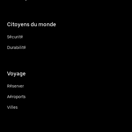
Citoyens du monde
Sécurité
Durabilité
Voyage
Réserver
Aéroports
Villes