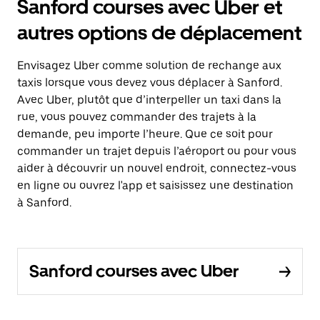
Sanford courses avec Uber et
autres options de déplacement
Envisagez Uber comme solution de rechange aux
taxis lorsque vous devez vous déplacer à Sanford.
Avec Uber, plutôt que d’interpeller un taxi dans la
rue, vous pouvez commander des trajets à la
demande, peu importe l’heure. Que ce soit pour
commander un trajet depuis l’aéroport ou pour vous
aider à découvrir un nouvel endroit, connectez-vous
en ligne ou ouvrez l'app et saisissez une destination
à Sanford.
Sanford courses avec Uber