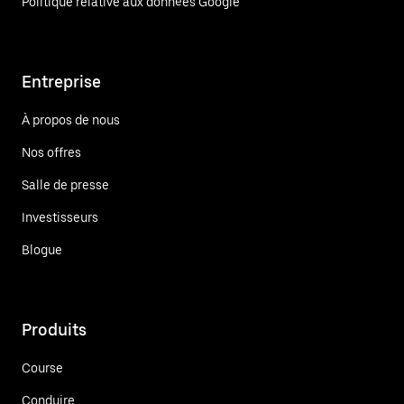
Politique relative aux données Google
Entreprise
À propos de nous
Nos offres
Salle de presse
Investisseurs
Blogue
Produits
Course
Conduire