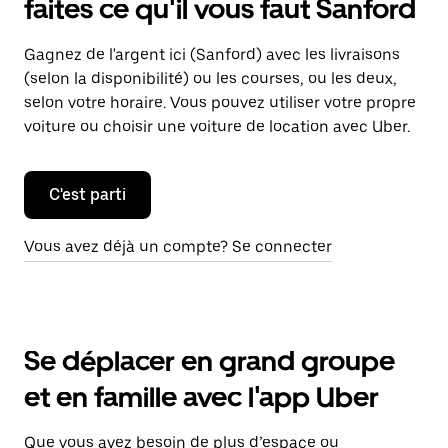
faites ce qu'il vous faut Sanford
Gagnez de l'argent ici (Sanford) avec les livraisons
(selon la disponibilité) ou les courses, ou les deux,
selon votre horaire. Vous pouvez utiliser votre propre
voiture ou choisir une voiture de location avec Uber.
C'est parti
Vous avez déjà un compte? Se connecter
Se déplacer en grand groupe
et en famille avec l'app Uber
Que vous ayez besoin de plus d’espace ou