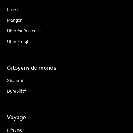
Livrer
Manger
Uber for Business
Uber Freight
Citoyens du monde
Sécurité
Durabilité
Voyage
Réserver