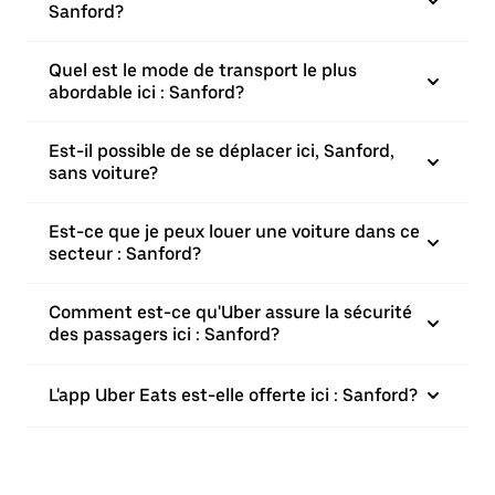
Sanford?
Quel est le mode de transport le plus
abordable ici : Sanford?
Est-il possible de se déplacer ici, Sanford,
sans voiture?
Est-ce que je peux louer une voiture dans ce
secteur : Sanford?
Comment est-ce qu'Uber assure la sécurité
des passagers ici : Sanford?
L'app Uber Eats est-elle offerte ici : Sanford?