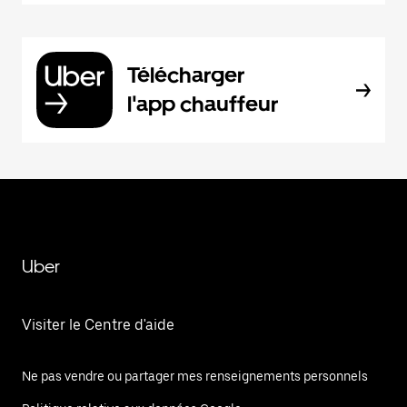
Télécharger
l'app chauffeur
Uber
Visiter le Centre d'aide
Ne pas vendre ou partager mes renseignements personnels