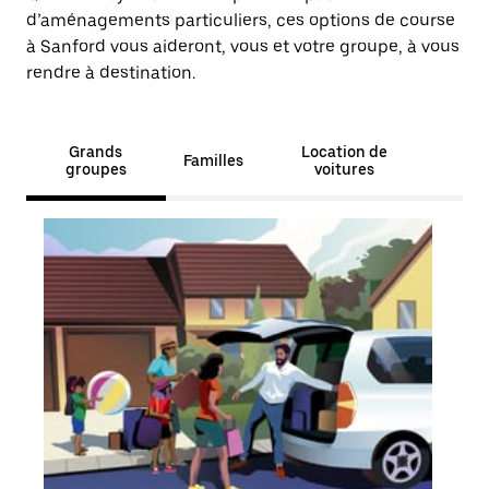
d’aménagements particuliers, ces options de course
à Sanford vous aideront, vous et votre groupe, à vous
rendre à destination.
Grands
Location de
Familles
groupes
voitures