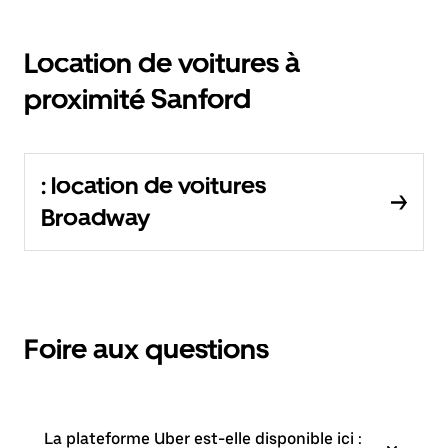
Location de voitures à
proximité Sanford
: location de voitures
Broadway
Foire aux questions
La plateforme Uber est-elle disponible ici :