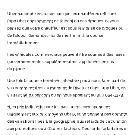
Uber n'accepte en aucun cas que les chauffeurs utilisant
l'app Uber consomment de l'alcool ou des drogues. Si vous
pensez que votre chauffeur est sous l'emprise de drogues ou
de l'alcool, demandez-lui de mettre fin à la course
immédiatement.
Les véhicules commerciaux peuvent être soumis à des taxes
gouvernementales supplémentaires, appliquées en sus
du péage.
Une fois la course terminée, n'hésitez pas à nous faire part de
vos commentaires au moment de l'évaluer dans l'app Uber, en
visitant
help.uber.com
ou en nous appelant au 800 664-1378.
*Les prix indicatifs pour les passagers correspondent
uniquement aux prix moyens UberX et ne tiennent pas compte
des variations liées à la géographie, aux retards de circulation,
aux promotions ou à d’autres facteurs. Des tarifs forfaitaires et