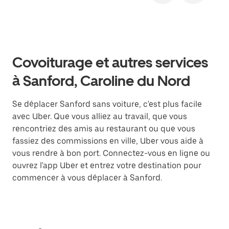
Covoiturage et autres services
à Sanford, Caroline du Nord
Se déplacer Sanford sans voiture, c'est plus facile
avec Uber. Que vous alliez au travail, que vous
rencontriez des amis au restaurant ou que vous
fassiez des commissions en ville, Uber vous aide à
vous rendre à bon port. Connectez-vous en ligne ou
ouvrez l'app Uber et entrez votre destination pour
commencer à vous déplacer à Sanford.