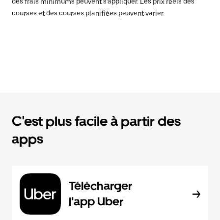
des frais minimums peuvent s’appliquer. Les prix réels des
courses et des courses planifiées peuvent varier.
C'est plus facile à partir des
apps
Télécharger
l'app Uber