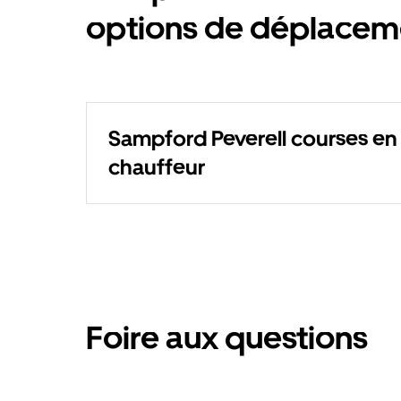
options de déplacem
Sampford Peverell courses en
chauffeur
Foire aux questions