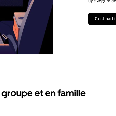
une voiture de
C'est parti
groupe et en famille