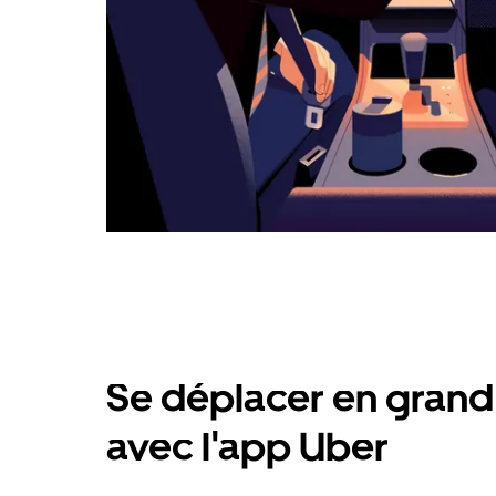
Se déplacer en grand 
avec l'app Uber