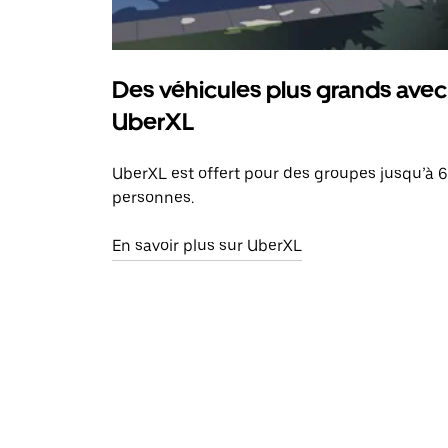
Des véhicules plus grands avec
UberXL
UberXL est offert pour des groupes jusqu’à 6
personnes.
En savoir plus sur UberXL