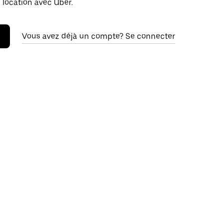
 location avec Uber.
Vous avez déjà un compte? Se connecter