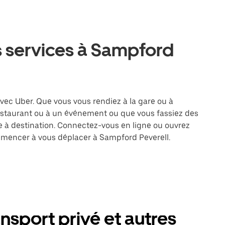
s services à Sampford
avec Uber. Que vous vous rendiez à la gare ou à
restaurant ou à un événement ou que vous fassiez des
re à destination. Connectez-vous en ligne ou ouvrez
ommencer à vous déplacer à Sampford Peverell.
nsport privé et autres