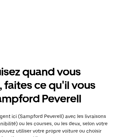
isez quand vous
 faites ce qu'il vous
ampford Peverell
gent ici (Sampford Peverell) avec les livraisons
nibilité) ou les courses, ou les deux, selon votre
pouvez utiliser votre propre voiture ou choisir