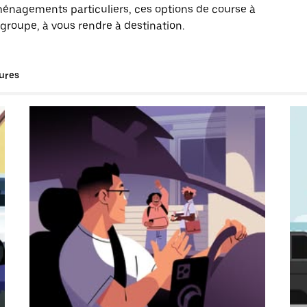
énagements particuliers, ces options de course à
groupe, à vous rendre à destination.
tures