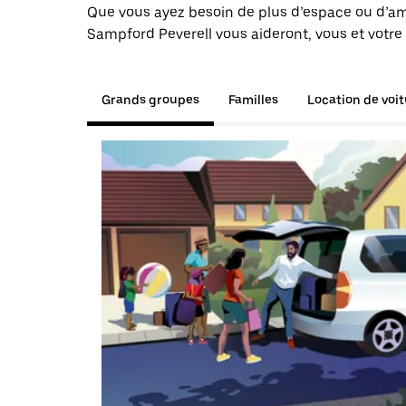
Que vous ayez besoin de plus d’espace ou d’am
Sampford Peverell vous aideront, vous et votre 
Grands groupes
Familles
Location de voi