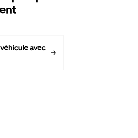
ent
 véhicule avec