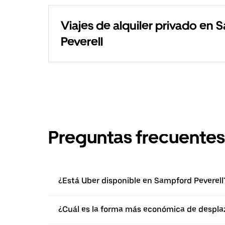
Viajes de alquiler privado en
Peverell
Preguntas frecuentes
¿Está Uber disponible en Sampford Peverell
¿Cuál es la forma más económica de despla