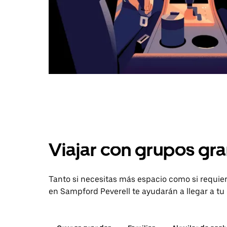
Viajar con grupos gra
Tanto si necesitas más espacio como si requier
en Sampford Peverell te ayudarán a llegar a tu