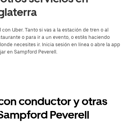
glaterra
con Uber. Tanto si vas a la estación de tren o al
aurante o para ir a un evento, o estás haciendo
onde necesites ir. Inicia sesión en línea o abre la app
jar en Sampford Peverell.
 con conductor y otras
 Sampford Peverell