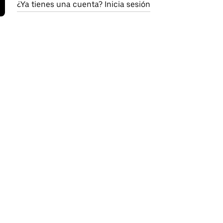
¿Ya tienes una cuenta? Inicia sesión