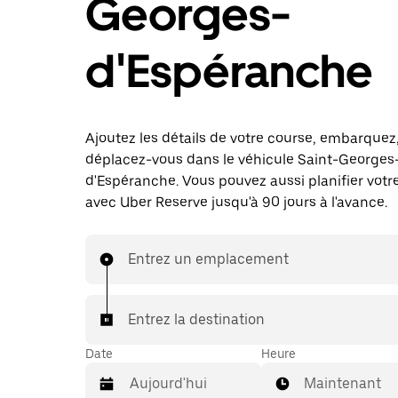
Georges-
d'Espéranche
Ajoutez les détails de votre course, embarquez
déplacez-vous dans le véhicule Saint-Georges
d'Espéranche. Vous pouvez aussi planifier votr
avec Uber Reserve jusqu'à 90 jours à l'avance.
Entrez un emplacement
Entrez la destination
Date
Heure
Maintenant