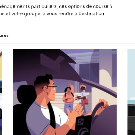
énagements particuliers, ces options de course à
 et votre groupe, à vous rendre à destination.
tures