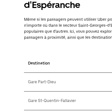
d'Espéranche
Même si les passagers peuvent utiliser Uber 
n'importe où dans le secteur Saint-Georges-d'
populaires que d'autres. Ici, vous pouvez explo
passagers à proximité, ainsi que les destination
Destination
Gare Part-Dieu
Gare St-Quentin-Fallavier