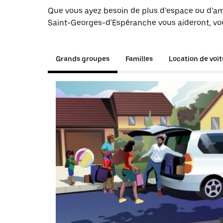
Que vous ayez besoin de plus d’espace ou d’am
Saint-Georges-d'Espéranche vous aideront, vous
Grands groupes
Familles
Location de voi