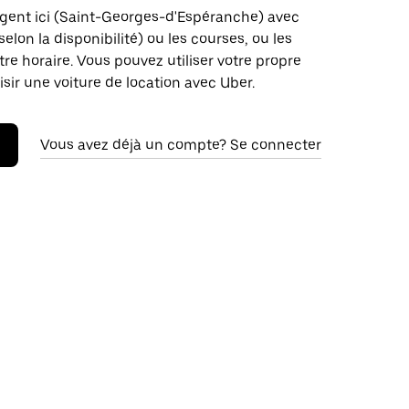
rgent ici (Saint-Georges-d'Espéranche) avec
(selon la disponibilité) ou les courses, ou les
tre horaire. Vous pouvez utiliser votre propre
isir une voiture de location avec Uber.
Vous avez déjà un compte? Se connecter