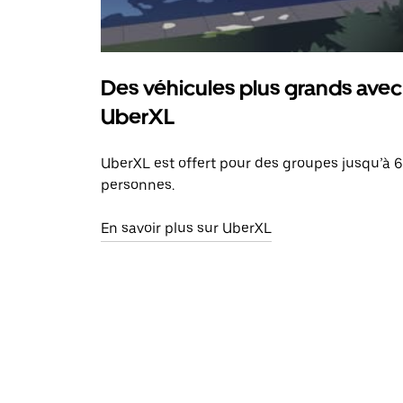
Des véhicules plus grands avec
UberXL
UberXL est offert pour des groupes jusqu’à 6
personnes.
En savoir plus sur UberXL