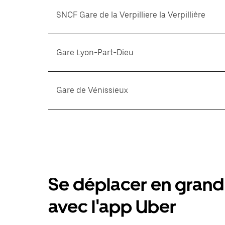
SNCF Gare de la Verpilliere la Verpillière
Gare Lyon-Part-Dieu
Gare de Vénissieux
Se déplacer en grand 
avec l'app Uber