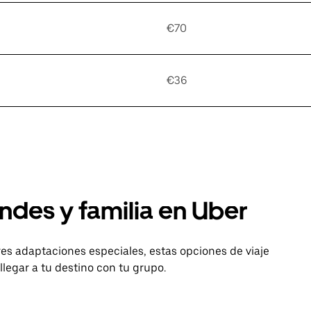
€70
€36
ndes y familia en Uber
es adaptaciones especiales, estas opciones de viaje
legar a tu destino con tu grupo.