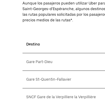
Aunque los pasajeros pueden utilizar Uber para
Saint-Georges-d'Espéranche, algunos destinos
las rutas populares solicitadas por los pasajero
precios medios de las rutas*.
Destino
Gare Part-Dieu
Gare St-Quentin-Fallavier
SNCF Gare de la Verpilliere la Verpillière