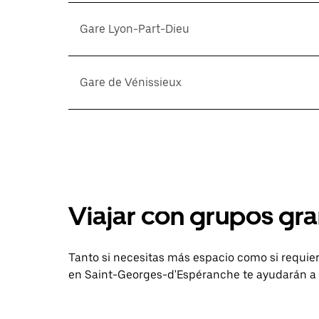
Gare Lyon-Part-Dieu
Gare de Vénissieux
Viajar con grupos gra
Tanto si necesitas más espacio como si requier
en Saint-Georges-d'Espéranche te ayudarán a l