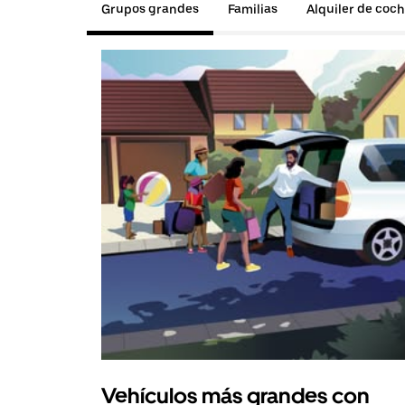
Grupos grandes
Familias
Alquiler de coc
Vehículos más grandes con