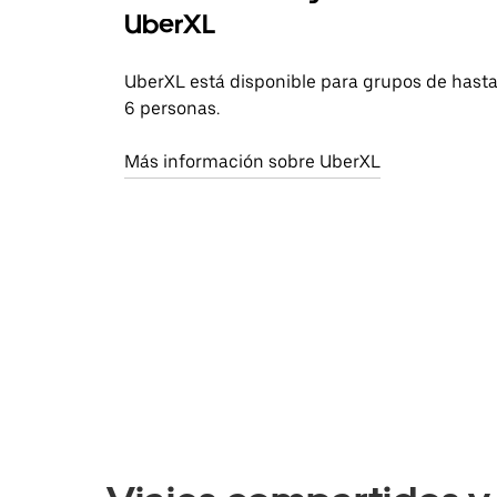
UberXL
UberXL está disponible para grupos de hast
6 personas.
Más información sobre UberXL