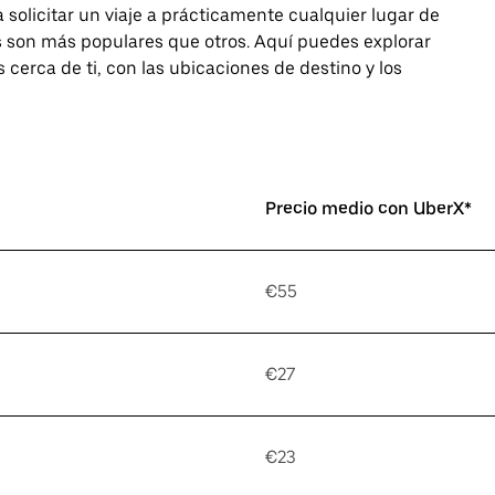
 solicitar un viaje a prácticamente cualquier lugar de
 son más populares que otros. Aquí puedes explorar
s cerca de ti, con las ubicaciones de destino y los
Precio medio con UberX*
€55
€27
€23