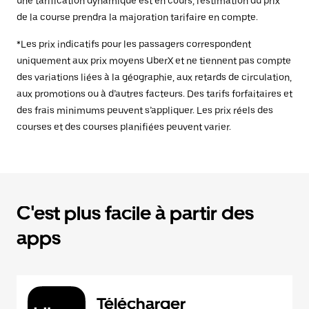
une tarification dynamique est en cours, l'estimation du prix
de la course prendra la majoration tarifaire en compte.
*Les prix indicatifs pour les passagers correspondent
uniquement aux prix moyens UberX et ne tiennent pas compte
des variations liées à la géographie, aux retards de circulation,
aux promotions ou à d’autres facteurs. Des tarifs forfaitaires et
des frais minimums peuvent s’appliquer. Les prix réels des
courses et des courses planifiées peuvent varier.
C'est plus facile à partir des
apps
Télécharger