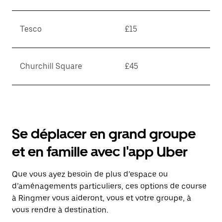
Tesco
£15
Churchill Square
£45
Se déplacer en grand groupe
et en famille avec l'app Uber
Que vous ayez besoin de plus d’espace ou
d’aménagements particuliers, ces options de course
à Ringmer vous aideront, vous et votre groupe, à
vous rendre à destination.