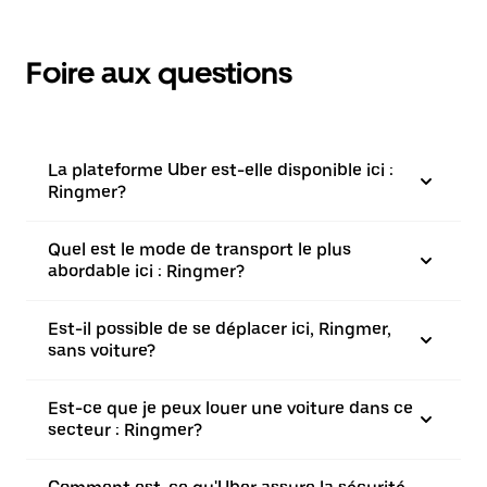
Foire aux questions
La plateforme Uber est-elle disponible ici :
Ringmer?
Quel est le mode de transport le plus
abordable ici : Ringmer?
Est-il possible de se déplacer ici, Ringmer,
sans voiture?
Est-ce que je peux louer une voiture dans ce
secteur : Ringmer?