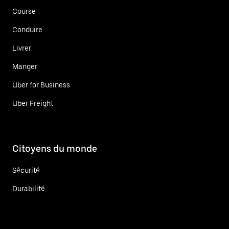
Course
Conduire
Livrer
Manger
Uber for Business
Uber Freight
Citoyens du monde
Sécurité
Durabilité