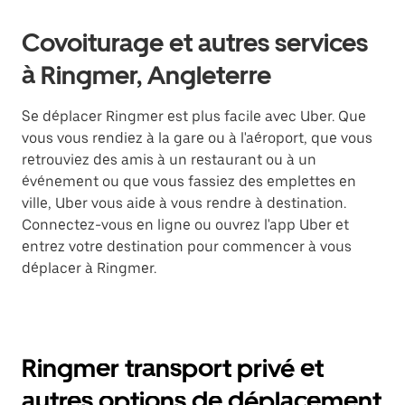
Covoiturage et autres services
à Ringmer, Angleterre
Se déplacer Ringmer est plus facile avec Uber. Que
vous vous rendiez à la gare ou à l'aéroport, que vous
retrouviez des amis à un restaurant ou à un
événement ou que vous fassiez des emplettes en
ville, Uber vous aide à vous rendre à destination.
Connectez-vous en ligne ou ouvrez l'app Uber et
entrez votre destination pour commencer à vous
déplacer à Ringmer.
Ringmer transport privé et
autres options de déplacement