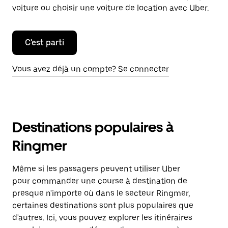
voiture ou choisir une voiture de location avec Uber.
C'est parti
Vous avez déjà un compte? Se connecter
Destinations populaires à
Ringmer
Même si les passagers peuvent utiliser Uber
pour commander une course à destination de
presque n'importe où dans le secteur Ringmer,
certaines destinations sont plus populaires que
d'autres. Ici, vous pouvez explorer les itinéraires