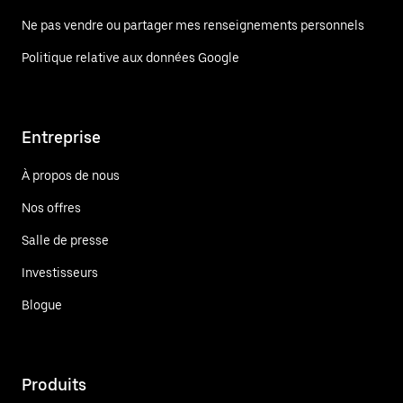
Ne pas vendre ou partager mes renseignements personnels
Politique relative aux données Google
Entreprise
À propos de nous
Nos offres
Salle de presse
Investisseurs
Blogue
Produits