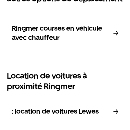
Ringmer courses en véhicule
avec chauffeur
Location de voitures à
proximité Ringmer
: location de voitures Lewes