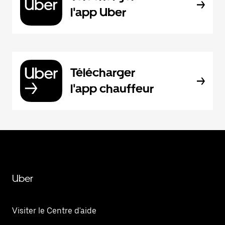
l'app Uber
Télécharger
l'app chauffeur
Uber
Visiter le Centre d'aide