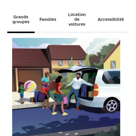
Location
Grands
Familles
de
Accessibilité
groupes
voitures