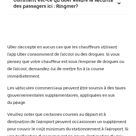
Comment est-ce qu'Uber assure la sécurité
des passagers ici : Ringmer?
Uber n'accepte en aucun cas que les chauffeurs utilisant
l'app Uber consomment de l'alcool ou des drogues. Si vous
pensez que votre chauffeur est sous l'emprise de drogues ou
de l'alcool, demandez-lui de mettre fin à la course
immédiatement.
Les véhicules commerciaux peuvent être soumis à des taxes
gouvernementales supplémentaires, appliquées en sus
du péage.
Veuillez noter que certaines courses au départ et à
destination de l'aéroport peuvent occasionner un supplément
pour couvrir le coût minimum du stationnement à l'aéroport. Si