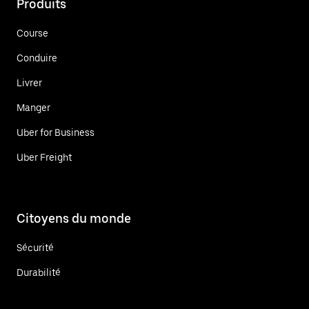
Produits
Course
Conduire
Livrer
Manger
Uber for Business
Uber Freight
Citoyens du monde
Sécurité
Durabilité