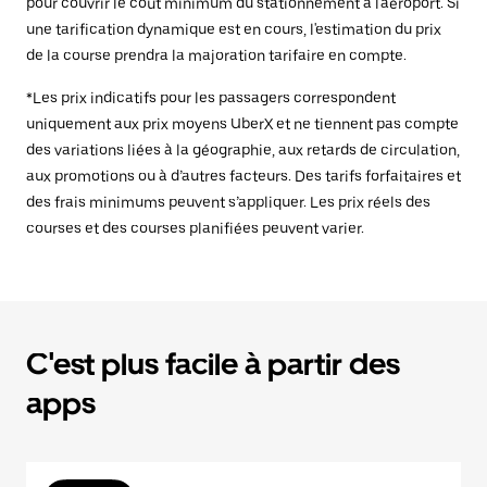
pour couvrir le coût minimum du stationnement à l'aéroport. Si
une tarification dynamique est en cours, l'estimation du prix
de la course prendra la majoration tarifaire en compte.
*Les prix indicatifs pour les passagers correspondent
uniquement aux prix moyens UberX et ne tiennent pas compte
des variations liées à la géographie, aux retards de circulation,
aux promotions ou à d’autres facteurs. Des tarifs forfaitaires et
des frais minimums peuvent s’appliquer. Les prix réels des
courses et des courses planifiées peuvent varier.
C'est plus facile à partir des
apps