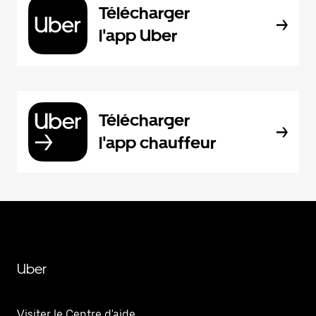
Télécharger
l'app Uber
Télécharger
l'app chauffeur
Uber
Visiter le Centre d'aide