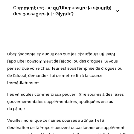
Comment est-ce qu'Uber assure la sécurité
des passagers ici : Glynde?
Uber n'accepte en aucun cas que les chauffeurs utilisant
l'app Uber consomment de l'alcool ou des drogues. Si vous
pensez que votre chauffeur est sous l'emprise de drogues ou
de l'alcool, demandez-lui de mettre fin à la course
immédiatement.
Les véhicules commerciaux peuvent être soumis à des taxes
gouvernementales supplémentaires, appliquées en sus
du péage.
Veuillez noter que certaines courses au départ et à
destination de l'aéroport peuvent occasionner un supplément