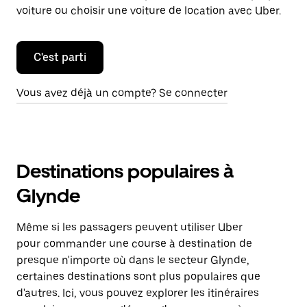
voiture ou choisir une voiture de location avec Uber.
C'est parti
Vous avez déjà un compte? Se connecter
Destinations populaires à
Glynde
Même si les passagers peuvent utiliser Uber
pour commander une course à destination de
presque n'importe où dans le secteur Glynde,
certaines destinations sont plus populaires que
d'autres. Ici, vous pouvez explorer les itinéraires