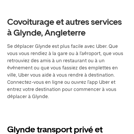
Covoiturage et autres services
à Glynde, Angleterre
Se déplacer Glynde est plus facile avec Uber. Que
vous vous rendiez à la gare ou à l'aéroport, que vous
retrouviez des amis à un restaurant ou à un
événement ou que vous fassiez des emplettes en
ville, Uber vous aide à vous rendre à destination.
Connectez-vous en ligne ou ouvrez l'app Uber et
entrez votre destination pour commencer à vous
déplacer à Glynde.
Glynde transport privé et