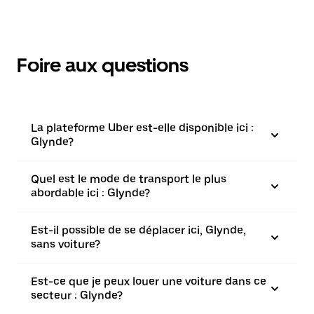
Foire aux questions
La plateforme Uber est-elle disponible ici :
Glynde?
Quel est le mode de transport le plus
abordable ici : Glynde?
Est-il possible de se déplacer ici, Glynde,
sans voiture?
Est-ce que je peux louer une voiture dans ce
secteur : Glynde?