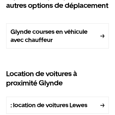
autres options de déplacement
Glynde courses en véhicule
avec chauffeur
Location de voitures à
proximité Glynde
: location de voitures Lewes