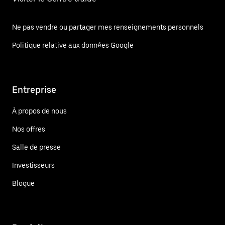
Ne pas vendre ou partager mes renseignements personnels
Politique relative aux données Google
Entreprise
À propos de nous
Nos offres
Salle de presse
Investisseurs
Blogue