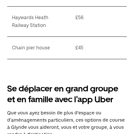
Haywards Heath
£56
Railway Station
Chain pier house
£45
Se déplacer en grand groupe
et en famille avec l'app Uber
Que vous ayez besoin de plus d’espace ou
d’aménagements particuliers, ces options de course
à Glynde vous aideront, vous et votre groupe, à vous