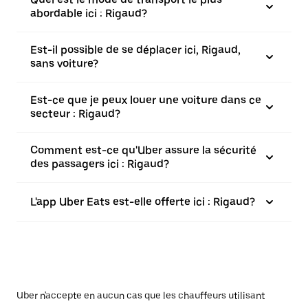
abordable ici : Rigaud?
Est-il possible de se déplacer ici, Rigaud,
sans voiture?
Est-ce que je peux louer une voiture dans ce
secteur : Rigaud?
Comment est-ce qu'Uber assure la sécurité
des passagers ici : Rigaud?
L'app Uber Eats est-elle offerte ici : Rigaud?
Uber n'accepte en aucun cas que les chauffeurs utilisant