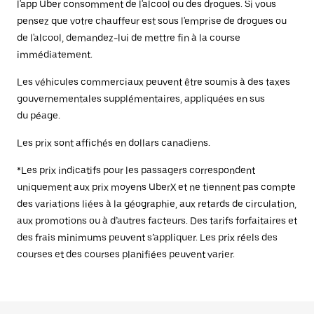
l'app Uber consomment de l'alcool ou des drogues. Si vous
pensez que votre chauffeur est sous l'emprise de drogues ou
de l'alcool, demandez-lui de mettre fin à la course
immédiatement.
Les véhicules commerciaux peuvent être soumis à des taxes
gouvernementales supplémentaires, appliquées en sus
du péage.
Les prix sont affichés en dollars canadiens.
*Les prix indicatifs pour les passagers correspondent
uniquement aux prix moyens UberX et ne tiennent pas compte
des variations liées à la géographie, aux retards de circulation,
aux promotions ou à d’autres facteurs. Des tarifs forfaitaires et
des frais minimums peuvent s’appliquer. Les prix réels des
courses et des courses planifiées peuvent varier.