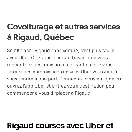
Covoiturage et autres services
à Rigaud, Québec
Se déplacer Rigaud sans voiture, c'est plus facile
avec Uber. Que vous alliez au travail, que vous
rencontriez des amis au restaurant ou que vous
fassiez des commissions en ville, Uber vous aide à
vous rendre à bon port. Connectez-vous en ligne ou
ouvrez l'app Uber et entrez votre destination pour
commencer à vous déplacer à Rigaud.
Rigaud courses avec Uber et