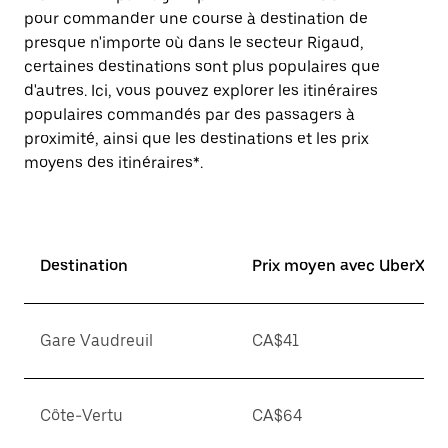
pour commander une course à destination de
presque n'importe où dans le secteur Rigaud,
certaines destinations sont plus populaires que
d'autres. Ici, vous pouvez explorer les itinéraires
populaires commandés par des passagers à
proximité, ainsi que les destinations et les prix
moyens des itinéraires*.
Destination
Prix moyen avec UberX*
Gare Vaudreuil
CA$41
Côte-Vertu
CA$64