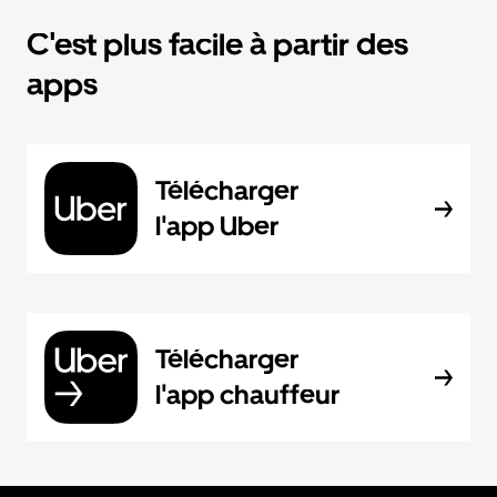
C'est plus facile à partir des
apps
Télécharger
l'app Uber
Télécharger
l'app chauffeur