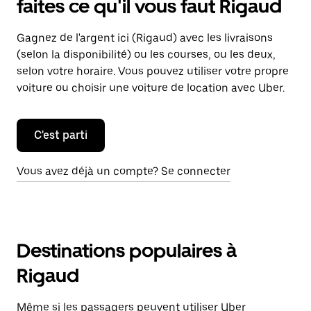
faites ce qu'il vous faut Rigaud
Gagnez de l'argent ici (Rigaud) avec les livraisons
(selon la disponibilité) ou les courses, ou les deux,
selon votre horaire. Vous pouvez utiliser votre propre
voiture ou choisir une voiture de location avec Uber.
C'est parti
Vous avez déjà un compte? Se connecter
Destinations populaires à
Rigaud
Même si les passagers peuvent utiliser Uber