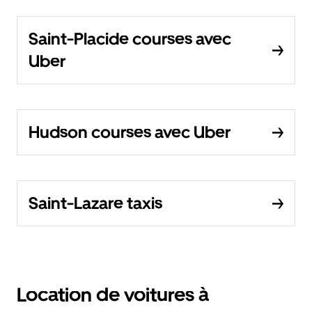
Saint-Placide courses avec
Uber
Hudson courses avec Uber
Saint-Lazare taxis
Location de voitures à