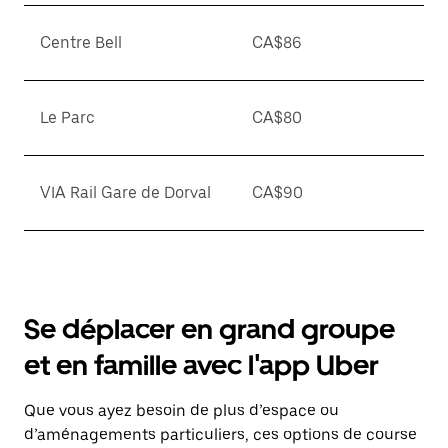
Centre Bell
CA$86
Le Parc
CA$80
VIA Rail Gare de Dorval
CA$90
Se déplacer en grand groupe
et en famille avec l'app Uber
Que vous ayez besoin de plus d’espace ou
d’aménagements particuliers, ces options de course