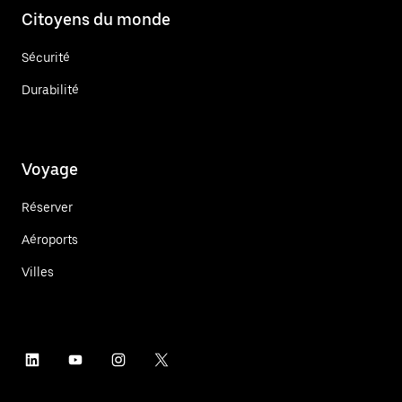
Citoyens du monde
Sécurité
Durabilité
Voyage
Réserver
Aéroports
Villes