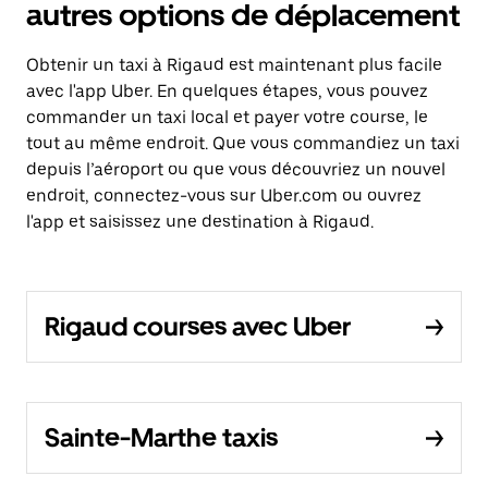
autres options de déplacement
Obtenir un taxi à Rigaud est maintenant plus facile
avec l'app Uber. En quelques étapes, vous pouvez
commander un taxi local et payer votre course, le
tout au même endroit. Que vous commandiez un taxi
depuis l’aéroport ou que vous découvriez un nouvel
endroit, connectez-vous sur Uber.com ou ouvrez
l'app et saisissez une destination à Rigaud.
Rigaud courses avec Uber
Sainte-Marthe taxis