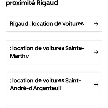
proximité Rigaud
Rigaud : location de voitures
: location de voitures Sainte-
Marthe
: location de voitures Saint-
André-d'Argenteuil