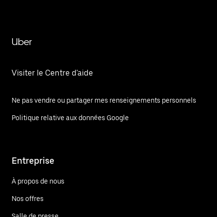
Uber
Visiter le Centre d'aide
Ne pas vendre ou partager mes renseignements personnels
Politique relative aux données Google
Entreprise
À propos de nous
Nos offres
Salle de presse