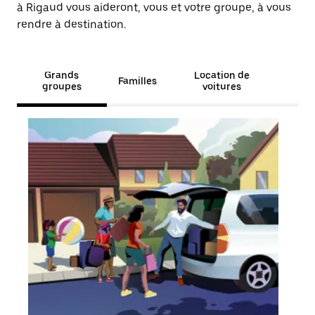
à Rigaud vous aideront, vous et votre groupe, à vous
rendre à destination.
Grands
Location de
Familles
groupes
voitures