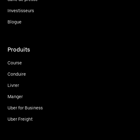
Investisseurs
Blogue
Produits
Course
Conduire
Livrer
Manger
Uber for Business
Uber Freight