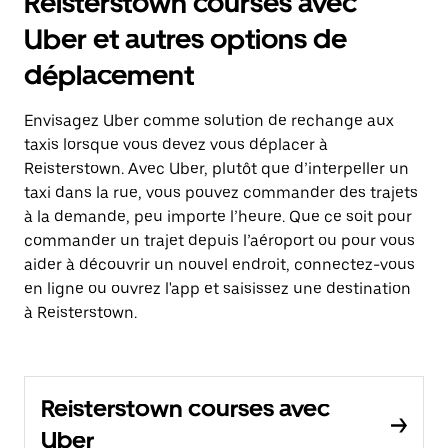
Reisterstown courses avec
Uber et autres options de
déplacement
Envisagez Uber comme solution de rechange aux
taxis lorsque vous devez vous déplacer à
Reisterstown. Avec Uber, plutôt que d’interpeller un
taxi dans la rue, vous pouvez commander des trajets
à la demande, peu importe l’heure. Que ce soit pour
commander un trajet depuis l’aéroport ou pour vous
aider à découvrir un nouvel endroit, connectez-vous
en ligne ou ouvrez l'app et saisissez une destination
à Reisterstown.
Reisterstown courses avec
Uber