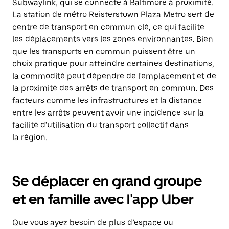
Subwaylink, qui se connecte à Baltimore à proximité.
La station de métro Reisterstown Plaza Metro sert de
centre de transport en commun clé, ce qui facilite
les déplacements vers les zones environnantes. Bien
que les transports en commun puissent être un
choix pratique pour atteindre certaines destinations,
la commodité peut dépendre de l'emplacement et de
la proximité des arrêts de transport en commun. Des
facteurs comme les infrastructures et la distance
entre les arrêts peuvent avoir une incidence sur la
facilité d'utilisation du transport collectif dans
la région.
Se déplacer en grand groupe
et en famille avec l'app Uber
Que vous ayez besoin de plus d’espace ou