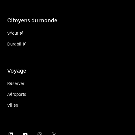
Citoyens du monde
Sécurité
Durabilité
Voyage
Réserver
Aéroports
Villes