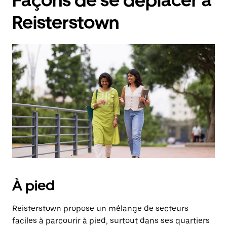
Façons de se déplacer à
Reisterstown
À pied
Reisterstown propose un mélange de secteurs
faciles à parcourir à pied, surtout dans ses quartiers