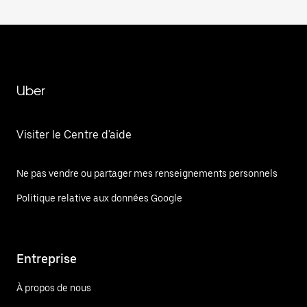
Uber
Visiter le Centre d'aide
Ne pas vendre ou partager mes renseignements personnels
Politique relative aux données Google
Entreprise
À propos de nous