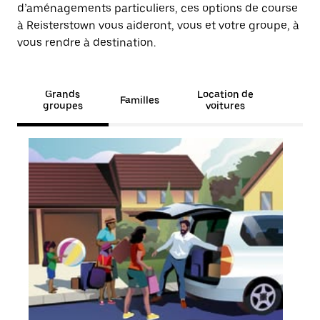
d’aménagements particuliers, ces options de course
à Reisterstown vous aideront, vous et votre groupe, à
vous rendre à destination.
Grands
Location de
Familles
groupes
voitures