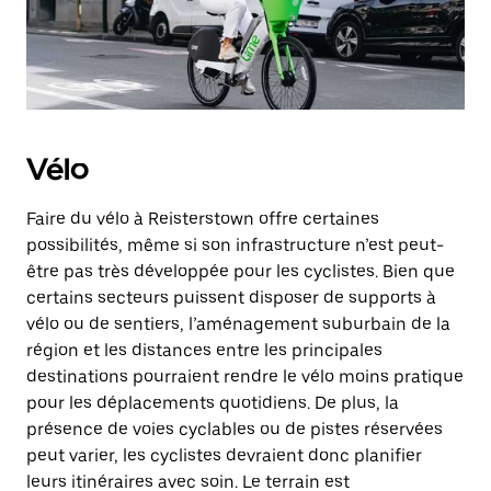
Vélo
Faire du vélo à Reisterstown offre certaines
possibilités, même si son infrastructure n’est peut-
être pas très développée pour les cyclistes. Bien que
certains secteurs puissent disposer de supports à
vélo ou de sentiers, l’aménagement suburbain de la
région et les distances entre les principales
destinations pourraient rendre le vélo moins pratique
pour les déplacements quotidiens. De plus, la
présence de voies cyclables ou de pistes réservées
peut varier, les cyclistes devraient donc planifier
leurs itinéraires avec soin. Le terrain est