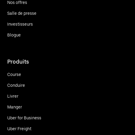
Nos offres
Salle de presse
Investisseurs
Blogue
Produits
Course
Conduire
Livrer
Manger
Uber for Business
Uber Freight