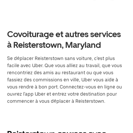
Covoiturage et autres services
à Reisterstown, Maryland
Se déplacer Reisterstown sans voiture, c'est plus
facile avec Uber. Que vous alliez au travail, que vous
rencontriez des amis au restaurant ou que vous
fassiez des commissions en ville, Uber vous aide à
vous rendre à bon port. Connectez-vous en ligne ou
ouvrez l'app Uber et entrez votre destination pour
commencer à vous déplacer à Reisterstown.