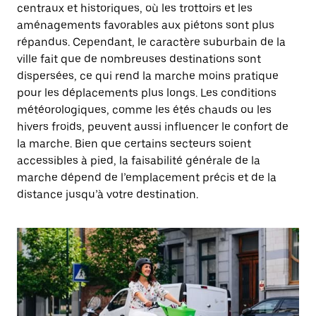
centraux et historiques, où les trottoirs et les
aménagements favorables aux piétons sont plus
répandus. Cependant, le caractère suburbain de la
ville fait que de nombreuses destinations sont
dispersées, ce qui rend la marche moins pratique
pour les déplacements plus longs. Les conditions
météorologiques, comme les étés chauds ou les
hivers froids, peuvent aussi influencer le confort de
la marche. Bien que certains secteurs soient
accessibles à pied, la faisabilité générale de la
marche dépend de l’emplacement précis et de la
distance jusqu’à votre destination.