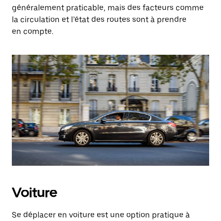
généralement praticable, mais des facteurs comme
la circulation et l’état des routes sont à prendre
en compte.
Voiture
Se déplacer en voiture est une option pratique à