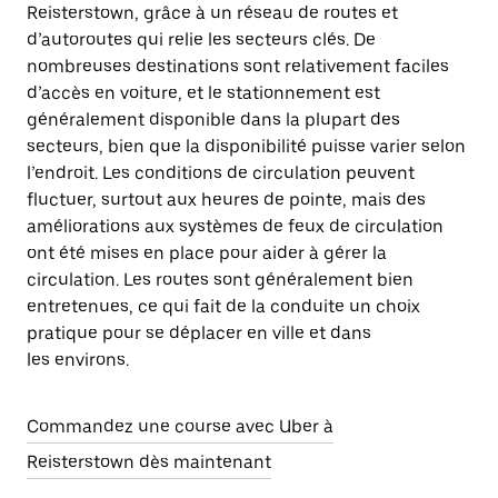
Reisterstown, grâce à un réseau de routes et
d’autoroutes qui relie les secteurs clés. De
nombreuses destinations sont relativement faciles
d’accès en voiture, et le stationnement est
généralement disponible dans la plupart des
secteurs, bien que la disponibilité puisse varier selon
l’endroit. Les conditions de circulation peuvent
fluctuer, surtout aux heures de pointe, mais des
améliorations aux systèmes de feux de circulation
ont été mises en place pour aider à gérer la
circulation. Les routes sont généralement bien
entretenues, ce qui fait de la conduite un choix
pratique pour se déplacer en ville et dans
les environs.
Commandez une course avec Uber à
Reisterstown dès maintenant