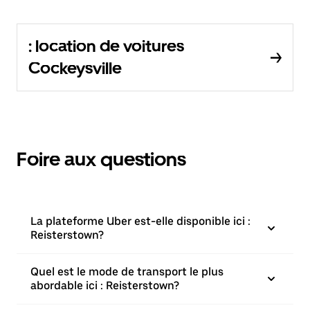
: location de voitures
Cockeysville
Foire aux questions
La plateforme Uber est-elle disponible ici :
Reisterstown?
Quel est le mode de transport le plus
abordable ici : Reisterstown?