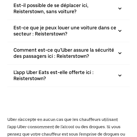
Est-il possible de se déplacer ici,
Reisterstown, sans voiture?
Est-ce que je peux louer une voiture dans ce
secteur : Reisterstown?
Comment est-ce qu'Uber assure la sécurité
des passagers ici : Reisterstown?
L'app Uber Eats est-elle offerte ici :
Reisterstown?
Uber n'accepte en aucun cas que les chauffeurs utilisant
l'app Uber consomment de l'alcool ou des drogues. Si vous
pensez que votre chauffeur est sous l'emprise de drogues ou