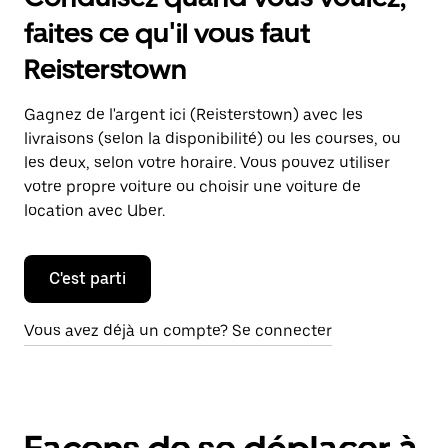
faites ce qu'il vous faut
Reisterstown
Gagnez de l'argent ici (Reisterstown) avec les
livraisons (selon la disponibilité) ou les courses, ou
les deux, selon votre horaire. Vous pouvez utiliser
votre propre voiture ou choisir une voiture de
location avec Uber.
C'est parti
Vous avez déjà un compte? Se connecter