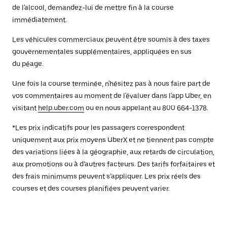
de l'alcool, demandez-lui de mettre fin à la course
immédiatement.
Les véhicules commerciaux peuvent être soumis à des taxes
gouvernementales supplémentaires, appliquées en sus
du péage.
Une fois la course terminée, n'hésitez pas à nous faire part de
vos commentaires au moment de l'évaluer dans l'app Uber, en
visitant
help.uber.com
ou en nous appelant au 800 664-1378.
*Les prix indicatifs pour les passagers correspondent
uniquement aux prix moyens UberX et ne tiennent pas compte
des variations liées à la géographie, aux retards de circulation,
aux promotions ou à d’autres facteurs. Des tarifs forfaitaires et
des frais minimums peuvent s’appliquer. Les prix réels des
courses et des courses planifiées peuvent varier.