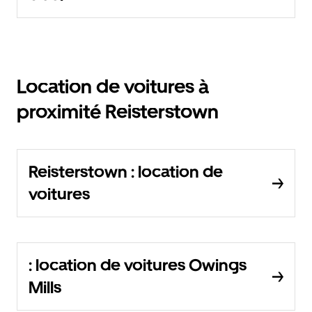
Location de voitures à
proximité Reisterstown
Reisterstown : location de
voitures
: location de voitures Owings
Mills