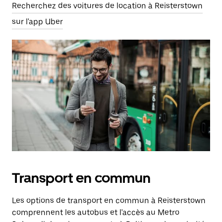
Recherchez des voitures de location à Reisterstown
sur l'app Uber
Transport en commun
Les options de transport en commun à Reisterstown
comprennent les autobus et l'accès au Metro