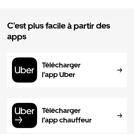
C'est plus facile à partir des
apps
Télécharger
l'app Uber
Télécharger
l'app chauffeur