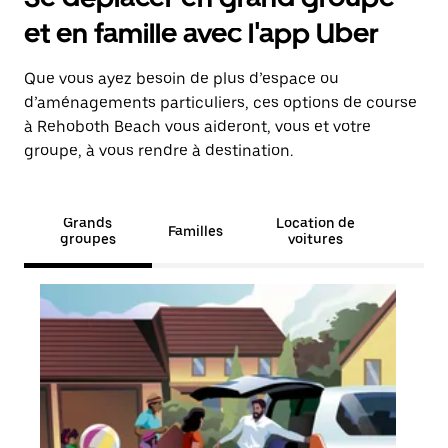
et en famille avec l'app Uber
Que vous ayez besoin de plus d’espace ou
d’aménagements particuliers, ces options de course
à Rehoboth Beach vous aideront, vous et votre
groupe, à vous rendre à destination.
Grands
Location de
Familles
groupes
voitures