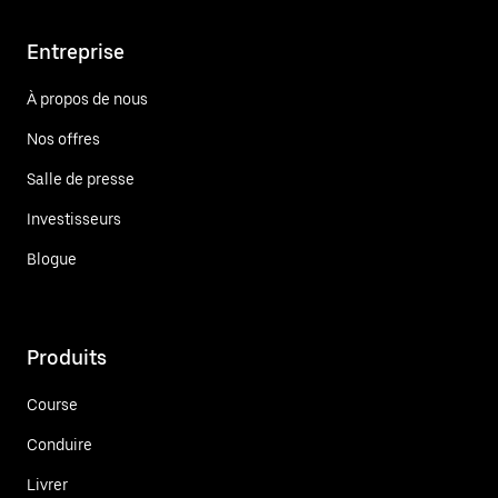
Entreprise
À propos de nous
Nos offres
Salle de presse
Investisseurs
Blogue
Produits
Course
Conduire
Livrer