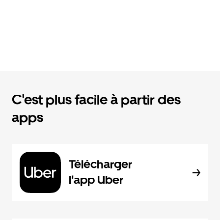
C'est plus facile à partir des
apps
Télécharger
l'app Uber