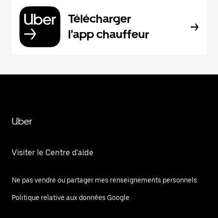
Télécharger
l'app chauffeur
Uber
Visiter le Centre d'aide
Ne pas vendre ou partager mes renseignements personnels
Politique relative aux données Google