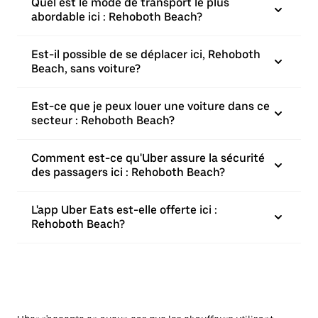
Quel est le mode de transport le plus
abordable ici : Rehoboth Beach?
Est-il possible de se déplacer ici, Rehoboth
Beach, sans voiture?
Est-ce que je peux louer une voiture dans ce
secteur : Rehoboth Beach?
Comment est-ce qu'Uber assure la sécurité
des passagers ici : Rehoboth Beach?
L'app Uber Eats est-elle offerte ici :
Rehoboth Beach?