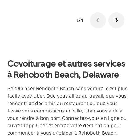
1/4
Covoiturage et autres services
à Rehoboth Beach, Delaware
Se déplacer Rehoboth Beach sans voiture, c'est plus
facile avec Uber. Que vous alliez au travail, que vous
rencontriez des amis au restaurant ou que vous
fassiez des commissions en ville, Uber vous aide à
vous rendre à bon port. Connectez-vous en ligne ou
ouvrez l'app Uber et entrez votre destination pour
commencer à vous déplacer à Rehoboth Beach.