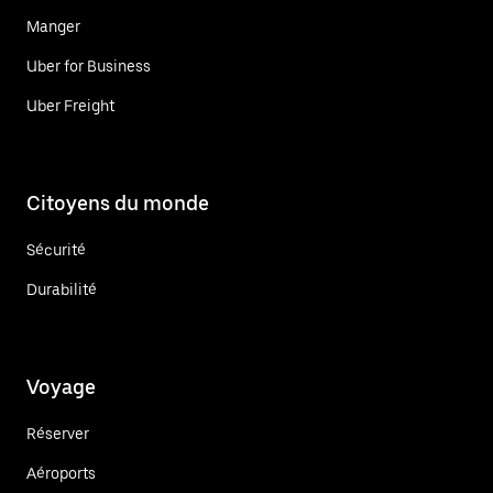
Manger
Uber for Business
Uber Freight
Citoyens du monde
Sécurité
Durabilité
Voyage
Réserver
Aéroports