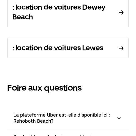
: location de voitures Dewey
Beach
: location de voitures Lewes
Foire aux questions
La plateforme Uber est-elle disponible ici :
Rehoboth Beach?