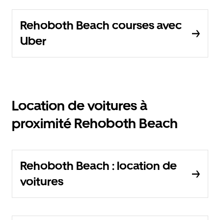
Rehoboth Beach courses avec
Uber
Location de voitures à
proximité Rehoboth Beach
Rehoboth Beach : location de
voitures