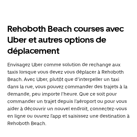
Rehoboth Beach courses avec
Uber et autres options de
déplacement
Envisagez Uber comme solution de rechange aux
taxis lorsque vous devez vous déplacer à Rehoboth
Beach. Avec Uber, plutôt que d’interpeller un taxi
dans la rue, vous pouvez commander des trajets à la
demande, peu importe l’heure. Que ce soit pour
commander un trajet depuis l’aéroport ou pour vous
aider à découvrir un nouvel endroit, connectez-vous
en ligne ou ouvrez l'app et saisissez une destination à
Rehoboth Beach.