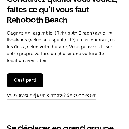
faites ce qu'il vous faut
Rehoboth Beach
Gagnez de l'argent ici (Rehoboth Beach) avec les
livraisons (selon la disponibilité) ou les courses, ou
les deux, selon votre horaire. Vous pouvez utiliser
votre propre voiture ou choisir une voiture de
location avec Uber.
C'est parti
Vous avez déjà un compte? Se connecter
Se déplacer en grand groupe