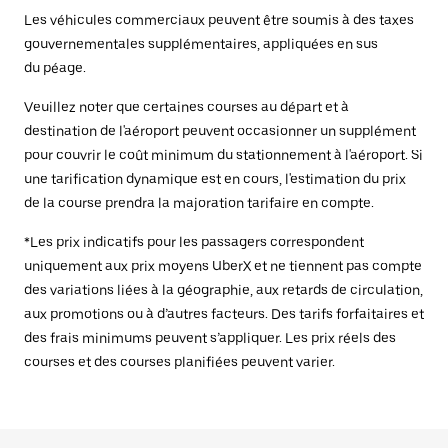
Les véhicules commerciaux peuvent être soumis à des taxes
gouvernementales supplémentaires, appliquées en sus
du péage.
Veuillez noter que certaines courses au départ et à
destination de l'aéroport peuvent occasionner un supplément
pour couvrir le coût minimum du stationnement à l'aéroport. Si
une tarification dynamique est en cours, l'estimation du prix
de la course prendra la majoration tarifaire en compte.
*Les prix indicatifs pour les passagers correspondent
uniquement aux prix moyens UberX et ne tiennent pas compte
des variations liées à la géographie, aux retards de circulation,
aux promotions ou à d’autres facteurs. Des tarifs forfaitaires et
des frais minimums peuvent s’appliquer. Les prix réels des
courses et des courses planifiées peuvent varier.