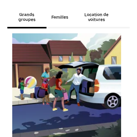
Grands
Location de
Familles
groupes
voitures