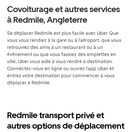
Covoiturage et autres services
à Redmile, Angleterre
Se déplacer Redmile est plus facile avec Uber. Que
vous vous rendiez à la gare ou à l'aéroport, que vous
retrouviez des amis à un restaurant ou à un
événement ou que vous fassiez des emplettes en
ville, Uber vous aide à vous rendre à destination.
Connectez-vous en ligne ou ouvrez l'app Uber et
entrez votre destination pour commencer à vous
déplacer à Redmile.
Redmile transport privé et
autres options de déplacement