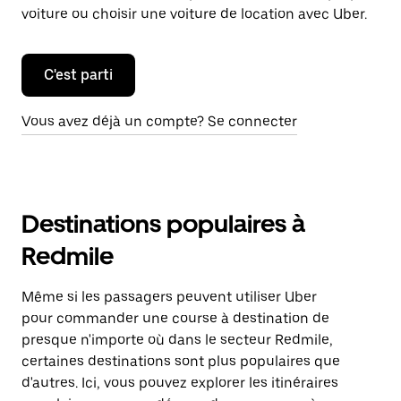
voiture ou choisir une voiture de location avec Uber.
C'est parti
Vous avez déjà un compte? Se connecter
Destinations populaires à
Redmile
Même si les passagers peuvent utiliser Uber
pour commander une course à destination de
presque n'importe où dans le secteur Redmile,
certaines destinations sont plus populaires que
d'autres. Ici, vous pouvez explorer les itinéraires