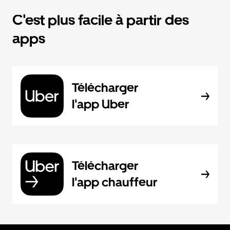
C'est plus facile à partir des
apps
Télécharger
l'app Uber
Télécharger
l'app chauffeur