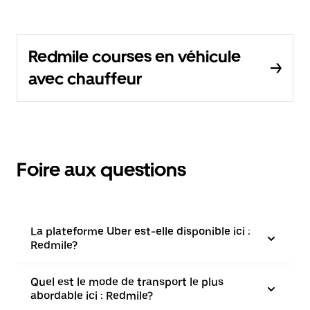
Redmile courses en véhicule
avec chauffeur
Foire aux questions
La plateforme Uber est-elle disponible ici :
Redmile?
Quel est le mode de transport le plus
abordable ici : Redmile?