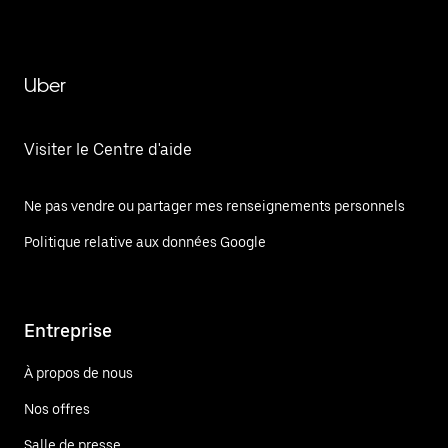
Uber
Visiter le Centre d'aide
Ne pas vendre ou partager mes renseignements personnels
Politique relative aux données Google
Entreprise
À propos de nous
Nos offres
Salle de presse