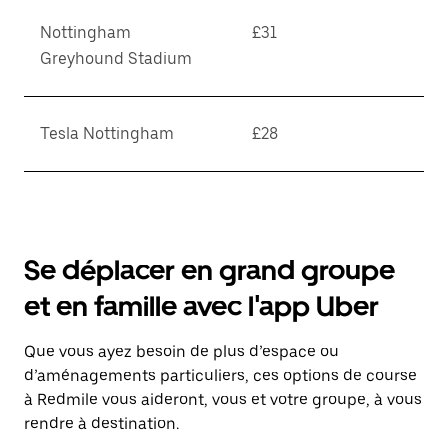
Nottingham
£31
Greyhound Stadium
Tesla Nottingham
£28
Se déplacer en grand groupe
et en famille avec l'app Uber
Que vous ayez besoin de plus d’espace ou
d’aménagements particuliers, ces options de course
à Redmile vous aideront, vous et votre groupe, à vous
rendre à destination.