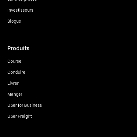
Investisseurs
Blogue
Produits
Course
Conduire
Livrer
Manger
Uber for Business
Uber Freight