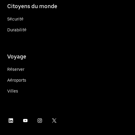
Citoyens du monde
Sécurité
Durabilité
Voyage
Réserver
Aéroports
Villes