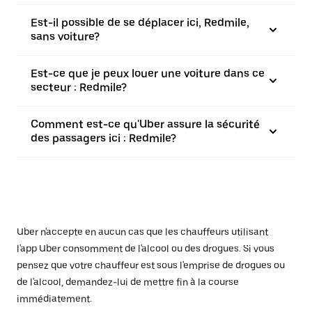
Est-il possible de se déplacer ici, Redmile,
sans voiture?
Est-ce que je peux louer une voiture dans ce
secteur : Redmile?
Comment est-ce qu'Uber assure la sécurité
des passagers ici : Redmile?
Uber n'accepte en aucun cas que les chauffeurs utilisant
l'app Uber consomment de l'alcool ou des drogues. Si vous
pensez que votre chauffeur est sous l'emprise de drogues ou
de l'alcool, demandez-lui de mettre fin à la course
immédiatement.